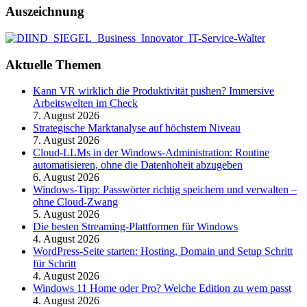
Auszeichnung
Aktuelle Themen
Kann VR wirklich die Produktivität pushen? Immersive
Arbeitswelten im Check
7. August 2026
Strategische Marktanalyse auf höchstem Niveau
7. August 2026
Cloud-LLMs in der Windows-Administration: Routine
automatisieren, ohne die Datenhoheit abzugeben
6. August 2026
Windows-Tipp: Passwörter richtig speichern und verwalten –
ohne Cloud-Zwang
5. August 2026
Die besten Streaming-Plattformen für Windows
4. August 2026
WordPress-Seite starten: Hosting, Domain und Setup Schritt
für Schritt
4. August 2026
Windows 11 Home oder Pro? Welche Edition zu wem passt
4. August 2026