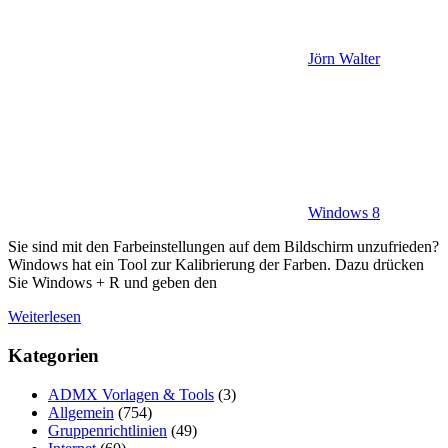
Jörn Walter
Windows 8
Sie sind mit den Farbeinstellungen auf dem Bildschirm unzufrieden?
Windows hat ein Tool zur Kalibrierung der Farben. Dazu drücken
Sie Windows + R und geben den
Weiterlesen
Kategorien
ADMX Vorlagen & Tools
(3)
Allgemein
(754)
Gruppenrichtlinien
(49)