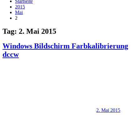
Startseite
2015
Mai
2
Tag:
2. Mai 2015
Windows Bildschirm Farbkalibrierung
dccw
2. Mai 2015