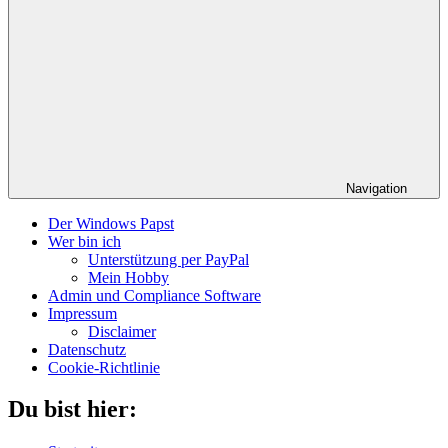
Navigation
Der Windows Papst
Wer bin ich
Unterstützung per PayPal
Mein Hobby
Admin und Compliance Software
Impressum
Disclaimer
Datenschutz
Cookie-Richtlinie
Du bist hier: