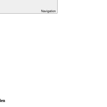
Navigation
len