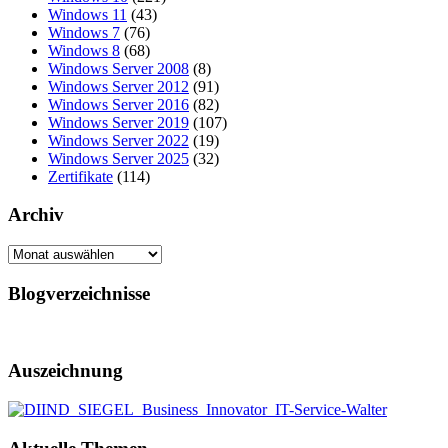
Windows 11
(43)
Windows 7
(76)
Windows 8
(68)
Windows Server 2008
(8)
Windows Server 2012
(91)
Windows Server 2016
(82)
Windows Server 2019
(107)
Windows Server 2022
(19)
Windows Server 2025
(32)
Zertifikate
(114)
Archiv
Archiv
Blogverzeichnisse
Auszeichnung