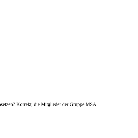
etzen? Korrekt, die Mitglieder der Gruppe MSA