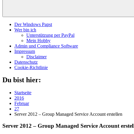
Der Windows Papst
Wer bin ich
Unterstützung per PayPal
Mein Hobby
Admin und Compliance Software
Impressum
Disclaimer
Datenschutz
Cookie-Richtlinie
Du bist hier:
Startseite
2016
Februar
27
Server 2012 – Group Managed Service Account erstellen
Server 2012 – Group Managed Service Account erstel