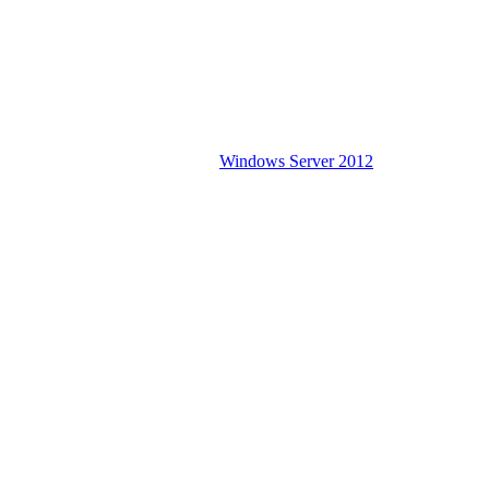
Windows Server 2012