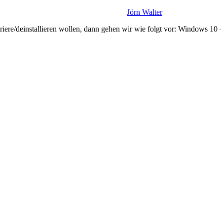
Jörn Walter
re/deinstallieren wollen, dann gehen wir wie folgt vor: Windows 10 –