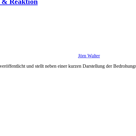
 & Reaktion
Jörn Walter
fentlicht und stellt neben einer kurzen Darstellung der Bedrohungsla