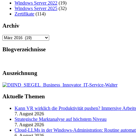
Windows Server 2022
(19)
Windows Server 2025
(32)
Zertifikate
(114)
Archiv
Archiv
Blogverzeichnisse
Auszeichnung
Aktuelle Themen
Kann VR wirklich die Produktivität pushen? Immersive Arbeit
7. August 2026
Strategische Marktanalyse auf höchstem Niveau
7. August 2026
Cloud-LLMs in der Windows-Administration: Routine automati
6. August 2026