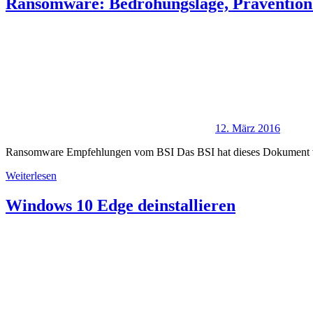
Ransomware: Bedrohungslage, Prävention
12. März 2016
Ransomware Empfehlungen vom BSI Das BSI hat dieses Dokument veröf
Weiterlesen
Windows 10 Edge deinstallieren