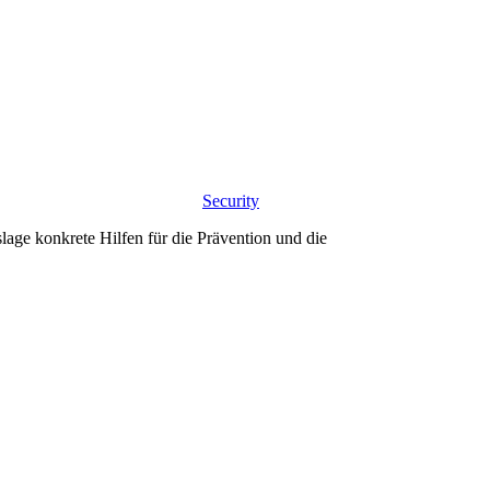
Security
ge konkrete Hilfen für die Prävention und die