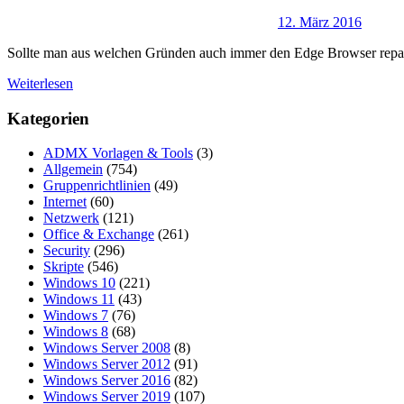
12. März 2016
Sollte man aus welchen Gründen auch immer den Edge Browser reparie
Weiterlesen
Kategorien
ADMX Vorlagen & Tools
(3)
Allgemein
(754)
Gruppenrichtlinien
(49)
Internet
(60)
Netzwerk
(121)
Office & Exchange
(261)
Security
(296)
Skripte
(546)
Windows 10
(221)
Windows 11
(43)
Windows 7
(76)
Windows 8
(68)
Windows Server 2008
(8)
Windows Server 2012
(91)
Windows Server 2016
(82)
Windows Server 2019
(107)