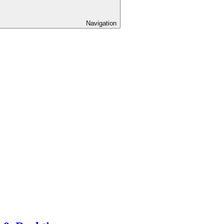
Navigation