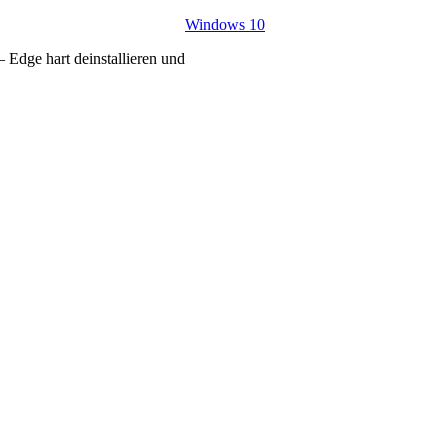
Windows 10
 Edge hart deinstallieren und