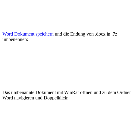
Word Dokument speichern
und die Endung von .docx in .7z
umbenennen:
Das umbenannte Dokument mit WinRar öffnen und zu dem Ordner
Word navigieren und Doppelklick: