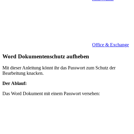
Office & Exchange
Word Dokumentenschutz aufheben
Mit dieser Anleitung könnt ihr das Passwort zum Schutz der
Bearbeitung knacken.
Der Ablauf:
Das Word Dokument mit einem Passwort versehen: