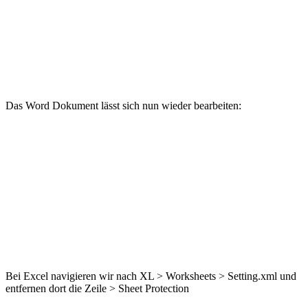
Das Word Dokument lässt sich nun wieder bearbeiten:
Bei Excel navigieren wir nach XL > Worksheets > Setting.xml und
entfernen dort die Zeile > Sheet Protection