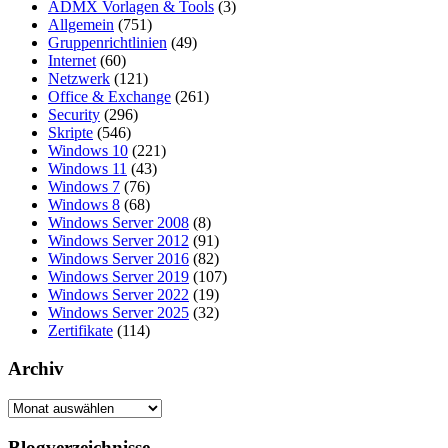
ADMX Vorlagen & Tools
(3)
Allgemein
(751)
Gruppenrichtlinien
(49)
Internet
(60)
Netzwerk
(121)
Office & Exchange
(261)
Security
(296)
Skripte
(546)
Windows 10
(221)
Windows 11
(43)
Windows 7
(76)
Windows 8
(68)
Windows Server 2008
(8)
Windows Server 2012
(91)
Windows Server 2016
(82)
Windows Server 2019
(107)
Windows Server 2022
(19)
Windows Server 2025
(32)
Zertifikate
(114)
Archiv
Archiv
Blogverzeichnisse