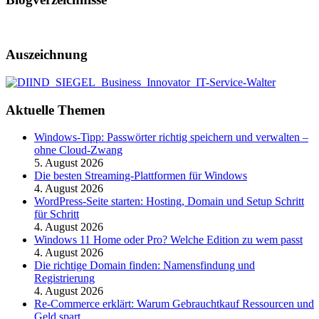
Auszeichnung
Aktuelle Themen
Windows-Tipp: Passwörter richtig speichern und verwalten –
ohne Cloud-Zwang
5. August 2026
Die besten Streaming-Plattformen für Windows
4. August 2026
WordPress-Seite starten: Hosting, Domain und Setup Schritt
für Schritt
4. August 2026
Windows 11 Home oder Pro? Welche Edition zu wem passt
4. August 2026
Die richtige Domain finden: Namensfindung und
Registrierung
4. August 2026
Re-Commerce erklärt: Warum Gebrauchtkauf Ressourcen und
Geld spart