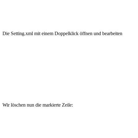
Die Setting.xml mit einem Doppelklick öffnen und bearbeiten
Wir löschen nun die markierte Zeile: