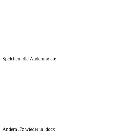
Speichern die Änderung ab:
Ändern .7z wieder in .docx