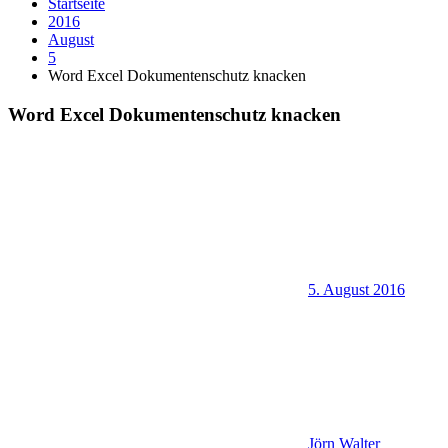
Startseite
2016
August
5
Word Excel Dokumentenschutz knacken
Word Excel Dokumentenschutz knacken
5. August 2016
Jörn Walter