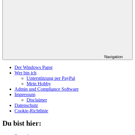
Navigation
Der Windows Papst
Wer bin ich
Unterstützung per PayPal
Mein Hobby
Admin und Compliance Software
Impressum
Disclaimer
Datenschutz
Cookie-Richtlinie
Du bist hier: