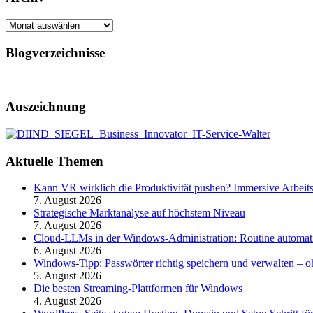
Archiv
Blogverzeichnisse
Auszeichnung
Aktuelle Themen
Kann VR wirklich die Produktivität pushen? Immersive Arbeit
7. August 2026
Strategische Marktanalyse auf höchstem Niveau
7. August 2026
Cloud-LLMs in der Windows-Administration: Routine automati
6. August 2026
Windows-Tipp: Passwörter richtig speichern und verwalten –
5. August 2026
Die besten Streaming-Plattformen für Windows
4. August 2026