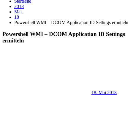
Startseite
2018
Mai
18
Powershell WMI – DCOM Application ID Settings ermitteln
Powershell WMI – DCOM Application ID Settings
ermitteln
18. Mai 2018