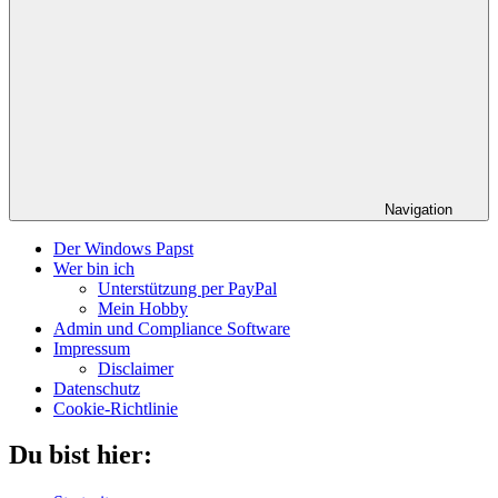
Navigation
Der Windows Papst
Wer bin ich
Unterstützung per PayPal
Mein Hobby
Admin und Compliance Software
Impressum
Disclaimer
Datenschutz
Cookie-Richtlinie
Du bist hier: