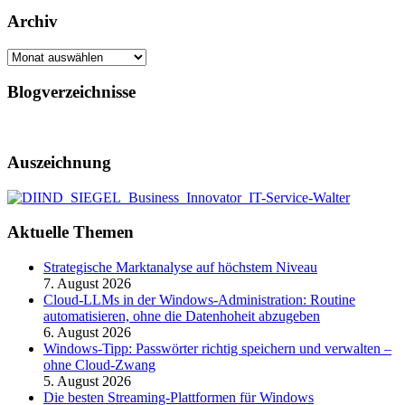
Archiv
Archiv
Blogverzeichnisse
Auszeichnung
Aktuelle Themen
Strategische Marktanalyse auf höchstem Niveau
7. August 2026
Cloud-LLMs in der Windows-Administration: Routine
automatisieren, ohne die Datenhoheit abzugeben
6. August 2026
Windows-Tipp: Passwörter richtig speichern und verwalten –
ohne Cloud-Zwang
5. August 2026
Die besten Streaming-Plattformen für Windows