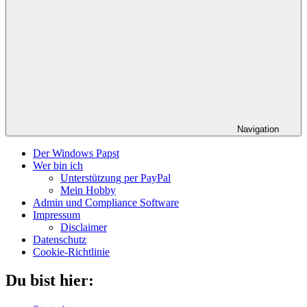
Navigation
Der Windows Papst
Wer bin ich
Unterstützung per PayPal
Mein Hobby
Admin und Compliance Software
Impressum
Disclaimer
Datenschutz
Cookie-Richtlinie
Du bist hier: