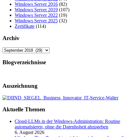
Windows Server 2016
(82)
Windows Server 2019
(107)
Windows Server 2022
(19)
Windows Server 2025
(32)
Zertifikate
(114)
Archiv
Archiv
Blogverzeichnisse
Auszeichnung
Aktuelle Themen
Cloud-LLMs in der Windows-Administration: Routine
automatisieren, ohne die Datenhoheit abzugeben
6. August 2026