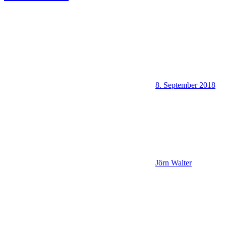
8. September 2018
Jörn Walter