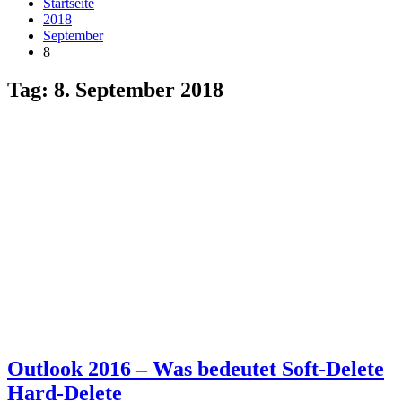
Startseite
2018
September
8
Tag:
8. September 2018
Outlook 2016 – Was bedeutet Soft-Delete
Hard-Delete