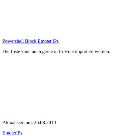
Powershell Block Emotet IPs
Die Liste kann auch gerne in Pi-Hole importiert werden.
Aktualisiert am: 26.08.2019
EmotetIPs