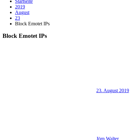
Startseite
2019
August
23
Block Emotet IPs
Block Emotet IPs
23. August 2019
Jörn Walter