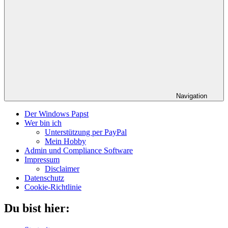
Navigation
Der Windows Papst
Wer bin ich
Unterstützung per PayPal
Mein Hobby
Admin und Compliance Software
Impressum
Disclaimer
Datenschutz
Cookie-Richtlinie
Du bist hier: