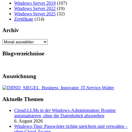
Windows Server 2019
(107)
Windows Server 2022
(19)
Windows Server 2025
(32)
Zertifikate
(114)
Archiv
Archiv
Blogverzeichnisse
Auszeichnung
Aktuelle Themen
Cloud-LLMs in der Windows-Administration: Routine
automatisieren, ohne die Datenhoheit abzugeben
6. August 2026
Windows-Tipp: Passwörter richtig speichern und verwalten –
ohne Cloud-Zwang