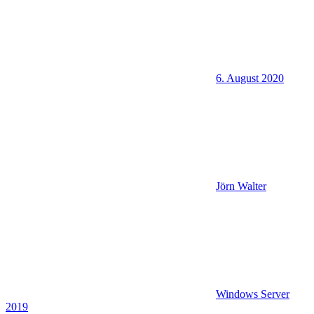
6. August 2020
Jörn Walter
Windows Server
2019