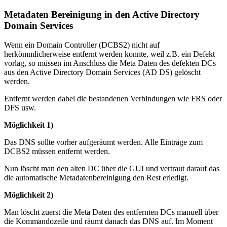
Metadaten Bereinigung in den Active Directory
Domain Services
Wenn ein Domain Controller (DCBS2) nicht auf
herkömmlicherweise entfernt werden konnte, weil z.B. ein Defekt
vorlag, so müssen im Anschluss die Meta Daten des defekten DCs
aus den Active Directory Domain Services (AD DS) gelöscht
werden.
Entfernt werden dabei die bestandenen Verbindungen wie FRS oder
DFS usw.
Möglichkeit 1)
Das DNS sollte vorher aufgeräumt werden. Alle Einträge zum
DCBS2 müssen entfernt werden.
Nun löscht man den alten DC über die GUI und vertraut darauf das
die automatische Metadatenbereinigung den Rest erledigt.
Möglichkeit 2)
Man löscht zuerst die Meta Daten des entfernten DCs manuell über
die Kommandozeile und räumt danach das DNS auf. Im Moment