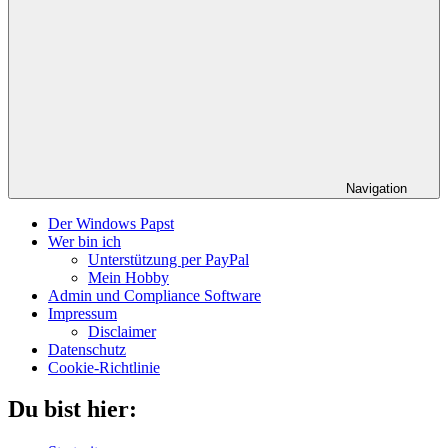
Navigation
Der Windows Papst
Wer bin ich
Unterstützung per PayPal
Mein Hobby
Admin und Compliance Software
Impressum
Disclaimer
Datenschutz
Cookie-Richtlinie
Du bist hier: