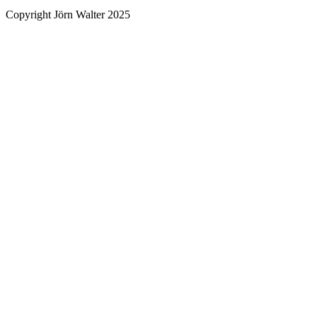
Copyright Jörn Walter 2025