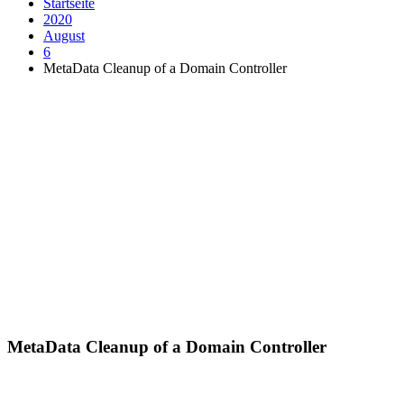
Startseite
2020
August
6
MetaData Cleanup of a Domain Controller
MetaData Cleanup of a Domain Controller