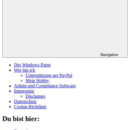
Navigation
Der Windows Papst
Wer bin ich
Unterstützung per PayPal
Mein Hobby
Admin und Compliance Software
Impressum
Disclaimer
Datenschutz
Cookie-Richtlinie
Du bist hier: