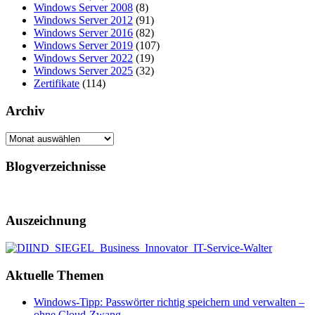
Windows Server 2008
(8)
Windows Server 2012
(91)
Windows Server 2016
(82)
Windows Server 2019
(107)
Windows Server 2022
(19)
Windows Server 2025
(32)
Zertifikate
(114)
Archiv
Archiv
Blogverzeichnisse
Auszeichnung
Aktuelle Themen
Windows-Tipp: Passwörter richtig speichern und verwalten –
ohne Cloud-Zwang