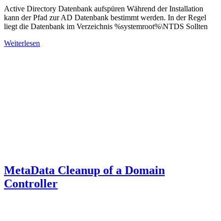
Active Directory Datenbank aufspüren Während der Installation
kann der Pfad zur AD Datenbank bestimmt werden. In der Regel
liegt die Datenbank im Verzeichnis %systemroot%\NTDS Sollten
Weiterlesen
MetaData Cleanup of a Domain
Controller