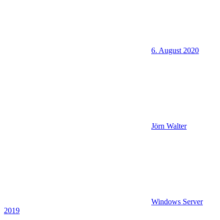
6. August 2020
Jörn Walter
Windows Server
2019