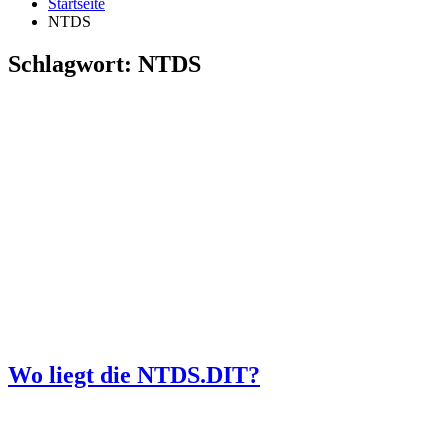
Startseite
NTDS
Schlagwort:
NTDS
Wo liegt die NTDS.DIT?