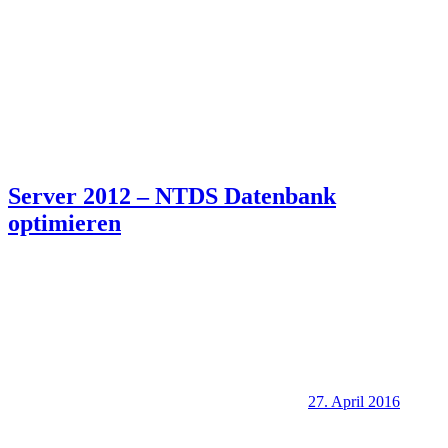
Server 2012 – NTDS Datenbank
optimieren
27. April 2016