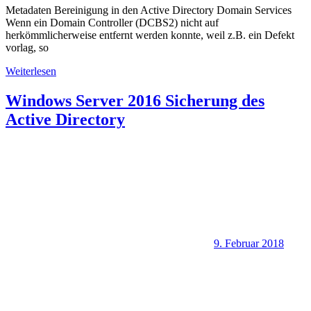
Metadaten Bereinigung in den Active Directory Domain Services
Wenn ein Domain Controller (DCBS2) nicht auf
herkömmlicherweise entfernt werden konnte, weil z.B. ein Defekt
vorlag, so
Weiterlesen
Windows Server 2016 Sicherung des
Active Directory
9. Februar 2018