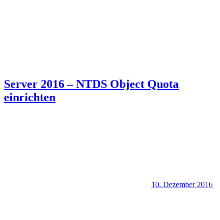
Server 2016 – NTDS Object Quota
einrichten
10. Dezember 2016