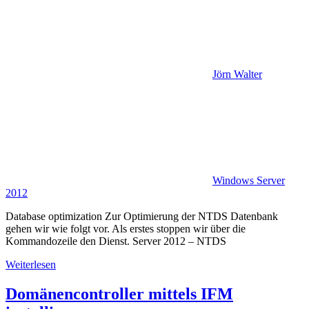
Jörn Walter
Windows Server
2012
Database optimization Zur Optimierung der NTDS Datenbank
gehen wir wie folgt vor. Als erstes stoppen wir über die
Kommandozeile den Dienst. Server 2012 – NTDS
Weiterlesen
Domänencontroller mittels IFM