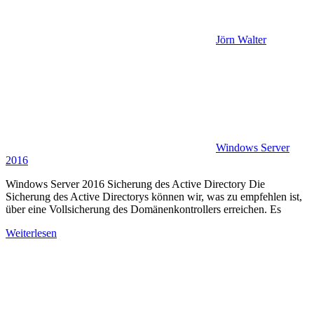
Jörn Walter
Windows Server
2016
Windows Server 2016 Sicherung des Active Directory Die
Sicherung des Active Directorys können wir, was zu empfehlen ist,
über eine Vollsicherung des Domänenkontrollers erreichen. Es
Weiterlesen