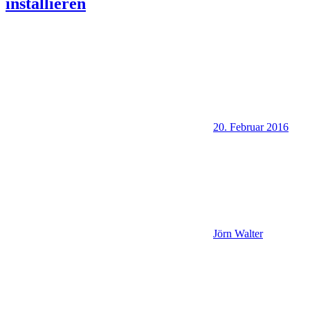
installieren
20. Februar 2016
Jörn Walter