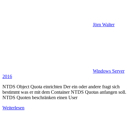
Jörn Walter
Windows Server
2016
NTDS Object Quota einrichten Der ein oder andere fragt sich
bestimmt was er mit dem Container NTDS Quotas anfangen soll.
NTDS Quoten beschränken einen User
Weiterlesen