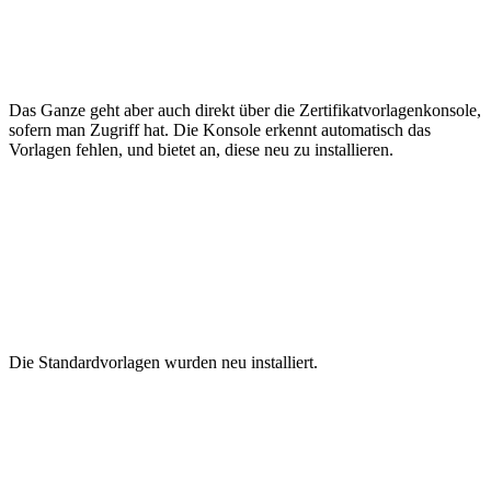
Das Ganze geht aber auch direkt über die Zertifikatvorlagenkonsole,
sofern man Zugriff hat. Die Konsole erkennt automatisch das
Vorlagen fehlen, und bietet an, diese neu zu installieren.
Die Standardvorlagen wurden neu installiert.