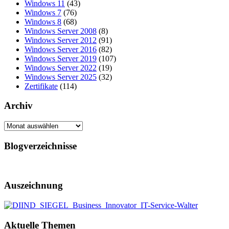
Windows 11
(43)
Windows 7
(76)
Windows 8
(68)
Windows Server 2008
(8)
Windows Server 2012
(91)
Windows Server 2016
(82)
Windows Server 2019
(107)
Windows Server 2022
(19)
Windows Server 2025
(32)
Zertifikate
(114)
Archiv
Archiv
Blogverzeichnisse
Auszeichnung
Aktuelle Themen