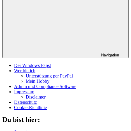
Navigation
Der Windows Papst
Wer bin ich
Unterstützung per PayPal
Mein Hobby
Admin und Compliance Software
Impressum
Disclaimer
Datenschutz
Cookie-Richtlinie
Du bist hier: