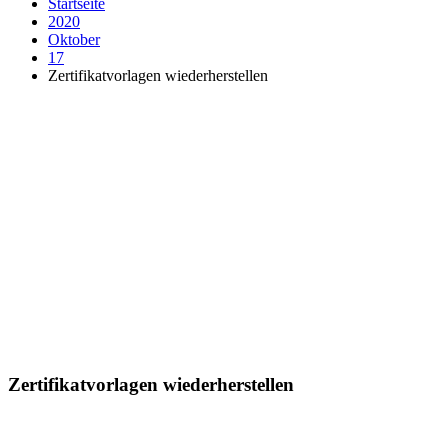
Startseite
2020
Oktober
17
Zertifikatvorlagen wiederherstellen
Zertifikatvorlagen wiederherstellen