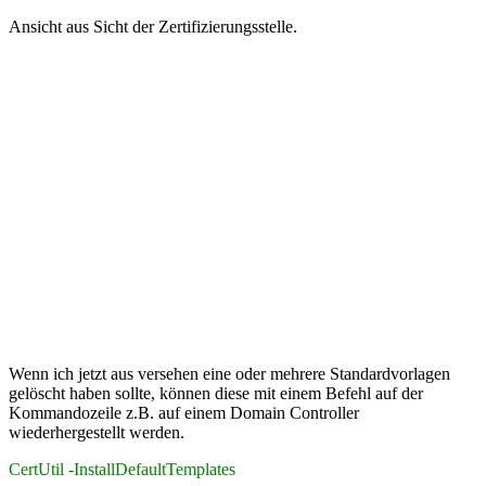
Ansicht aus Sicht der Zertifizierungsstelle.
Wenn ich jetzt aus versehen eine oder mehrere Standardvorlagen
gelöscht haben sollte, können diese mit einem Befehl auf der
Kommandozeile z.B. auf einem Domain Controller
wiederhergestellt werden.
CertUtil -InstallDefaultTemplates