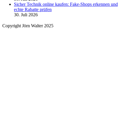
Sicher Technik online kaufen: Fake-Shops erkennen und
echte Rabatte prüfen
30. Juli 2026
Copyright Jörn Walter 2025