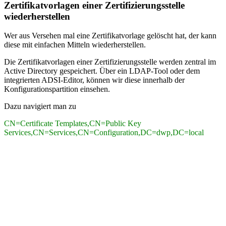
Zertifikatvorlagen einer Zertifizierungsstelle
wiederherstellen
Wer aus Versehen mal eine Zertifikatvorlage gelöscht hat, der kann
diese mit einfachen Mitteln wiederherstellen.
Die Zertifikatvorlagen einer Zertifizierungsstelle werden zentral im
Active Directory gespeichert. Über ein LDAP-Tool oder dem
integrierten ADSI-Editor, können wir diese innerhalb der
Konfigurationspartition einsehen.
Dazu navigiert man zu
CN=Certificate Templates,CN=Public Key
Services,CN=Services,CN=Configuration,DC=dwp,DC=local