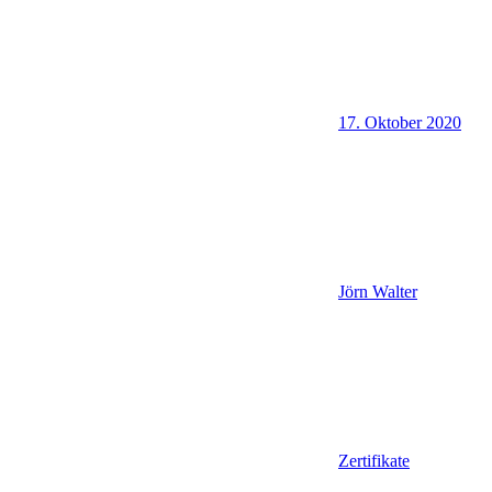
17. Oktober 2020
Jörn Walter
Zertifikate