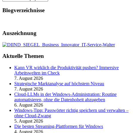
Blogverzeichnisse
Auszeichnung
Aktuelle Themen
Kann VR wirklich die Produktivität pushen? Immersive
Arbeitswelten im Check
7. August 2026
Strategische Marktanalyse auf höchstem Niveau
7. August 2026
Cloud-LLMs in der Windows-Administration: Routine
automatisieren, ohne die Datenhoheit abzugeben
6. August 2026
Windows-Tipp: Passwörter richtig speichern und verwalten –
ohne Cloud-Zwang
5. August 2026
Die besten Streaming-Plattformen für Windows
4. August 2026