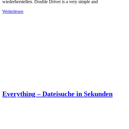
wiederherstellen. Double Driver is a very simple and
Weiterlesen
Everything – Dateisuche in Sekunden