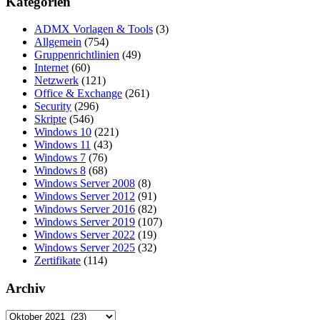
Kategorien
Beiträge
ADMX Vorlagen & Tools
(3)
Allgemein
(754)
Gruppenrichtlinien
(49)
Internet
(60)
Netzwerk
(121)
Office & Exchange
(261)
Security
(296)
Skripte
(546)
Windows 10
(221)
Windows 11
(43)
Windows 7
(76)
Windows 8
(68)
Windows Server 2008
(8)
Windows Server 2012
(91)
Windows Server 2016
(82)
Windows Server 2019
(107)
Windows Server 2022
(19)
Windows Server 2025
(32)
Zertifikate
(114)
Archiv
Archiv