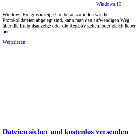
Windows 10
Windows Ereignisanzeige Um herauszufinden wo die
Protokolldateien abgelegt sind, kann man den aufwendigen Weg
über die Ereignisanzeige oder die Registry gehen, oder gleich lieber
per
Weiterlesen
Dateien sicher und kostenlos versenden