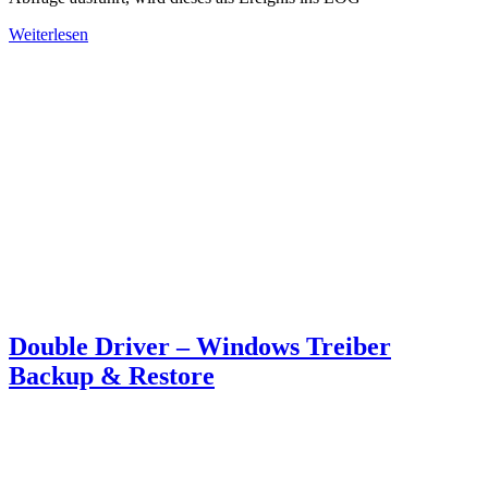
Weiterlesen
Double Driver – Windows Treiber
Backup & Restore