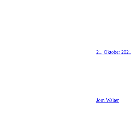
21. Oktober 2021
Jörn Walter