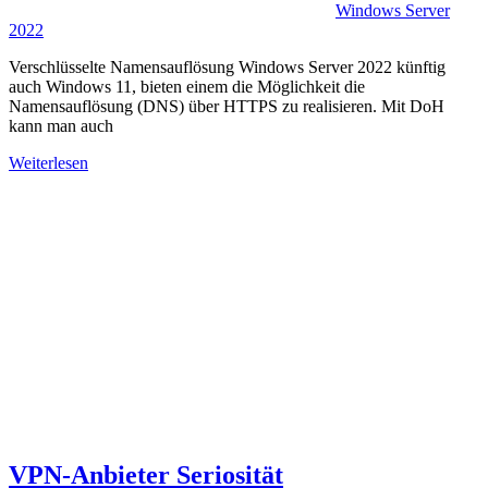
Windows Server
2022
Verschlüsselte Namensauflösung Windows Server 2022 künftig
auch Windows 11, bieten einem die Möglichkeit die
Namensauflösung (DNS) über HTTPS zu realisieren. Mit DoH
kann man auch
Weiterlesen
VPN-Anbieter Seriosität