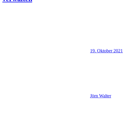
19. Oktober 2021
Jörn Walter