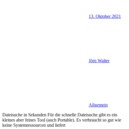
13. Oktober 2021
Jörn Walter
Allgemein
Dateisuche in Sekunden Für die schnelle Dateisuche gibt es ein
kleines aber feines Tool (auch Portable). Es verbraucht so gut wie
keine Systemressourcen und liefert