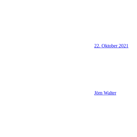
22. Oktober 2021
Jörn Walter