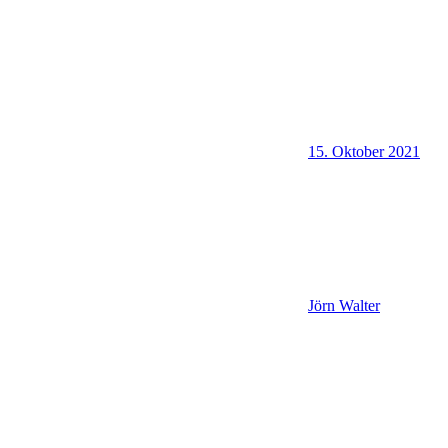
15. Oktober 2021
Jörn Walter