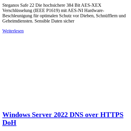
Steganos Safe 22 Die hochsichere 384 Bit AES-XEX
Verschlüsselung (IEEE P1619) mit AES-NI Hardware-
Beschleunigung für optimalen Schutz vor Dieben, Schnüfflern und
Geheimdiensten. Sensible Daten sicher
Weiterlesen
Windows Server 2022 DNS over HTTPS
DoH