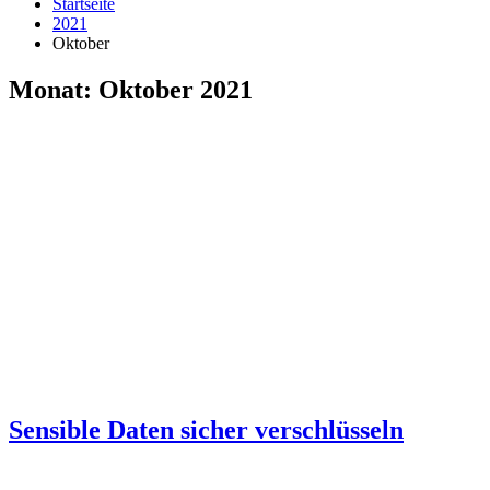
Startseite
2021
Oktober
Monat:
Oktober 2021
Sensible Daten sicher verschlüsseln