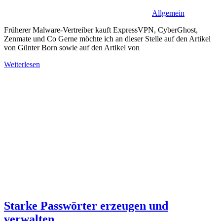
Allgemein
Früherer Malware-Vertreiber kauft ExpressVPN, CyberGhost,
Zenmate und Co Gerne möchte ich an dieser Stelle auf den Artikel
von Günter Born sowie auf den Artikel von
Weiterlesen
Starke Passwörter erzeugen und
verwalten