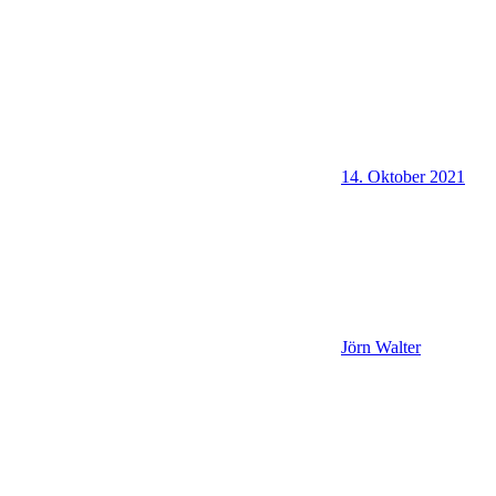
14. Oktober 2021
Jörn Walter