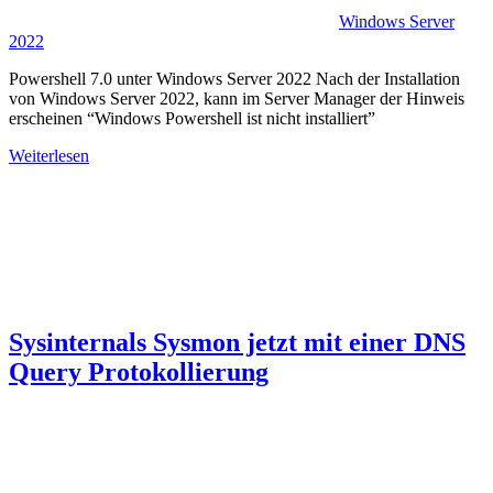
Windows Server
2022
Powershell 7.0 unter Windows Server 2022 Nach der Installation
von Windows Server 2022, kann im Server Manager der Hinweis
erscheinen “Windows Powershell ist nicht installiert”
Weiterlesen
Sysinternals Sysmon jetzt mit einer DNS
Query Protokollierung