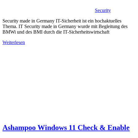
Security
Security made in Germany IT-Sicherheit ist ein hochaktuelles
Thema. IT Security made in Germany wurde mit Begleitung des
BMWi und des BMI durch die IT-Sicherheitswirtschaft
Weiterlesen
Ashampoo Windows 11 Check & Enable