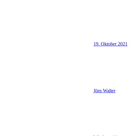
19. Oktober 2021
Jörn Walter