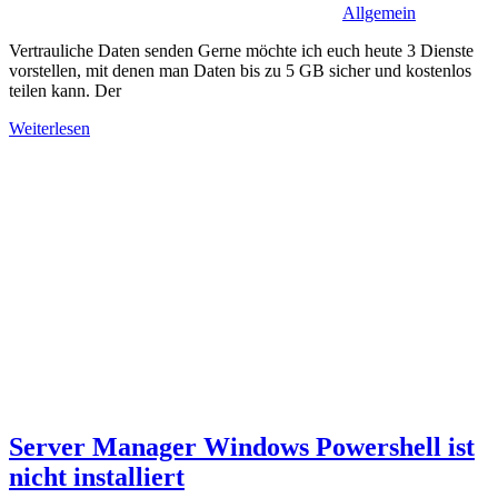
Allgemein
Vertrauliche Daten senden Gerne möchte ich euch heute 3 Dienste
vorstellen, mit denen man Daten bis zu 5 GB sicher und kostenlos
teilen kann. Der
Weiterlesen
Server Manager Windows Powershell ist
nicht installiert