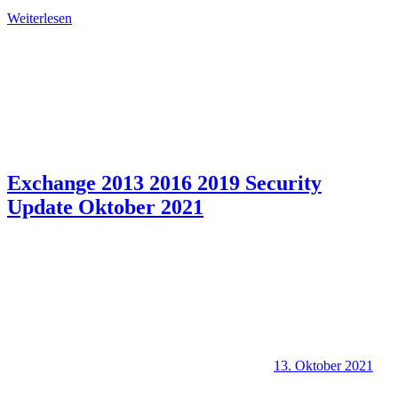
Weiterlesen
Exchange 2013 2016 2019 Security
Update Oktober 2021
13. Oktober 2021