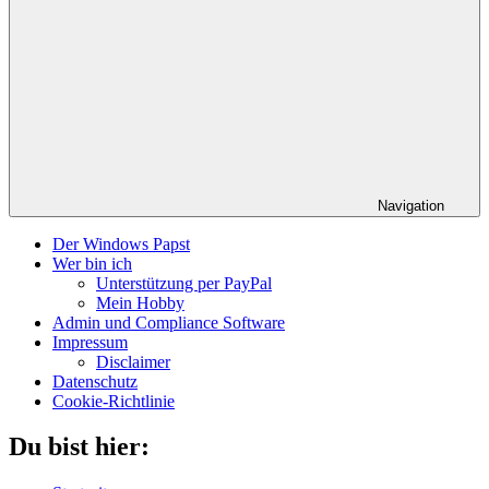
Navigation
Der Windows Papst
Wer bin ich
Unterstützung per PayPal
Mein Hobby
Admin und Compliance Software
Impressum
Disclaimer
Datenschutz
Cookie-Richtlinie
Du bist hier: