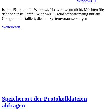
Windows 11
Ist der PC bereit für Windows 11? Und wenn nicht: Möchten Sie
dennoch installieren? Windows 11 wird standardmäßig nur auf
Computern installiert, die den Systemvoraussetzungen
Weiterlesen
Speicherort der Protokolldateien
abfragen