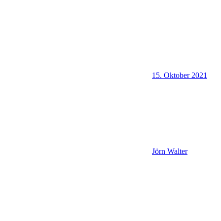
15. Oktober 2021
Jörn Walter