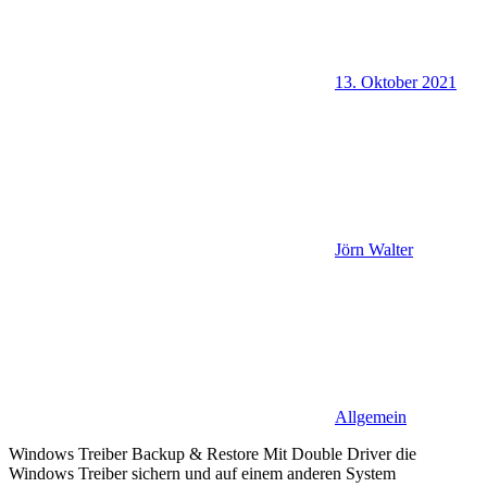
13. Oktober 2021
Jörn Walter
Allgemein
Windows Treiber Backup & Restore Mit Double Driver die
Windows Treiber sichern und auf einem anderen System