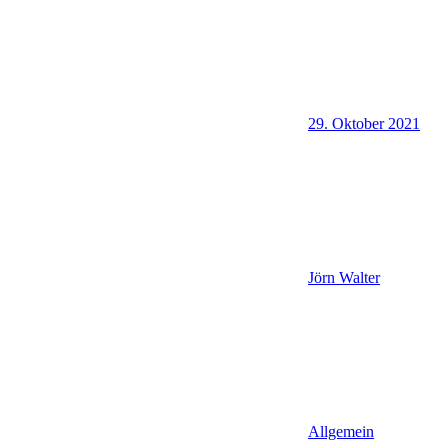
29. Oktober 2021
Jörn Walter
Allgemein