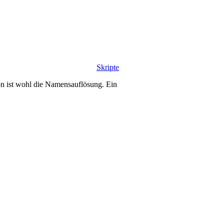
Skripte
 ist wohl die Namensauflösung. Ein