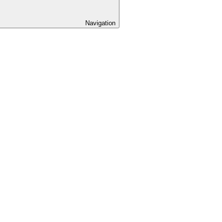
Navigation