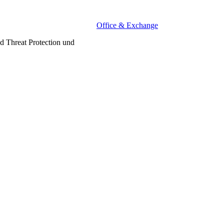
Office & Exchange
ed Threat Protection und