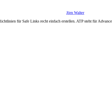
Jörn Walter
ichtlinien für Safe Links recht einfach erstellen. ATP steht für Advanc