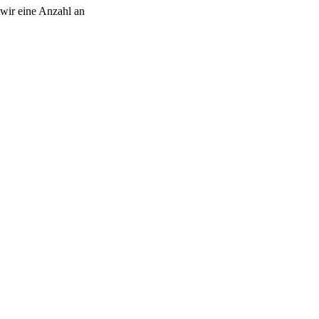
 wir eine Anzahl an