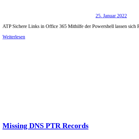
25. Januar 2022
ATP Sichere Links in Office 365 Mithilfe der Powershell lassen sich R
Weiterlesen
Missing DNS PTR Records