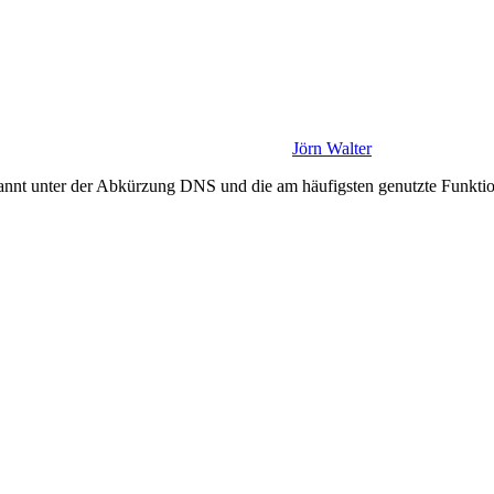
Jörn Walter
nt unter der Abkürzung DNS und die am häufigsten genutzte Funktion