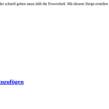
schnell gehen muss hilft die Powershell. Mit diesem Skript erstellen
inzufügen