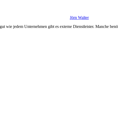
Jörn Walter
ut wie jedem Unternehmen gibt es externe Dienstleister. Manche benöt