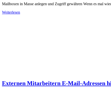
Mailboxen in Masse anlegen und Zugriff gewähren Wenn es mal wieder 
Weiterlesen
Externen Mitarbeitern E-Mail-Adressen h