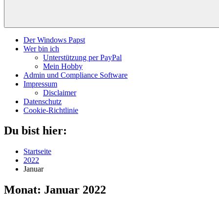
Der Windows Papst
Wer bin ich
Unterstützung per PayPal
Mein Hobby
Admin und Compliance Software
Impressum
Disclaimer
Datenschutz
Cookie-Richtlinie
Du bist hier:
Startseite
2022
Januar
Monat:
Januar 2022