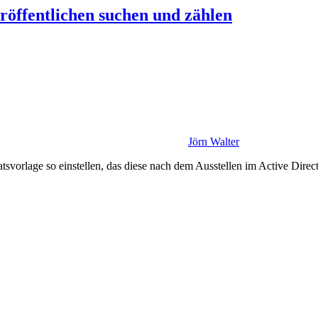
eröffentlichen suchen und zählen
Jörn Walter
ikatsvorlage so einstellen, das diese nach dem Ausstellen im Active Dire