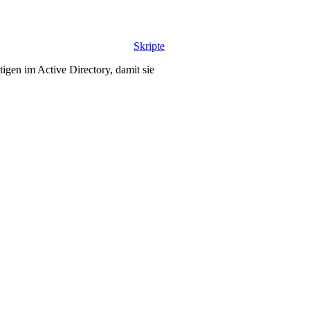
Skripte
igen im Active Directory, damit sie