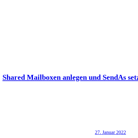
Shared Mailboxen anlegen und SendAs set
27. Januar 2022