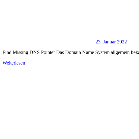
23. Januar 2022
Find Missing DNS Pointer Das Domain Name System allgemein bekan
Weiterlesen