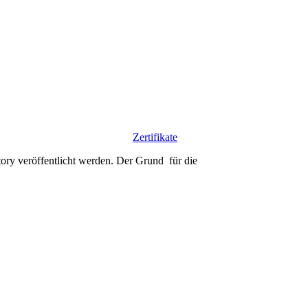
Zertifikate
ctory veröffentlicht werden. Der Grund für die