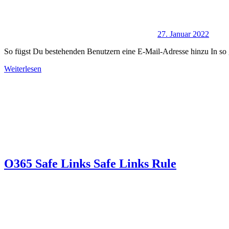
27. Januar 2022
So fügst Du bestehenden Benutzern eine E-Mail-Adresse hinzu In so g
Weiterlesen
O365 Safe Links Safe Links Rule