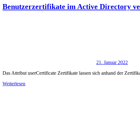
Benutzerzertifikate im Active Directory v
21. Januar 2022
Das Attribut userCertificate Zertifikate lassen sich anhand der Zertif
Weiterlesen