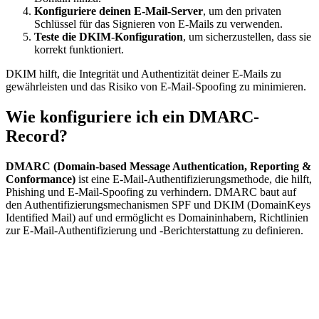
Konfiguriere deinen E-Mail-Server
, um den privaten
Schlüssel für das Signieren von E-Mails zu verwenden.
Teste die DKIM-Konfiguration
, um sicherzustellen, dass sie
korrekt funktioniert.
DKIM hilft, die Integrität und Authentizität deiner E-Mails zu
gewährleisten und das Risiko von E-Mail-Spoofing zu minimieren.
Wie konfiguriere ich ein DMARC-
Record?
DMARC (Domain-based Message Authentication, Reporting &
Conformance)
ist eine E-Mail-Authentifizierungsmethode, die hilft,
Phishing und E-Mail-Spoofing zu verhindern. DMARC baut auf
den Authentifizierungsmechanismen SPF und DKIM (DomainKeys
Identified Mail) auf und ermöglicht es Domaininhabern, Richtlinien
zur E-Mail-Authentifizierung und -Berichterstattung zu definieren.