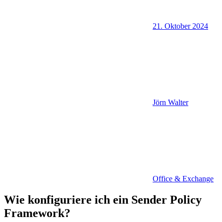
21. Oktober 2024
Jörn Walter
Office & Exchange
Wie konfiguriere ich ein Sender Policy
Framework?