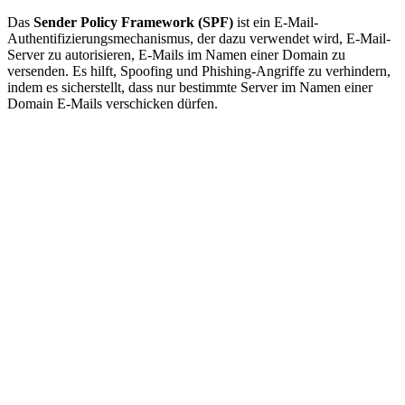
Das
Sender Policy Framework (SPF)
ist ein E-Mail-
Authentifizierungsmechanismus, der dazu verwendet wird, E-Mail-
Server zu autorisieren, E-Mails im Namen einer Domain zu
versenden. Es hilft, Spoofing und Phishing-Angriffe zu verhindern,
indem es sicherstellt, dass nur bestimmte Server im Namen einer
Domain E-Mails verschicken dürfen.