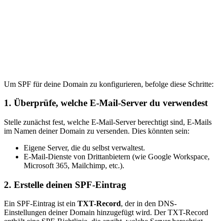
Um SPF für deine Domain zu konfigurieren, befolge diese Schritte:
1.
Überprüfe, welche E-Mail-Server du verwendest
Stelle zunächst fest, welche E-Mail-Server berechtigt sind, E-Mails
im Namen deiner Domain zu versenden. Dies könnten sein:
Eigene Server, die du selbst verwaltest.
E-Mail-Dienste von Drittanbietern (wie Google Workspace,
Microsoft 365, Mailchimp, etc.).
2.
Erstelle deinen SPF-Eintrag
Ein SPF-Eintrag ist ein
TXT-Record
, der in den DNS-
Einstellungen deiner Domain hinzugefügt wird. Der TXT-Record