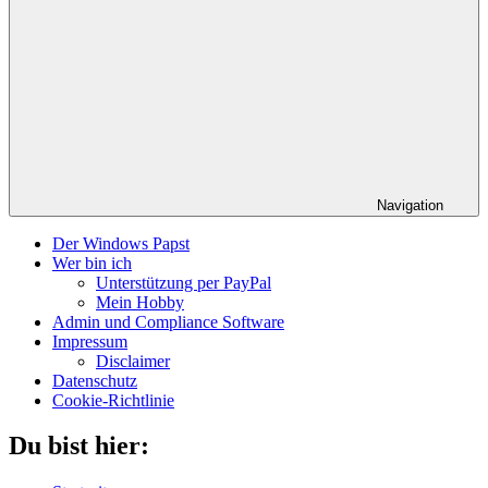
Navigation
Der Windows Papst
Wer bin ich
Unterstützung per PayPal
Mein Hobby
Admin und Compliance Software
Impressum
Disclaimer
Datenschutz
Cookie-Richtlinie
Du bist hier: