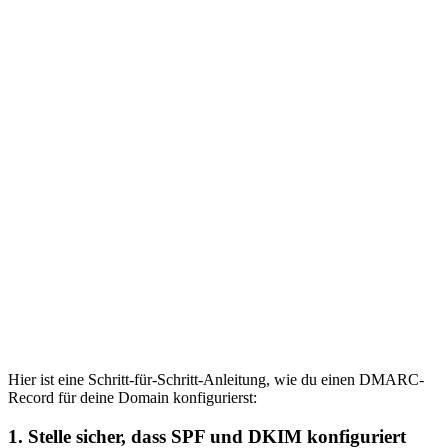
Hier ist eine Schritt-für-Schritt-Anleitung, wie du einen DMARC-
Record für deine Domain konfigurierst:
1.
Stelle sicher, dass SPF und DKIM konfiguriert