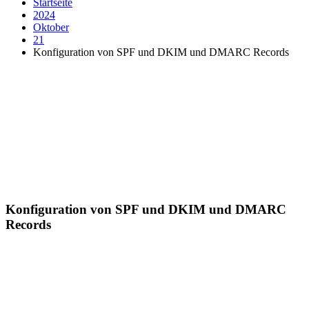
Startseite
2024
Oktober
21
Konfiguration von SPF und DKIM und DMARC Records
Konfiguration von SPF und DKIM und DMARC
Records