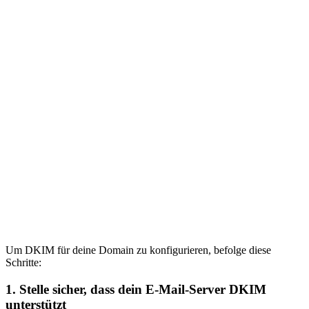
Um DKIM für deine Domain zu konfigurieren, befolge diese
Schritte:
1.
Stelle sicher, dass dein E-Mail-Server DKIM
unterstützt