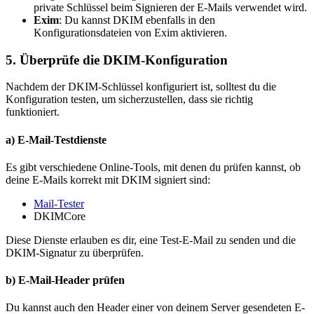
private Schlüssel beim Signieren der E-Mails verwendet wird.
Exim
: Du kannst DKIM ebenfalls in den
Konfigurationsdateien von Exim aktivieren.
5.
Überprüfe die DKIM-Konfiguration
Nachdem der DKIM-Schlüssel konfiguriert ist, solltest du die
Konfiguration testen, um sicherzustellen, dass sie richtig
funktioniert.
a)
E-Mail-Testdienste
Es gibt verschiedene Online-Tools, mit denen du prüfen kannst, ob
deine E-Mails korrekt mit DKIM signiert sind:
Mail-Tester
DKIMCore
Diese Dienste erlauben es dir, eine Test-E-Mail zu senden und die
DKIM-Signatur zu überprüfen.
b)
E-Mail-Header prüfen
Du kannst auch den Header einer von deinem Server gesendeten E-