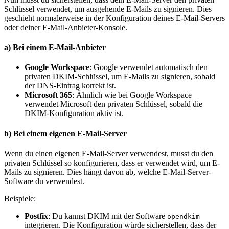
Schlüssel verwendet, um ausgehende E-Mails zu signieren. Dies
geschieht normalerweise in der Konfiguration deines E-Mail-Servers
oder deiner E-Mail-Anbieter-Konsole.
a)
Bei einem E-Mail-Anbieter
Google Workspace
: Google verwendet automatisch den
privaten DKIM-Schlüssel, um E-Mails zu signieren, sobald
der DNS-Eintrag korrekt ist.
Microsoft 365
: Ähnlich wie bei Google Workspace
verwendet Microsoft den privaten Schlüssel, sobald die
DKIM-Konfiguration aktiv ist.
b)
Bei einem eigenen E-Mail-Server
Wenn du einen eigenen E-Mail-Server verwendest, musst du den
privaten Schlüssel so konfigurieren, dass er verwendet wird, um E-
Mails zu signieren. Dies hängt davon ab, welche E-Mail-Server-
Software du verwendest.
Beispiele:
Postfix
: Du kannst DKIM mit der Software
opendkim
integrieren. Die Konfiguration würde sicherstellen, dass der