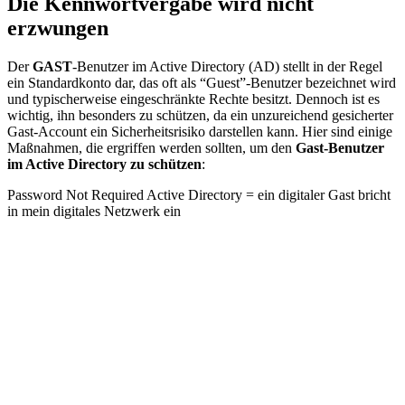
Die Kennwortvergabe wird nicht
erzwungen
Der
GAST
-Benutzer im Active Directory (AD) stellt in der Regel
ein Standardkonto dar, das oft als “Guest”-Benutzer bezeichnet wird
und typischerweise eingeschränkte Rechte besitzt. Dennoch ist es
wichtig, ihn besonders zu schützen, da ein unzureichend gesicherter
Gast-Account ein Sicherheitsrisiko darstellen kann. Hier sind einige
Maßnahmen, die ergriffen werden sollten, um den
Gast-Benutzer
im Active Directory zu schützen
:
Password Not Required Active Directory = ein digitaler Gast bricht
in mein digitales Netzwerk ein