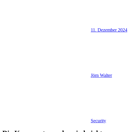
11. Dezember 2024
Jörn Walter
Security