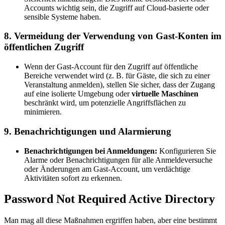
Accounts wichtig sein, die Zugriff auf Cloud-basierte oder
sensible Systeme haben.
8.
Vermeidung der Verwendung von Gast-Konten im
öffentlichen Zugriff
Wenn der Gast-Account für den Zugriff auf öffentliche
Bereiche verwendet wird (z. B. für Gäste, die sich zu einer
Veranstaltung anmelden), stellen Sie sicher, dass der Zugang
auf eine isolierte Umgebung oder
virtuelle Maschinen
beschränkt wird, um potenzielle Angriffsflächen zu
minimieren.
9.
Benachrichtigungen und Alarmierung
Benachrichtigungen bei Anmeldungen:
Konfigurieren Sie
Alarme oder Benachrichtigungen für alle Anmeldeversuche
oder Änderungen am Gast-Account, um verdächtige
Aktivitäten sofort zu erkennen.
Password Not Required Active Directory
Man mag all diese Maßnahmen ergriffen haben, aber eine bestimmt