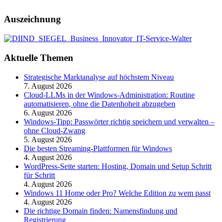
Auszeichnung
Aktuelle Themen
Strategische Marktanalyse auf höchstem Niveau
7. August 2026
Cloud-LLMs in der Windows-Administration: Routine
automatisieren, ohne die Datenhoheit abzugeben
6. August 2026
Windows-Tipp: Passwörter richtig speichern und verwalten –
ohne Cloud-Zwang
5. August 2026
Die besten Streaming-Plattformen für Windows
4. August 2026
WordPress-Seite starten: Hosting, Domain und Setup Schritt
für Schritt
4. August 2026
Windows 11 Home oder Pro? Welche Edition zu wem passt
4. August 2026
Die richtige Domain finden: Namensfindung und
Registrierung