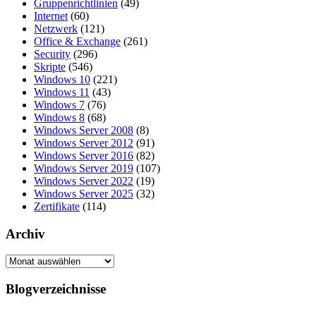
Gruppenrichtlinien
(49)
Internet
(60)
Netzwerk
(121)
Office & Exchange
(261)
Security
(296)
Skripte
(546)
Windows 10
(221)
Windows 11
(43)
Windows 7
(76)
Windows 8
(68)
Windows Server 2008
(8)
Windows Server 2012
(91)
Windows Server 2016
(82)
Windows Server 2019
(107)
Windows Server 2022
(19)
Windows Server 2025
(32)
Zertifikate
(114)
Archiv
Archiv
Blogverzeichnisse