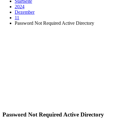
Startseite
2024
Dezember
11
Password Not Required Active Directory
Password Not Required Active Directory