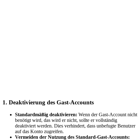
1.
Deaktivierung des Gast-Accounts
Standardmäßig deaktivieren:
Wenn der Gast-Account nicht
benötigt wird, das wird er nicht, sollte er vollständig
deaktiviert werden. Dies verhindert, dass unbefugte Benutzer
auf das Konto zugreifen.
Vermeiden der Nutzung des Standard-Gast-Accounts: