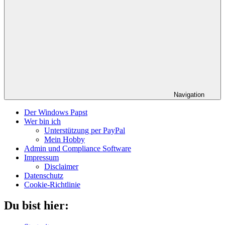
Navigation
Der Windows Papst
Wer bin ich
Unterstützung per PayPal
Mein Hobby
Admin und Compliance Software
Impressum
Disclaimer
Datenschutz
Cookie-Richtlinie
Du bist hier: