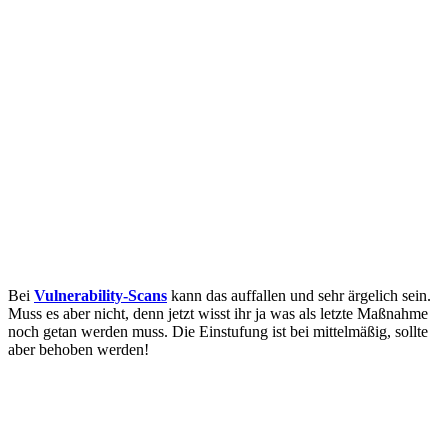
Bei
Vulnerability-Scans
kann das auffallen und sehr ärgelich sein.
Muss es aber nicht, denn jetzt wisst ihr ja was als letzte Maßnahme
noch getan werden muss. Die Einstufung ist bei mittelmäßig, sollte
aber behoben werden!