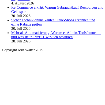
4. August 2026
Re-Commerce erklärt: Warum Gebrauchtkauf Ressourcen und
Geld spart
30. Juli 2026
Sicher Technik online kaufen: Fake-Shops erkennen und
echte Rabatte prüfen
30. Juli 2026
Mehr als Automatisierung: Warum es Admin-Tools braucht –
und was sie in Ihrer IT wirklich bewirken
28. Juli 2026
Copyright Jörn Walter 2025