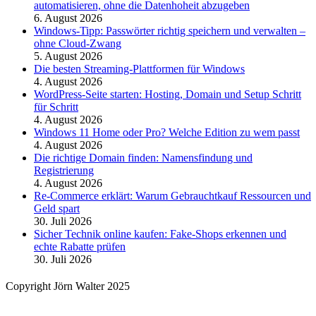
automatisieren, ohne die Datenhoheit abzugeben
6. August 2026
Windows-Tipp: Passwörter richtig speichern und verwalten –
ohne Cloud-Zwang
5. August 2026
Die besten Streaming-Plattformen für Windows
4. August 2026
WordPress-Seite starten: Hosting, Domain und Setup Schritt
für Schritt
4. August 2026
Windows 11 Home oder Pro? Welche Edition zu wem passt
4. August 2026
Die richtige Domain finden: Namensfindung und
Registrierung
4. August 2026
Re-Commerce erklärt: Warum Gebrauchtkauf Ressourcen und
Geld spart
30. Juli 2026
Sicher Technik online kaufen: Fake-Shops erkennen und
echte Rabatte prüfen
30. Juli 2026
Copyright Jörn Walter 2025