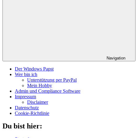
Navigation
Der Windows Papst
Wer bin ich
Unterstützung per PayPal
Mein Hobby
Admin und Compliance Software
Impressum
Disclaimer
Datenschutz
Cookie-Richtlinie
Du bist hier: