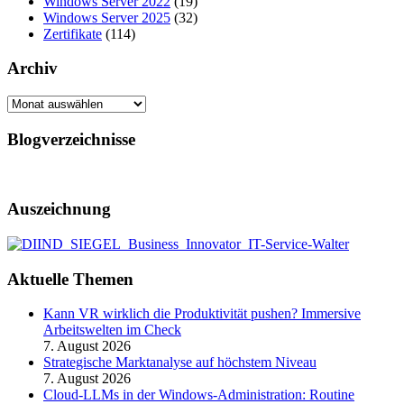
Windows Server 2022
(19)
Windows Server 2025
(32)
Zertifikate
(114)
Archiv
Archiv
Blogverzeichnisse
Auszeichnung
Aktuelle Themen
Kann VR wirklich die Produktivität pushen? Immersive
Arbeitswelten im Check
7. August 2026
Strategische Marktanalyse auf höchstem Niveau
7. August 2026
Cloud-LLMs in der Windows-Administration: Routine