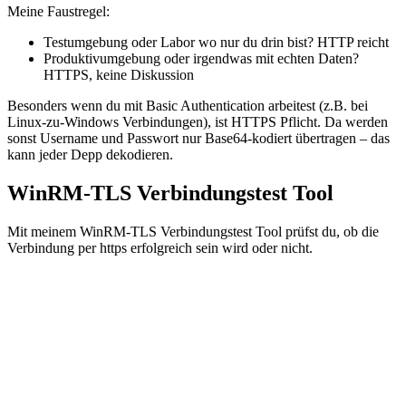
Meine Faustregel:
Testumgebung oder Labor wo nur du drin bist? HTTP reicht
Produktivumgebung oder irgendwas mit echten Daten?
HTTPS, keine Diskussion
Besonders wenn du mit Basic Authentication arbeitest (z.B. bei
Linux-zu-Windows Verbindungen), ist HTTPS Pflicht. Da werden
sonst Username und Passwort nur Base64-kodiert übertragen – das
kann jeder Depp dekodieren.
WinRM-TLS Verbindungstest Tool
Mit meinem WinRM-TLS Verbindungstest Tool prüfst du, ob die
Verbindung per https erfolgreich sein wird oder nicht.