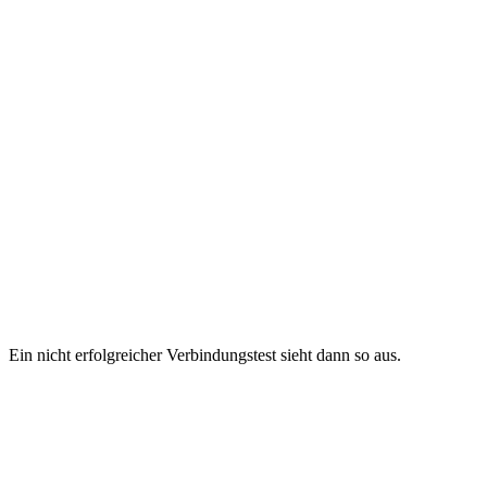
Ein nicht erfolgreicher Verbindungstest sieht dann so aus.