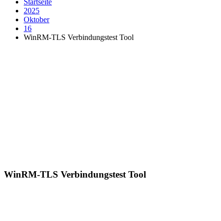
Startseite
2025
Oktober
16
WinRM-TLS Verbindungstest Tool
WinRM-TLS Verbindungstest Tool