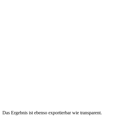
Das Ergebnis ist ebenso exportierbar wie transparent.