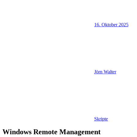
16. Oktober 2025
Jörn Walter
Skripte
Windows Remote Management