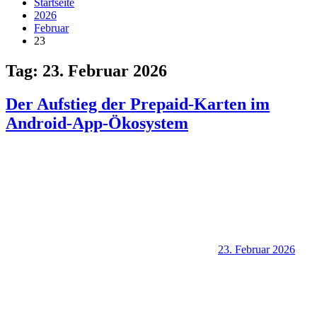
Startseite
2026
Februar
23
Tag:
23. Februar 2026
Der Aufstieg der Prepaid-Karten im
Android-App-Ökosystem
23. Februar 2026