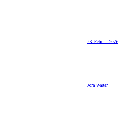
23. Februar 2026
Jörn Walter