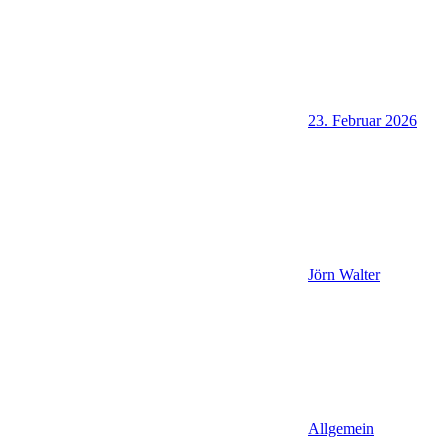
23. Februar 2026
Jörn Walter
Allgemein