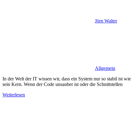
Jörn Walter
Allgemein
In der Welt der IT wissen wir, dass ein System nur so stabil ist wie
sein Kern. Wenn der Code unsauber ist oder die Schnittstellen
Weiterlesen