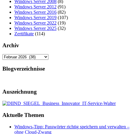
Windows Server 2008
(8)
Windows Server 2012
(91)
Windows Server 2016
(82)
Windows Server 2019
(107)
Windows Server 2022
(19)
Windows Server 2025
(32)
Zertifikate
(114)
Archiv
Archiv
Blogverzeichnisse
Auszeichnung
Aktuelle Themen
Windows-Tipp: Passwörter richtig speichern und verwalten –
ohne Cloud-Zwang