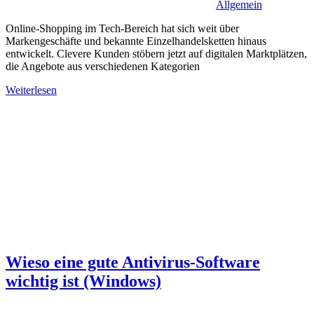
Allgemein
Online-Shopping im Tech-Bereich hat sich weit über
Markengeschäfte und bekannte Einzelhandelsketten hinaus
entwickelt. Clevere Kunden stöbern jetzt auf digitalen Marktplätzen,
die Angebote aus verschiedenen Kategorien
Weiterlesen
Wieso eine gute Antivirus-Software
wichtig ist (Windows)