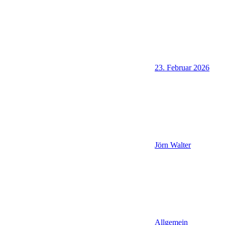
23. Februar 2026
Jörn Walter
Allgemein