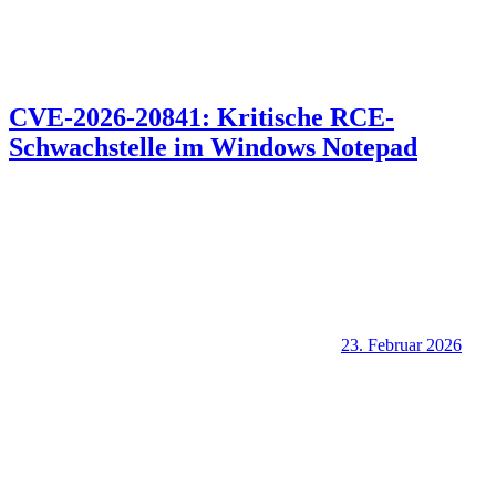
CVE-2026-20841: Kritische RCE-
Schwachstelle im Windows Notepad
23. Februar 2026