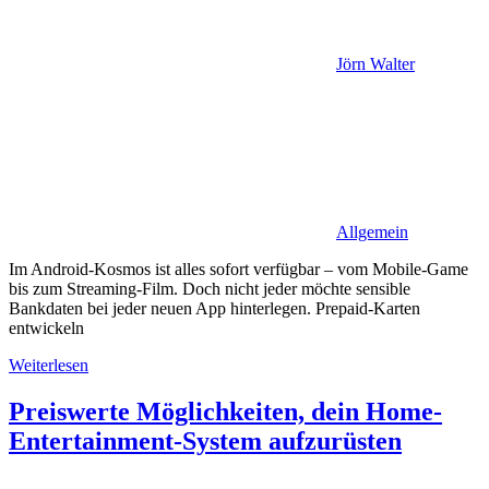
Jörn Walter
Allgemein
Im Android-Kosmos ist alles sofort verfügbar – vom Mobile-Game
bis zum Streaming-Film. Doch nicht jeder möchte sensible
Bankdaten bei jeder neuen App hinterlegen. Prepaid-Karten
entwickeln
Weiterlesen
Preiswerte Möglichkeiten, dein Home-
Entertainment-System aufzurüsten