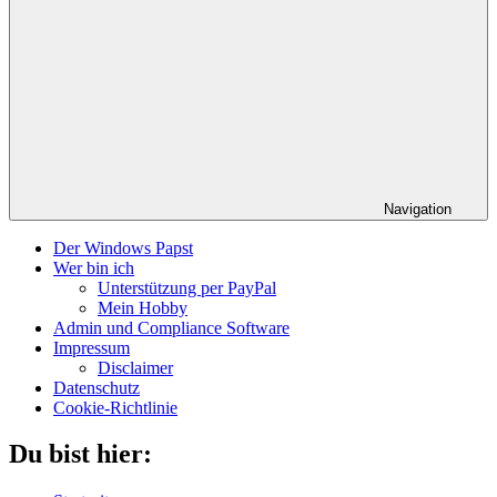
Navigation
Der Windows Papst
Wer bin ich
Unterstützung per PayPal
Mein Hobby
Admin und Compliance Software
Impressum
Disclaimer
Datenschutz
Cookie-Richtlinie
Du bist hier: