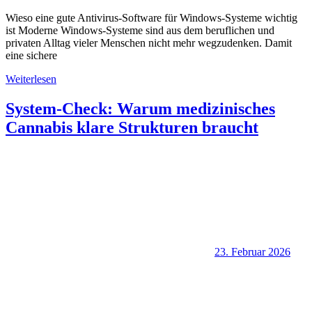
Wieso eine gute Antivirus-Software für Windows-Systeme wichtig
ist Moderne Windows-Systeme sind aus dem beruflichen und
privaten Alltag vieler Menschen nicht mehr wegzudenken. Damit
eine sichere
Weiterlesen
System-Check: Warum medizinisches
Cannabis klare Strukturen braucht
23. Februar 2026