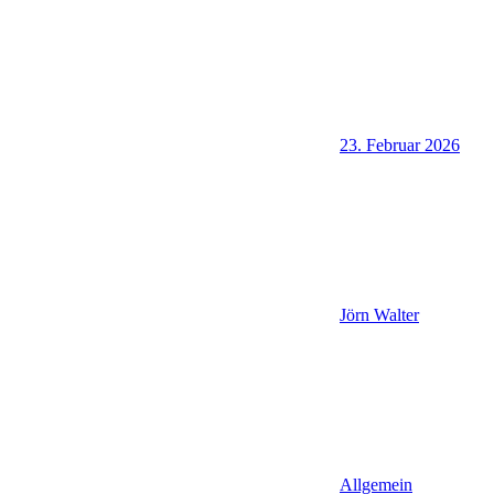
23. Februar 2026
Jörn Walter
Allgemein