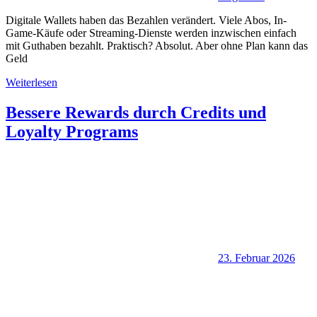
Digitale Wallets haben das Bezahlen verändert. Viele Abos, In-
Game-Käufe oder Streaming-Dienste werden inzwischen einfach
mit Guthaben bezahlt. Praktisch? Absolut. Aber ohne Plan kann das
Geld
Weiterlesen
Bessere Rewards durch Credits und
Loyalty Programs
23. Februar 2026