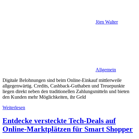
Jörn Walter
Allgemein
Digitale Belohnungen sind beim Online-Einkauf mittlerweile
allgegenwärtig. Credits, Cashback-Guthaben und Treuepunkte
liegen direkt neben den traditionellen Zahlungsmitteln und bieten
den Kunden mehr Möglichkeiten, ihr Geld
Weiterlesen
Entdecke versteckte Tech-Deals auf
Online-Marktplätzen für Smart Shopper