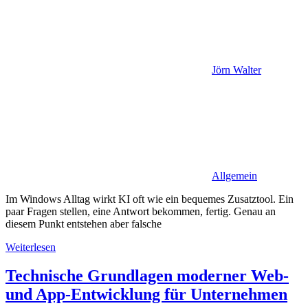
Jörn Walter
Allgemein
Im Windows Alltag wirkt KI oft wie ein bequemes Zusatztool. Ein
paar Fragen stellen, eine Antwort bekommen, fertig. Genau an
diesem Punkt entstehen aber falsche
Weiterlesen
Technische Grundlagen moderner Web-
und App-Entwicklung für Unternehmen