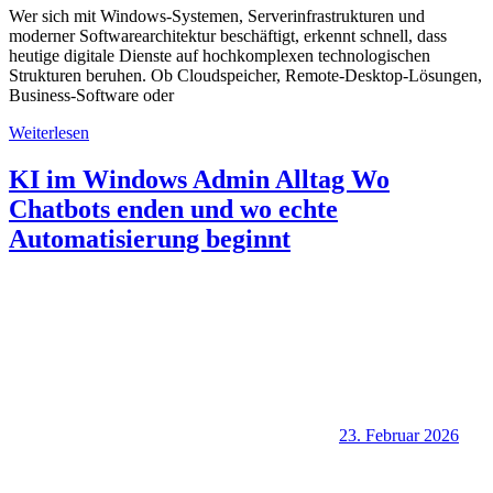
Wer sich mit Windows-Systemen, Serverinfrastrukturen und
moderner Softwarearchitektur beschäftigt, erkennt schnell, dass
heutige digitale Dienste auf hochkomplexen technologischen
Strukturen beruhen. Ob Cloudspeicher, Remote-Desktop-Lösungen,
Business-Software oder
Weiterlesen
KI im Windows Admin Alltag Wo
Chatbots enden und wo echte
Automatisierung beginnt
23. Februar 2026