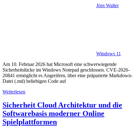
Jörn Walter
Windows 11
Am 10. Februar 2026 hat Microsoft eine schwerwiegende
Sicherheitslücke im Windows Notepad geschlossen. CVE-2026-
20841 ermöglicht es Angreifern, über eine präparierte Markdown-
Datei (.md) beliebigen Code auf
Weiterlesen
Sicherheit Cloud Architektur und die
Softwarebasis moderner Online
Spielplattformen