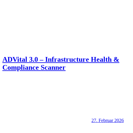
ADVital 3.0 – Infrastructure Health &
Compliance Scanner
27. Februar 2026