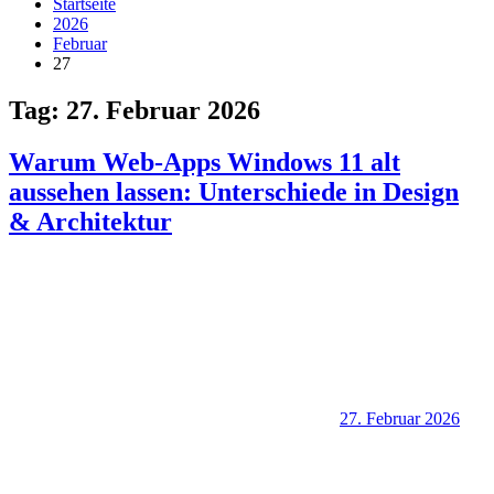
Startseite
2026
Februar
27
Tag:
27. Februar 2026
Warum Web-Apps Windows 11 alt
aussehen lassen: Unterschiede in Design
& Architektur
27. Februar 2026