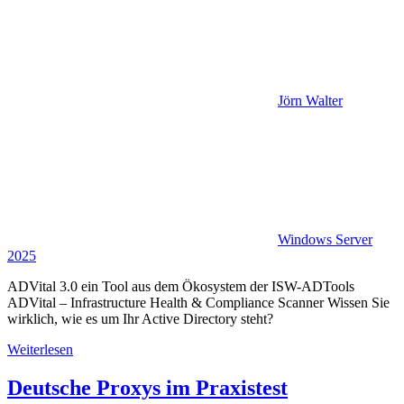
Jörn Walter
Windows Server
2025
ADVital 3.0 ein Tool aus dem Ökosystem der ISW-ADTools
ADVital – Infrastructure Health & Compliance Scanner Wissen Sie
wirklich, wie es um Ihr Active Directory steht?
Weiterlesen
Deutsche Proxys im Praxistest