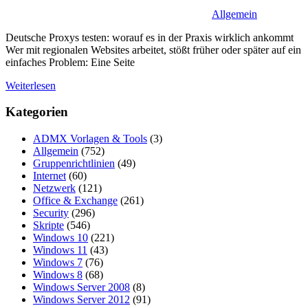
Allgemein
Deutsche Proxys testen: worauf es in der Praxis wirklich ankommt
Wer mit regionalen Websites arbeitet, stößt früher oder später auf ein
einfaches Problem: Eine Seite
Weiterlesen
Kategorien
ADMX Vorlagen & Tools
(3)
Allgemein
(752)
Gruppenrichtlinien
(49)
Internet
(60)
Netzwerk
(121)
Office & Exchange
(261)
Security
(296)
Skripte
(546)
Windows 10
(221)
Windows 11
(43)
Windows 7
(76)
Windows 8
(68)
Windows Server 2008
(8)
Windows Server 2012
(91)