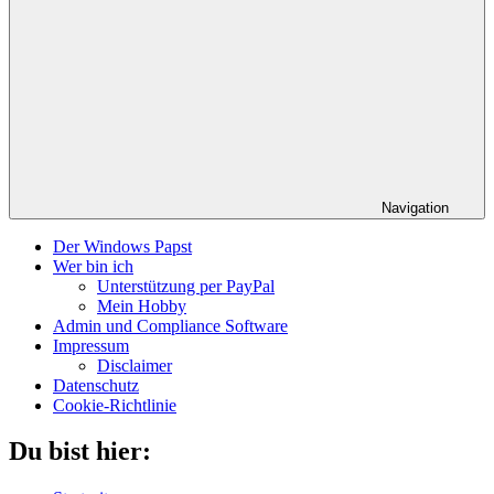
Navigation
Der Windows Papst
Wer bin ich
Unterstützung per PayPal
Mein Hobby
Admin und Compliance Software
Impressum
Disclaimer
Datenschutz
Cookie-Richtlinie
Du bist hier: