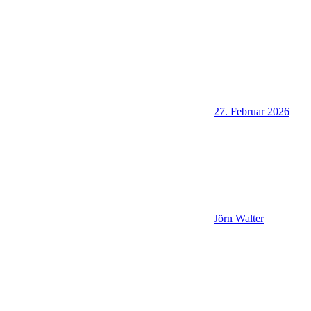
27. Februar 2026
Jörn Walter