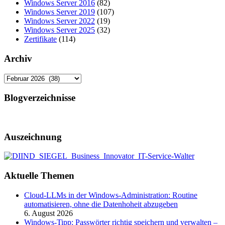
Windows Server 2016
(82)
Windows Server 2019
(107)
Windows Server 2022
(19)
Windows Server 2025
(32)
Zertifikate
(114)
Archiv
Archiv
Blogverzeichnisse
Auszeichnung
Aktuelle Themen
Cloud-LLMs in der Windows-Administration: Routine
automatisieren, ohne die Datenhoheit abzugeben
6. August 2026
Windows-Tipp: Passwörter richtig speichern und verwalten –