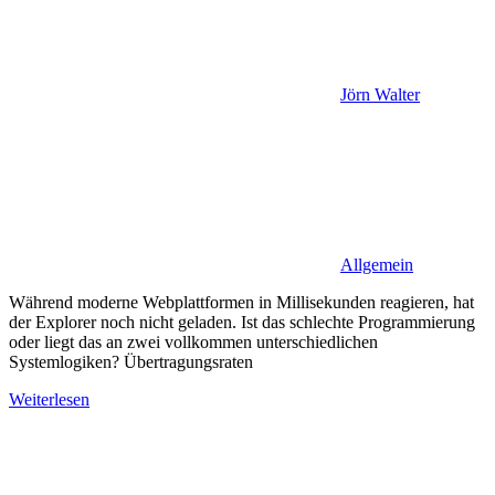
Jörn Walter
Allgemein
Während moderne Webplattformen in Millisekunden reagieren, hat
der Explorer noch nicht geladen. Ist das schlechte Programmierung
oder liegt das an zwei vollkommen unterschiedlichen
Systemlogiken? Übertragungsraten
Weiterlesen