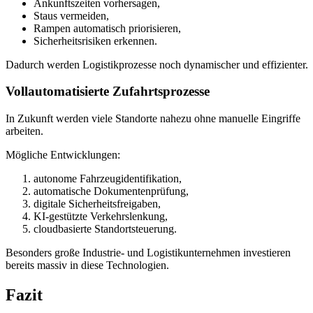
Ankunftszeiten vorhersagen,
Staus vermeiden,
Rampen automatisch priorisieren,
Sicherheitsrisiken erkennen.
Dadurch werden Logistikprozesse noch dynamischer und effizienter.
Vollautomatisierte Zufahrtsprozesse
In Zukunft werden viele Standorte nahezu ohne manuelle Eingriffe
arbeiten.
Mögliche Entwicklungen:
autonome Fahrzeugidentifikation,
automatische Dokumentenprüfung,
digitale Sicherheitsfreigaben,
KI-gestützte Verkehrslenkung,
cloudbasierte Standortsteuerung.
Besonders große Industrie- und Logistikunternehmen investieren
bereits massiv in diese Technologien.
Fazit