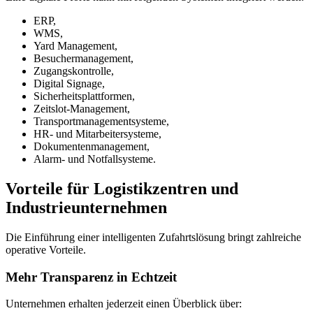
ERP,
WMS,
Yard Management,
Besuchermanagement,
Zugangskontrolle,
Digital Signage,
Sicherheitsplattformen,
Zeitslot-Management,
Transportmanagementsysteme,
HR- und Mitarbeitersysteme,
Dokumentenmanagement,
Alarm- und Notfallsysteme.
Vorteile für Logistikzentren und
Industrieunternehmen
Die Einführung einer intelligenten Zufahrtslösung bringt zahlreiche
operative Vorteile.
Mehr Transparenz in Echtzeit
Unternehmen erhalten jederzeit einen Überblick über: