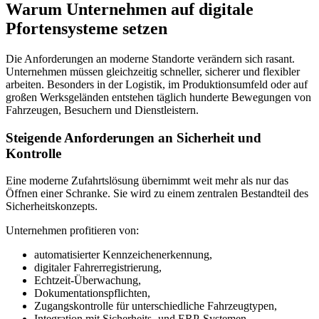
Warum Unternehmen auf digitale
Pfortensysteme setzen
Die Anforderungen an moderne Standorte verändern sich rasant.
Unternehmen müssen gleichzeitig schneller, sicherer und flexibler
arbeiten. Besonders in der Logistik, im Produktionsumfeld oder auf
großen Werksgeländen entstehen täglich hunderte Bewegungen von
Fahrzeugen, Besuchern und Dienstleistern.
Steigende Anforderungen an Sicherheit und
Kontrolle
Eine moderne Zufahrtslösung übernimmt weit mehr als nur das
Öffnen einer Schranke. Sie wird zu einem zentralen Bestandteil des
Sicherheitskonzepts.
Unternehmen profitieren von:
automatisierter Kennzeichenerkennung,
digitaler Fahrerregistrierung,
Echtzeit-Überwachung,
Dokumentationspflichten,
Zugangskontrolle für unterschiedliche Fahrzeugtypen,
Integration mit Sicherheits- und ERP-Systemen.