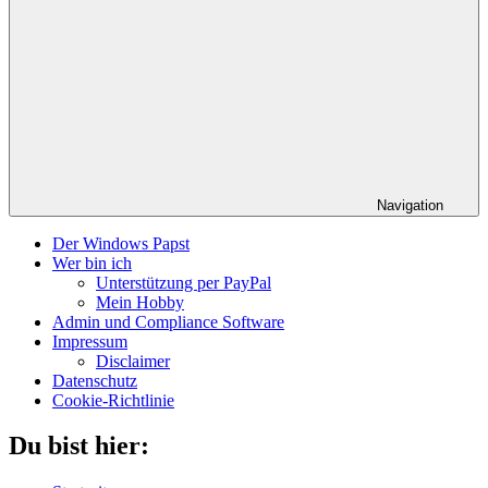
Navigation
Der Windows Papst
Wer bin ich
Unterstützung per PayPal
Mein Hobby
Admin und Compliance Software
Impressum
Disclaimer
Datenschutz
Cookie-Richtlinie
Du bist hier: