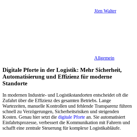
Jörn Walter
Allgemein
Digitale Pforte in der Logistik: Mehr Sicherheit,
Automatisierung und Effizienz für moderne
Standorte
In modernen Industrie- und Logistikstandorten entscheidet oft die
Zufahrt über die Effizienz des gesamten Betriebs. Lange
Wartezeiten, manuelle Kontrollen und fehlende Transparenz führen
schnell zu Verzögerungen, Sicherheitsrisiken und steigenden
Kosten. Genau hier setzt die
digitale Pforte
an. Sie automatisiert
Einfahrtsprozesse, verbessert die Kommunikation mit Fahrern und
schafft eine zentrale Steuerung für komplexe Logistikabläufe.