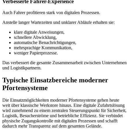
Verbesserte Fahrer-Experience
Auch Fahrer profitieren stark von digitalen Prozessen.
Anstelle langer Wartezeiten und unklarer Abläufe erhalten sie:
klare digitale Anweisungen,
schnellere Abwicklung,
automatische Benachrichtigungen,
mehrsprachige Kommunikation,
weniger Papierprozesse.
Das verbessert die gesamte Zusammenarbeit zwischen Unternehmen
und Logistikpartnern.
Typische Einsatzbereiche moderner
Pfortensysteme
Die Einsatzmöglichkeiten moderner Pfortensysteme gehen heute
weit über klassische Werkstore hinaus. Eine digitale Zufahrtslösung
wird zunehmend zu einem zentralen Steuerungspunkt für Sicherheit,
Logistik, Besucherströme und betriebliche Effizienz. Sie verbindet
physische Zugangskontrolle mit digitalen Prozessen und schafft
dadurch mehr Transparenz auf dem gesamten Gelände.