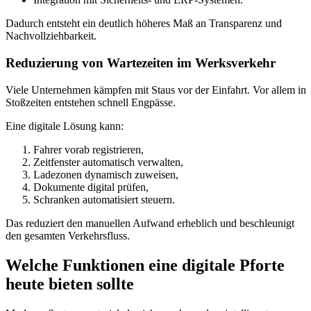
Dadurch entsteht ein deutlich höheres Maß an Transparenz und
Nachvollziehbarkeit.
Reduzierung von Wartezeiten im Werksverkehr
Viele Unternehmen kämpfen mit Staus vor der Einfahrt. Vor allem in
Stoßzeiten entstehen schnell Engpässe.
Eine digitale Lösung kann:
Fahrer vorab registrieren,
Zeitfenster automatisch verwalten,
Ladezonen dynamisch zuweisen,
Dokumente digital prüfen,
Schranken automatisiert steuern.
Das reduziert den manuellen Aufwand erheblich und beschleunigt
den gesamten Verkehrsfluss.
Welche Funktionen eine digitale Pforte
heute bieten sollte