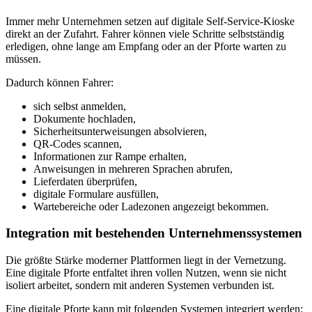
Immer mehr Unternehmen setzen auf digitale Self-Service-Kioske
direkt an der Zufahrt. Fahrer können viele Schritte selbstständig
erledigen, ohne lange am Empfang oder an der Pforte warten zu
müssen.
Dadurch können Fahrer:
sich selbst anmelden,
Dokumente hochladen,
Sicherheitsunterweisungen absolvieren,
QR-Codes scannen,
Informationen zur Rampe erhalten,
Anweisungen in mehreren Sprachen abrufen,
Lieferdaten überprüfen,
digitale Formulare ausfüllen,
Wartebereiche oder Ladezonen angezeigt bekommen.
Integration mit bestehenden Unternehmenssystemen
Die größte Stärke moderner Plattformen liegt in der Vernetzung.
Eine digitale Pforte entfaltet ihren vollen Nutzen, wenn sie nicht
isoliert arbeitet, sondern mit anderen Systemen verbunden ist.
Eine digitale Pforte kann mit folgenden Systemen integriert werden: