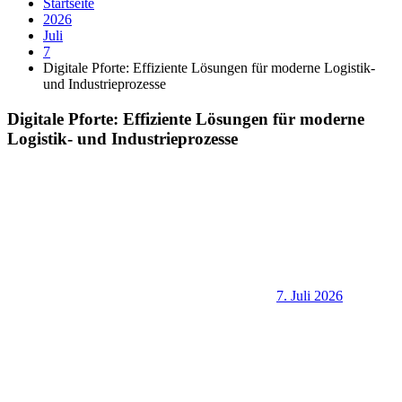
Startseite
2026
Juli
7
Digitale Pforte: Effiziente Lösungen für moderne Logistik-
und Industrieprozesse
Digitale Pforte: Effiziente Lösungen für moderne
Logistik- und Industrieprozesse
7. Juli 2026