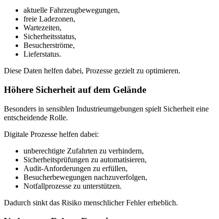
aktuelle Fahrzeugbewegungen,
freie Ladezonen,
Wartezeiten,
Sicherheitsstatus,
Besucherströme,
Lieferstatus.
Diese Daten helfen dabei, Prozesse gezielt zu optimieren.
Höhere Sicherheit auf dem Gelände
Besonders in sensiblen Industrieumgebungen spielt Sicherheit eine
entscheidende Rolle.
Digitale Prozesse helfen dabei:
unberechtigte Zufahrten zu verhindern,
Sicherheitsprüfungen zu automatisieren,
Audit-Anforderungen zu erfüllen,
Besucherbewegungen nachzuverfolgen,
Notfallprozesse zu unterstützen.
Dadurch sinkt das Risiko menschlicher Fehler erheblich.