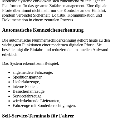
Moderne Systeme entwickeln sich zunehmend zu intelligenten
Plattformen für das gesamte Zufahrtsmanagement. Eine digitale
Pforte übernimmt nicht mehr nur die Kontrolle an der Einfahrt,
sondern verbindet Sicherheit, Logistik, Kommunikation und
Dokumentation in einem zentralen Prozess.
Automatische Kennzeichenerkennung
Die automatische Nummernschilderkennung gehört heute zu den
wichtigsten Funktionen einer modernen digitalen Pforte. Sie
beschleunigt die Einfahrt und reduziert den manuellen Aufwand
erheblich.
Das System erkennt zum Beispiel:
angemeldete Fahrzeuge,
Speditionspartner,
Lieferfahrzeuge,
interne Flotten,
Besucherfahrzeuge,
Servicefahrzeuge,
wiederkehrende Lieferanten,
Fahrzeuge mit Sonderberechtigungen.
Self-Service-Terminals für Fahrer