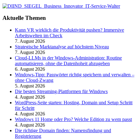
Aktuelle Themen
Kann VR wirklich die Produktivität pushen? Immersive
Arbeitswelten im Check
7. August 2026
Strategische Marktanalyse auf höchstem Niveau
7. August 2026
Cloud-LLMs in der Windows-Administration: Routine
automatisieren, ohne die Datenhoheit abzugeben
6. August 2026
Windows-Tipp: Passwörter richtig speichern und verwalten –
ohne Cloud-Zwang
5. August 2026
Die besten Streaming-Plattformen für Windows
4. August 2026
WordPress-Seite starten: Hosting, Domain und Setup Schritt
für Schritt
4. August 2026
Windows 11 Home oder Pro? Welche Edition zu wem passt
4. August 2026
Die richtige Domain finden: Namensfindung und
Registrierung