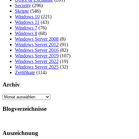
Security
(296)
Skripte
(546)
Windows 10
(221)
Windows 11
(43)
Windows 7
(76)
Windows 8
(68)
Windows Server 2008
(8)
Windows Server 2012
(91)
Windows Server 2016
(82)
Windows Server 2019
(107)
Windows Server 2022
(19)
Windows Server 2025
(32)
Zertifikate
(114)
Archiv
Archiv
Blogverzeichnisse
Auszeichnung