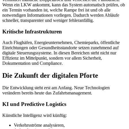
Wenn ein LKW ankommt, kann das System automatisch prüfen, ob
ein Termin vorhanden ist, welche Rampe frei ist und ob alle
notwendigen Informationen vorliegen. Dadurch werden Abläufe
schneller, transparenter und weniger fehleranfällig.
Kritische Infrastrukturen
Auch Flughäfen, Energieunternehmen, Chemieparks, öffentliche
Einrichtungen oder Gesundheitsstandorte setzen zunehmend auf
digitale Steuerungssysteme. In diesen Bereichen steht nicht nur
Effizienz im Mittelpunkt, sondern vor allem Sicherheit,
Dokumentation und Compliance.
Die Zukunft der digitalen Pforte
Die Entwicklung steht erst am Anfang. Neue Technologien
verändern bereits heute das Zufahrtsmanagement.
KI und Predictive Logistics
Künstliche Intelligenz wird künftig:
Verkehrsströme analysieren,