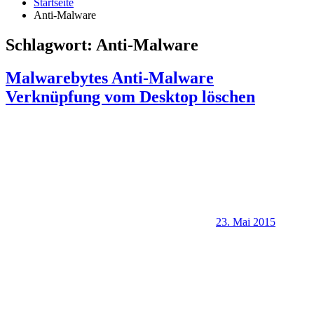
Startseite
Anti-Malware
Schlagwort:
Anti-Malware
Malwarebytes Anti-Malware
Verknüpfung vom Desktop löschen
23. Mai 2015