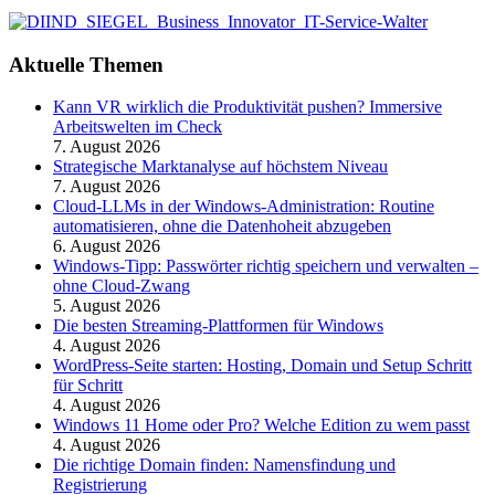
Aktuelle Themen
Kann VR wirklich die Produktivität pushen? Immersive
Arbeitswelten im Check
7. August 2026
Strategische Marktanalyse auf höchstem Niveau
7. August 2026
Cloud-LLMs in der Windows-Administration: Routine
automatisieren, ohne die Datenhoheit abzugeben
6. August 2026
Windows-Tipp: Passwörter richtig speichern und verwalten –
ohne Cloud-Zwang
5. August 2026
Die besten Streaming-Plattformen für Windows
4. August 2026
WordPress-Seite starten: Hosting, Domain und Setup Schritt
für Schritt
4. August 2026
Windows 11 Home oder Pro? Welche Edition zu wem passt
4. August 2026
Die richtige Domain finden: Namensfindung und
Registrierung