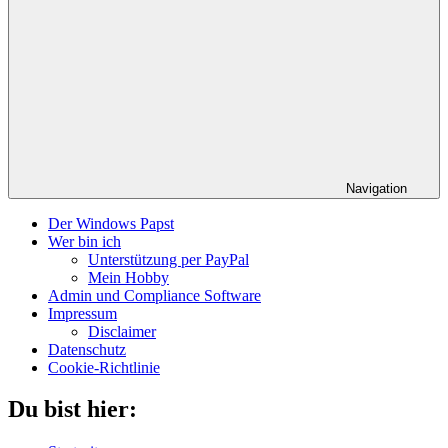
Navigation
Der Windows Papst
Wer bin ich
Unterstützung per PayPal
Mein Hobby
Admin und Compliance Software
Impressum
Disclaimer
Datenschutz
Cookie-Richtlinie
Du bist hier: