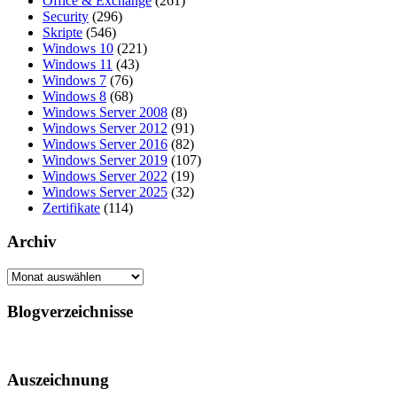
Office & Exchange
(261)
Security
(296)
Skripte
(546)
Windows 10
(221)
Windows 11
(43)
Windows 7
(76)
Windows 8
(68)
Windows Server 2008
(8)
Windows Server 2012
(91)
Windows Server 2016
(82)
Windows Server 2019
(107)
Windows Server 2022
(19)
Windows Server 2025
(32)
Zertifikate
(114)
Archiv
Archiv
Blogverzeichnisse
Auszeichnung