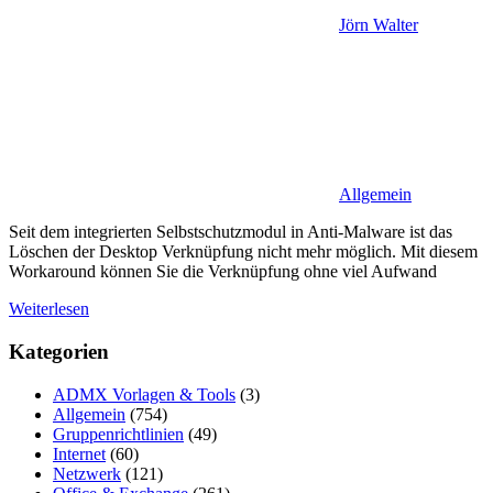
Jörn Walter
Allgemein
Seit dem integrierten Selbstschutzmodul in Anti-Malware ist das
Löschen der Desktop Verknüpfung nicht mehr möglich. Mit diesem
Workaround können Sie die Verknüpfung ohne viel Aufwand
Weiterlesen
Kategorien
ADMX Vorlagen & Tools
(3)
Allgemein
(754)
Gruppenrichtlinien
(49)
Internet
(60)
Netzwerk
(121)