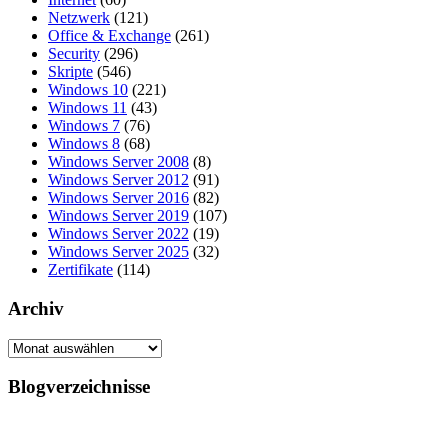
Netzwerk
(121)
Office & Exchange
(261)
Security
(296)
Skripte
(546)
Windows 10
(221)
Windows 11
(43)
Windows 7
(76)
Windows 8
(68)
Windows Server 2008
(8)
Windows Server 2012
(91)
Windows Server 2016
(82)
Windows Server 2019
(107)
Windows Server 2022
(19)
Windows Server 2025
(32)
Zertifikate
(114)
Archiv
Archiv
Blogverzeichnisse