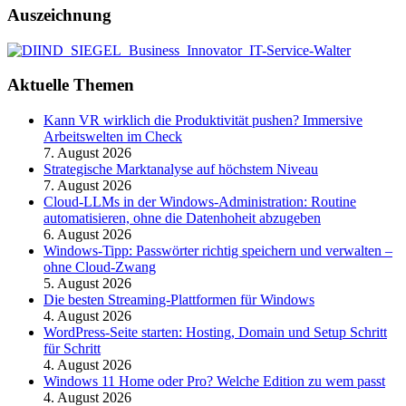
Auszeichnung
Aktuelle Themen
Kann VR wirklich die Produktivität pushen? Immersive
Arbeitswelten im Check
7. August 2026
Strategische Marktanalyse auf höchstem Niveau
7. August 2026
Cloud-LLMs in der Windows-Administration: Routine
automatisieren, ohne die Datenhoheit abzugeben
6. August 2026
Windows-Tipp: Passwörter richtig speichern und verwalten –
ohne Cloud-Zwang
5. August 2026
Die besten Streaming-Plattformen für Windows
4. August 2026
WordPress-Seite starten: Hosting, Domain und Setup Schritt
für Schritt
4. August 2026
Windows 11 Home oder Pro? Welche Edition zu wem passt
4. August 2026