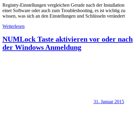
Registry-Einstellungen vergleichen Gerade nach der Installation
einer Software oder auch zum Troubleshooting, es ist wichtig zu
wissen, was sich an den Einstellungen und Schlüsseln verändert
Weiterlesen
NUMLock Taste aktivieren vor oder nach
der Windows Anmeldung
31. Januar 2015