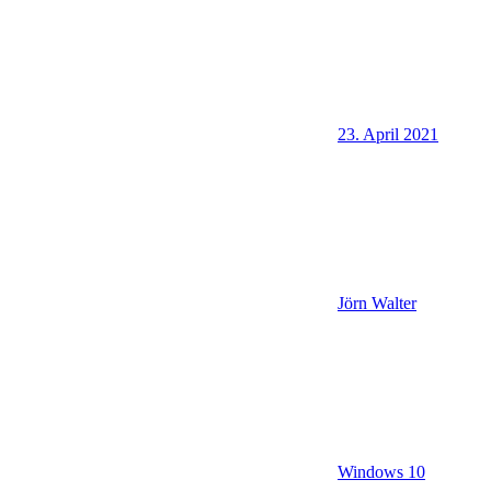
23. April 2021
Jörn Walter
Windows 10