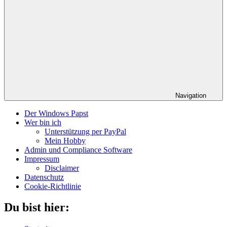
Navigation
Der Windows Papst
Wer bin ich
Unterstützung per PayPal
Mein Hobby
Admin und Compliance Software
Impressum
Disclaimer
Datenschutz
Cookie-Richtlinie
Du bist hier: