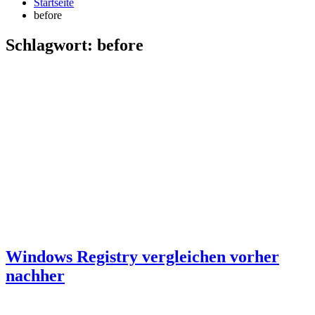
Startseite
before
Schlagwort:
before
Windows Registry vergleichen vorher
nachher