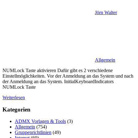
Jörn Walter
Allgemein
NUMLock Taste aktivieren Dafür gibt es 2 verschiedene
Einstellmöglichkeiten. Vor der Anmeldung an das System und nach
der Anmeldung an das System. InitialKeyboardIndicators
NUMLock Taste
Weiterlesen
Kategorien
ADMX Vorlagen & Tools
(3)
Allgemein
(754)
Gruppenrichtlinien
(49)
Internet
(60)