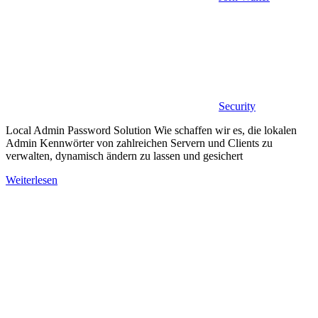
Security
Local Admin Password Solution Wie schaffen wir es, die lokalen
Admin Kennwörter von zahlreichen Servern und Clients zu
verwalten, dynamisch ändern zu lassen und gesichert
Weiterlesen