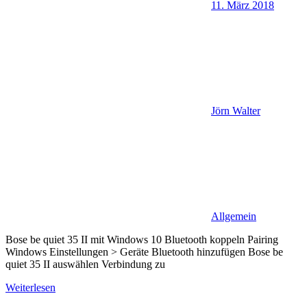
11. März 2018
Jörn Walter
Allgemein
Bose be quiet 35 II mit Windows 10 Bluetooth koppeln Pairing
Windows Einstellungen > Geräte Bluetooth hinzufügen Bose be
quiet 35 II auswählen Verbindung zu
Weiterlesen