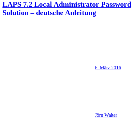
LAPS 7.2 Local Administrator Password
Solution – deutsche Anleitung
6. März 2016
Jörn Walter