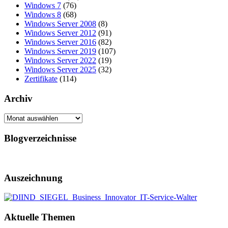
Windows 7
(76)
Windows 8
(68)
Windows Server 2008
(8)
Windows Server 2012
(91)
Windows Server 2016
(82)
Windows Server 2019
(107)
Windows Server 2022
(19)
Windows Server 2025
(32)
Zertifikate
(114)
Archiv
Archiv
Blogverzeichnisse
Auszeichnung
Aktuelle Themen