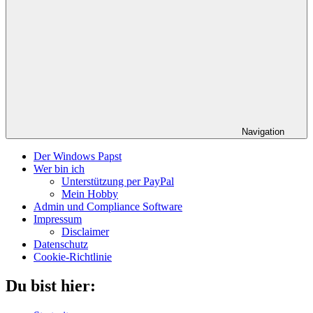
Navigation
Der Windows Papst
Wer bin ich
Unterstützung per PayPal
Mein Hobby
Admin und Compliance Software
Impressum
Disclaimer
Datenschutz
Cookie-Richtlinie
Du bist hier: