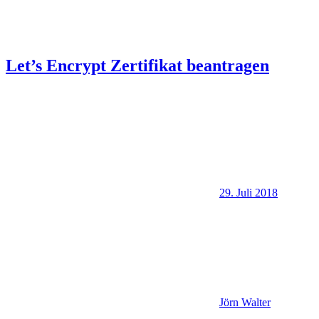
Let’s Encrypt Zertifikat beantragen
29. Juli 2018
Jörn Walter