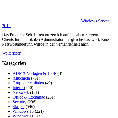
Windows Server
2012
Das Problem: Seit Jahren nutzen ich auf fast allen Servern und
Clients für den lokalen Administrator das gleiche Passwort. Eine
Passwortänderung wurde in der Vergangenheit nach
Weiterlesen
Kategorien
ADMX Vorlagen & Tools
(3)
Allgemein
(751)
Gruppenrichtlinien
(49)
Internet
(60)
Netzwerk
(121)
Office & Exchange
(261)
Security
(296)
Skripte
(546)
Windows 10
(221)
Windows 11
(43)