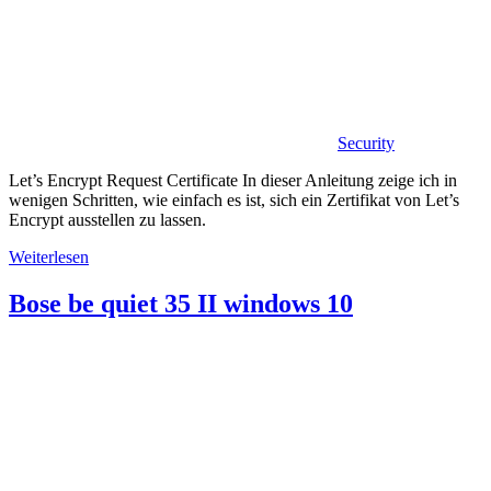
Security
Let’s Encrypt Request Certificate In dieser Anleitung zeige ich in
wenigen Schritten, wie einfach es ist, sich ein Zertifikat von Let’s
Encrypt ausstellen zu lassen.
Weiterlesen
Bose be quiet 35 II windows 10