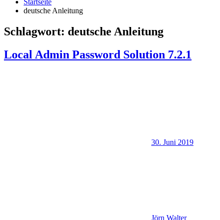
Startseite
deutsche Anleitung
Schlagwort:
deutsche Anleitung
Local Admin Password Solution 7.2.1
30. Juni 2019
Jörn Walter