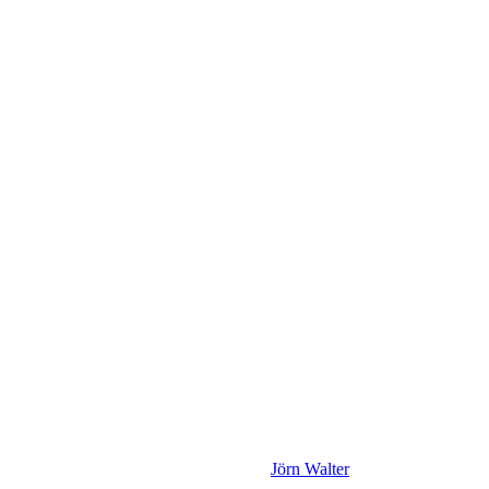
Jörn Walter