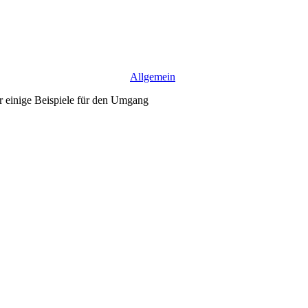
Allgemein
r einige Beispiele für den Umgang