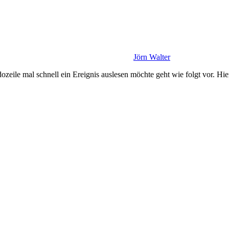
Jörn Walter
le mal schnell ein Ereignis auslesen möchte geht wie folgt vor. Hie