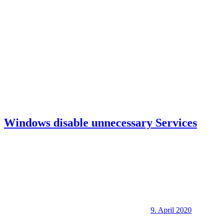
Windows disable unnecessary Services
9. April 2020