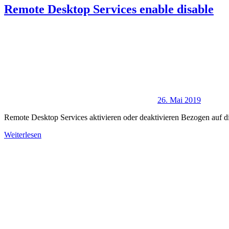
Remote Desktop Services enable disable
26. Mai 2019
Remote Desktop Services aktivieren oder deaktivieren Bezogen auf d
Weiterlesen