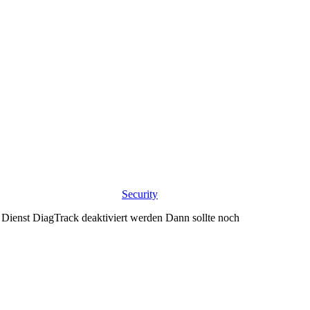
Security
ienst DiagTrack deaktiviert werden Dann sollte noch