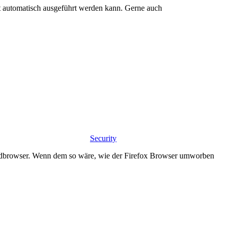
t automatisch ausgeführt werden kann. Gerne auch
Security
dardbrowser. Wenn dem so wäre, wie der Firefox Browser umworben