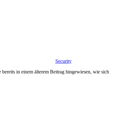
Security
ereits in einem älterem Beitrag hingewiesen, wie sich