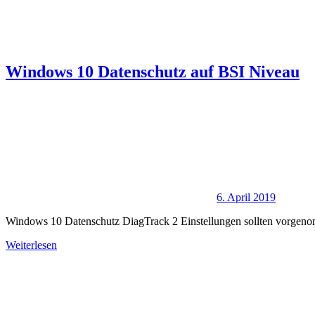
Windows 10 Datenschutz auf BSI Niveau
6. April 2019
Windows 10 Datenschutz DiagTrack 2 Einstellungen sollten vorgeno
Weiterlesen