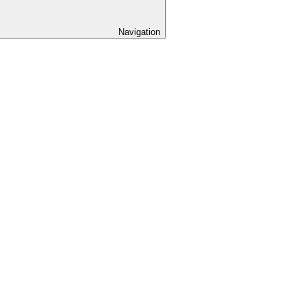
Navigation