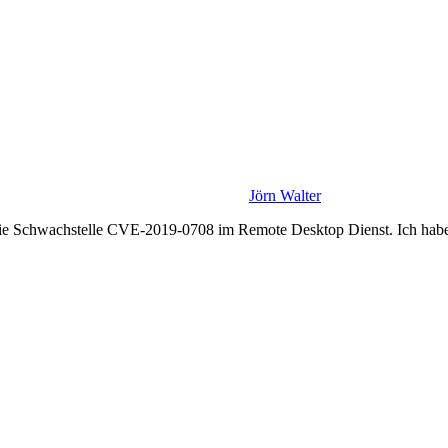
Jörn Walter
ie Schwachstelle CVE-2019-0708 im Remote Desktop Dienst. Ich habe b