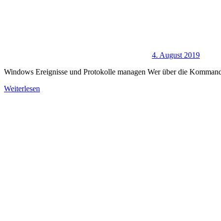
4. August 2019
Windows Ereignisse und Protokolle managen Wer über die Kommandozei
Weiterlesen