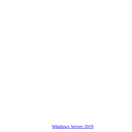
Windows Server 2019