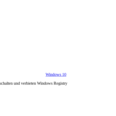
Windows 10
schalten und verbieten Windows Registry