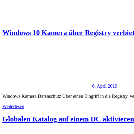
Windows 10 Kamera über Registry verbiet
6. April 2019
Windows Kamera Datenschutz Über einen Eingriff in die Registry, v
Weiterlesen
Globalen Katalog auf einem DC aktivieren