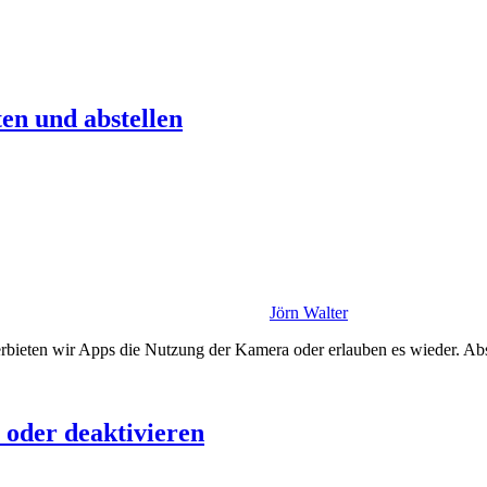
en und abstellen
Jörn Walter
erbieten wir Apps die Nutzung der Kamera oder erlauben es wieder. Ab
 oder deaktivieren