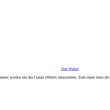
Jörn Walter
mmen werden um das Ganze effektiv umzusetzen. Zum einen muss der D