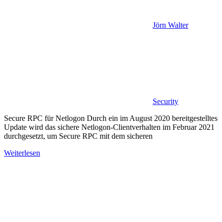
Jörn Walter
Security
Secure RPC für Netlogon Durch ein im August 2020 bereitgestelltes
Update wird das sichere Netlogon-Clientverhalten im Februar 2021
durchgesetzt, um Secure RPC mit dem sicheren
Weiterlesen