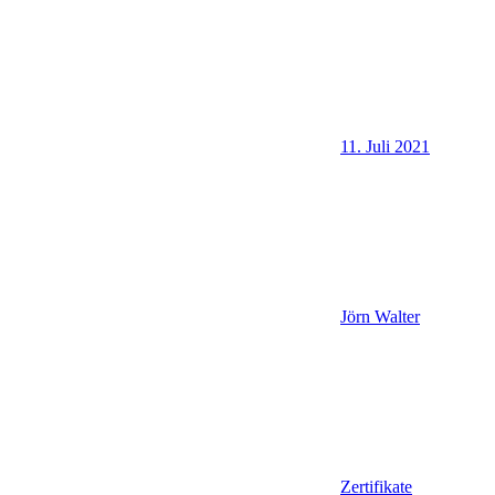
11. Juli 2021
Jörn Walter
Zertifikate