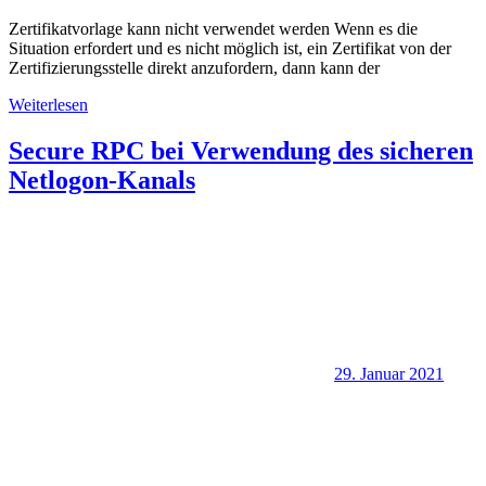
Zertifikatvorlage kann nicht verwendet werden Wenn es die
Situation erfordert und es nicht möglich ist, ein Zertifikat von der
Zertifizierungsstelle direkt anzufordern, dann kann der
Weiterlesen
Secure RPC bei Verwendung des sicheren
Netlogon-Kanals
29. Januar 2021