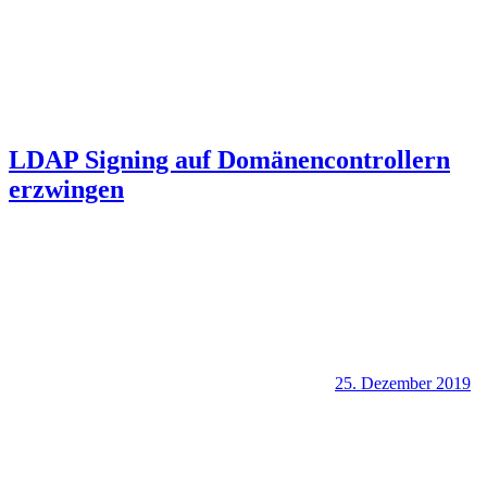
LDAP Signing auf Domänencontrollern
erzwingen
25. Dezember 2019