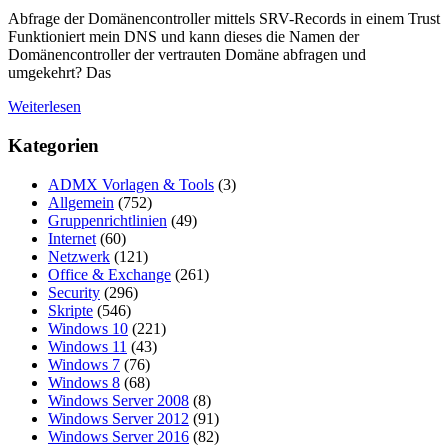
Abfrage der Domänencontroller mittels SRV-Records in einem Trust
Funktioniert mein DNS und kann dieses die Namen der
Domänencontroller der vertrauten Domäne abfragen und
umgekehrt? Das
Weiterlesen
Kategorien
ADMX Vorlagen & Tools
(3)
Allgemein
(752)
Gruppenrichtlinien
(49)
Internet
(60)
Netzwerk
(121)
Office & Exchange
(261)
Security
(296)
Skripte
(546)
Windows 10
(221)
Windows 11
(43)
Windows 7
(76)
Windows 8
(68)
Windows Server 2008
(8)
Windows Server 2012
(91)
Windows Server 2016
(82)