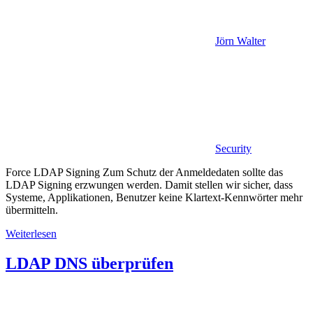
Jörn Walter
Security
Force LDAP Signing Zum Schutz der Anmeldedaten sollte das
LDAP Signing erzwungen werden. Damit stellen wir sicher, dass
Systeme, Applikationen, Benutzer keine Klartext-Kennwörter mehr
übermitteln.
Weiterlesen
LDAP DNS überprüfen