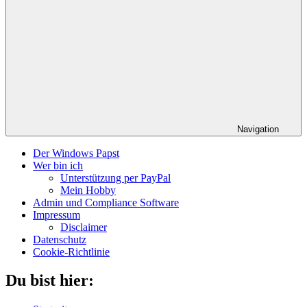
Navigation
Der Windows Papst
Wer bin ich
Unterstützung per PayPal
Mein Hobby
Admin und Compliance Software
Impressum
Disclaimer
Datenschutz
Cookie-Richtlinie
Du bist hier: