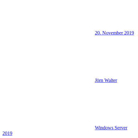
20. November 2019
Jörn Walter
Windows Server
2019