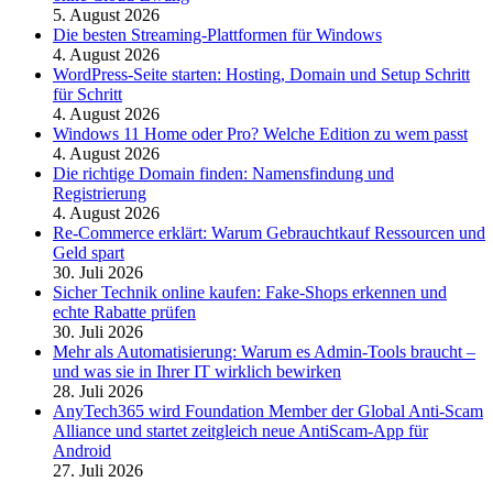
5. August 2026
Die besten Streaming-Plattformen für Windows
4. August 2026
WordPress-Seite starten: Hosting, Domain und Setup Schritt
für Schritt
4. August 2026
Windows 11 Home oder Pro? Welche Edition zu wem passt
4. August 2026
Die richtige Domain finden: Namensfindung und
Registrierung
4. August 2026
Re-Commerce erklärt: Warum Gebrauchtkauf Ressourcen und
Geld spart
30. Juli 2026
Sicher Technik online kaufen: Fake-Shops erkennen und
echte Rabatte prüfen
30. Juli 2026
Mehr als Automatisierung: Warum es Admin-Tools braucht –
und was sie in Ihrer IT wirklich bewirken
28. Juli 2026
AnyTech365 wird Foundation Member der Global Anti-Scam
Alliance und startet zeitgleich neue AntiScam-App für
Android
27. Juli 2026