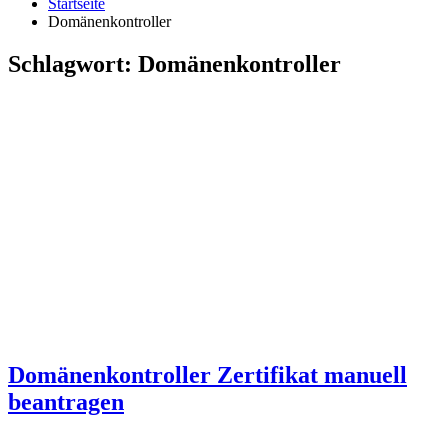
Startseite
Domänenkontroller
Schlagwort:
Domänenkontroller
Domänenkontroller Zertifikat manuell
beantragen