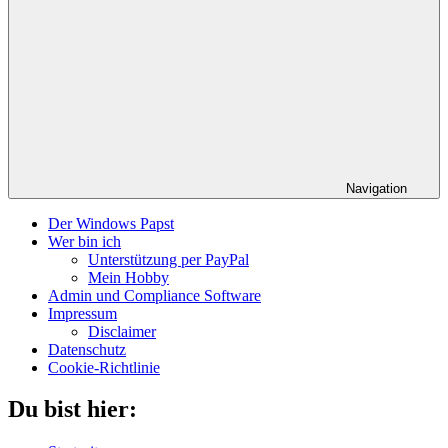
Navigation
Der Windows Papst
Wer bin ich
Unterstützung per PayPal
Mein Hobby
Admin und Compliance Software
Impressum
Disclaimer
Datenschutz
Cookie-Richtlinie
Du bist hier: