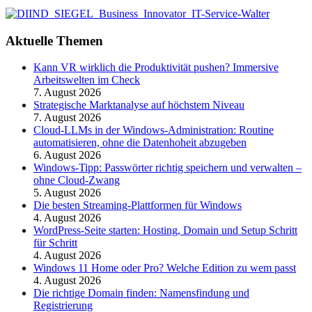
Aktuelle Themen
Kann VR wirklich die Produktivität pushen? Immersive
Arbeitswelten im Check
7. August 2026
Strategische Marktanalyse auf höchstem Niveau
7. August 2026
Cloud-LLMs in der Windows-Administration: Routine
automatisieren, ohne die Datenhoheit abzugeben
6. August 2026
Windows-Tipp: Passwörter richtig speichern und verwalten –
ohne Cloud-Zwang
5. August 2026
Die besten Streaming-Plattformen für Windows
4. August 2026
WordPress-Seite starten: Hosting, Domain und Setup Schritt
für Schritt
4. August 2026
Windows 11 Home oder Pro? Welche Edition zu wem passt
4. August 2026
Die richtige Domain finden: Namensfindung und
Registrierung