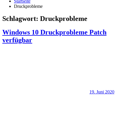
Startseite
Druckprobleme
Schlagwort:
Druckprobleme
Windows 10 Druckprobleme Patch
verfügbar
19. Juni 2020