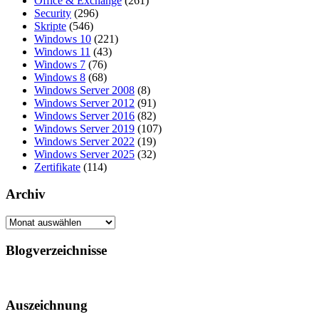
Office & Exchange
(261)
Security
(296)
Skripte
(546)
Windows 10
(221)
Windows 11
(43)
Windows 7
(76)
Windows 8
(68)
Windows Server 2008
(8)
Windows Server 2012
(91)
Windows Server 2016
(82)
Windows Server 2019
(107)
Windows Server 2022
(19)
Windows Server 2025
(32)
Zertifikate
(114)
Archiv
Archiv
Blogverzeichnisse
Auszeichnung