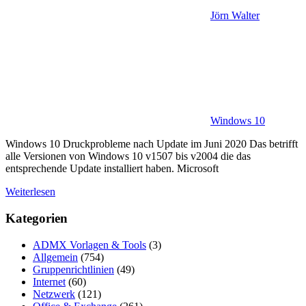
Jörn Walter
Windows 10
Windows 10 Druckprobleme nach Update im Juni 2020 Das betrifft
alle Versionen von Windows 10 v1507 bis v2004 die das
entsprechende Update installiert haben. Microsoft
Weiterlesen
Kategorien
ADMX Vorlagen & Tools
(3)
Allgemein
(754)
Gruppenrichtlinien
(49)
Internet
(60)
Netzwerk
(121)