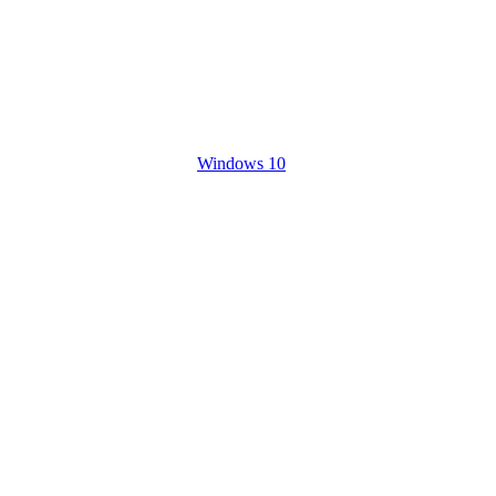
Windows 10