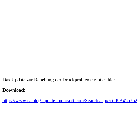
Das Update zur Behebung der Druckprobleme gibt es hier.
Download:
https://www.catalog.update.microsoft.com/Search.aspx?q=KB45675