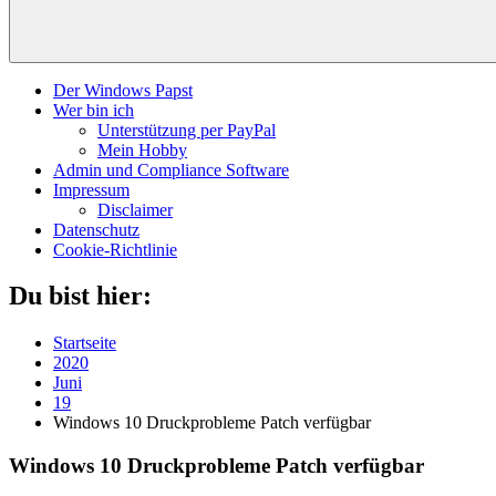
Der Windows Papst
Wer bin ich
Unterstützung per PayPal
Mein Hobby
Admin und Compliance Software
Impressum
Disclaimer
Datenschutz
Cookie-Richtlinie
Du bist hier:
Startseite
2020
Juni
19
Windows 10 Druckprobleme Patch verfügbar
Windows 10 Druckprobleme Patch verfügbar