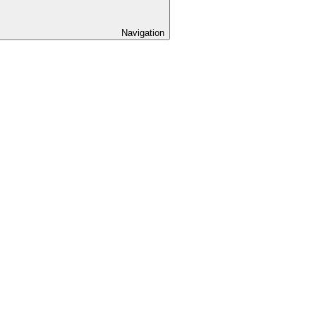
Navigation