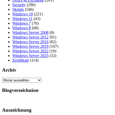
Office & Exchange
(261)
Security
(296)
Skripte
(546)
Windows 10
(221)
Windows 11
(43)
Windows 7
(76)
Windows 8
(68)
Windows Server 2008
(8)
Windows Server 2012
(91)
Windows Server 2016
(82)
Windows Server 2019
(107)
Windows Server 2022
(19)
Windows Server 2025
(32)
Zertifikate
(114)
Archiv
Archiv
Blogverzeichnisse
Auszeichnung