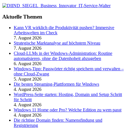
Aktuelle Themen
Kann VR wirklich die Produktivität pushen? Immersive
Arbeitswelten im Check
7. August 2026
Strategische Marktanalyse auf höchstem Niveau
7. August 2026
Cloud-LLMs in der Windows-Administration: Routine
automatisieren, ohne die Datenhoheit abzugeben
6. August 2026
Windows-Tipp: Passwörter richtig speichern und verwalten –
ohne Cloud-Zwang
5. August 2026
Die besten Streaming-Plattformen für Windows
4. August 2026
WordPress-Seite starten: Hosting, Domain und Setup Schritt
für Schritt
4. August 2026
Windows 11 Home oder Pro? Welche Edition zu wem passt
4. August 2026
Die richtige Domain finden: Namensfindung und
Registrierung