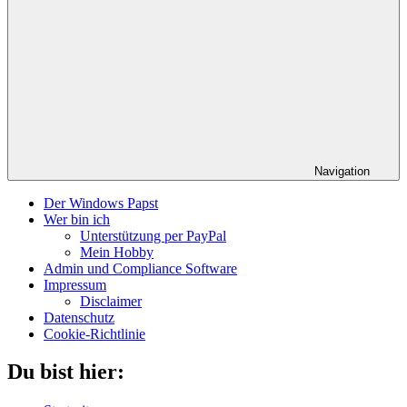
Navigation
Der Windows Papst
Wer bin ich
Unterstützung per PayPal
Mein Hobby
Admin und Compliance Software
Impressum
Disclaimer
Datenschutz
Cookie-Richtlinie
Du bist hier: