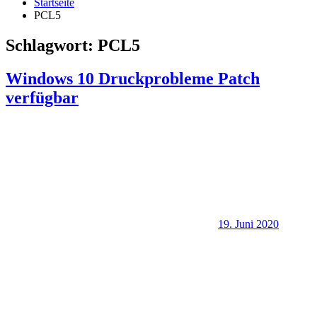
Startseite
PCL5
Schlagwort:
PCL5
Windows 10 Druckprobleme Patch
verfügbar
19. Juni 2020