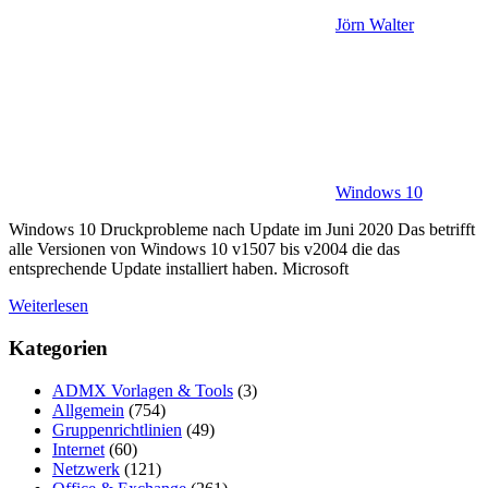
Jörn Walter
Windows 10
Windows 10 Druckprobleme nach Update im Juni 2020 Das betrifft
alle Versionen von Windows 10 v1507 bis v2004 die das
entsprechende Update installiert haben. Microsoft
Weiterlesen
Kategorien
ADMX Vorlagen & Tools
(3)
Allgemein
(754)
Gruppenrichtlinien
(49)
Internet
(60)
Netzwerk
(121)