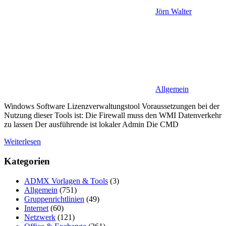
Jörn Walter
Allgemein
Windows Software Lizenzverwaltungstool Voraussetzungen bei der
Nutzung dieser Tools ist: Die Firewall muss den WMI Datenverkehr
zu lassen Der ausführende ist lokaler Admin Die CMD
Weiterlesen
Kategorien
ADMX Vorlagen & Tools
(3)
Allgemein
(751)
Gruppenrichtlinien
(49)
Internet
(60)
Netzwerk
(121)