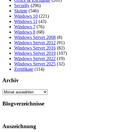
Office & Exchange
(261)
Security
(296)
Skripte
(546)
Windows 10
(221)
Windows 11
(43)
Windows 7
(76)
Windows 8
(68)
Windows Server 2008
(8)
Windows Server 2012
(91)
Windows Server 2016
(82)
Windows Server 2019
(107)
Windows Server 2022
(19)
Windows Server 2025
(32)
Zertifikate
(114)
Archiv
Archiv
Blogverzeichnisse
Auszeichnung