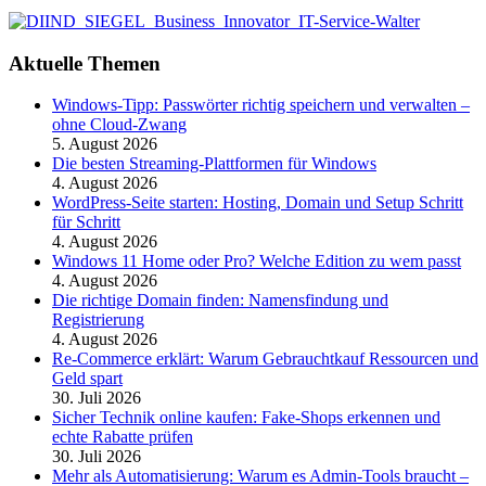
Aktuelle Themen
Windows-Tipp: Passwörter richtig speichern und verwalten –
ohne Cloud-Zwang
5. August 2026
Die besten Streaming-Plattformen für Windows
4. August 2026
WordPress-Seite starten: Hosting, Domain und Setup Schritt
für Schritt
4. August 2026
Windows 11 Home oder Pro? Welche Edition zu wem passt
4. August 2026
Die richtige Domain finden: Namensfindung und
Registrierung
4. August 2026
Re-Commerce erklärt: Warum Gebrauchtkauf Ressourcen und
Geld spart
30. Juli 2026
Sicher Technik online kaufen: Fake-Shops erkennen und
echte Rabatte prüfen
30. Juli 2026
Mehr als Automatisierung: Warum es Admin-Tools braucht –