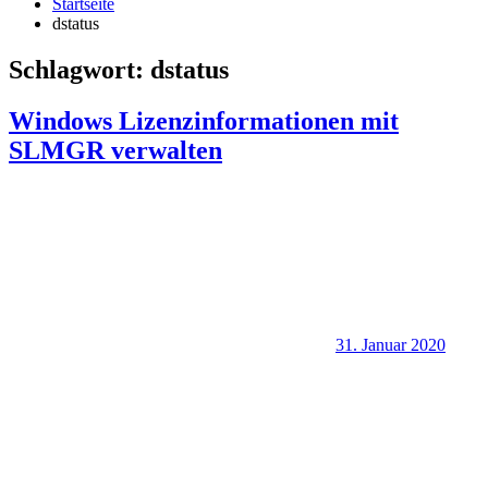
Startseite
dstatus
Schlagwort:
dstatus
Windows Lizenzinformationen mit
SLMGR verwalten
31. Januar 2020