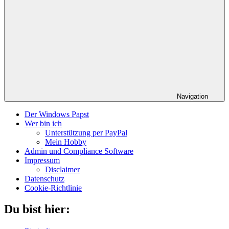
Navigation
Der Windows Papst
Wer bin ich
Unterstützung per PayPal
Mein Hobby
Admin und Compliance Software
Impressum
Disclaimer
Datenschutz
Cookie-Richtlinie
Du bist hier: