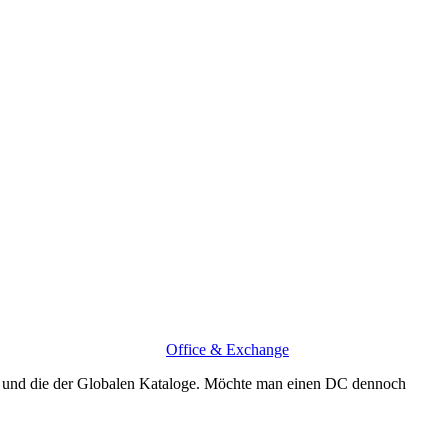
Office & Exchange
 und die der Globalen Kataloge. Möchte man einen DC dennoch