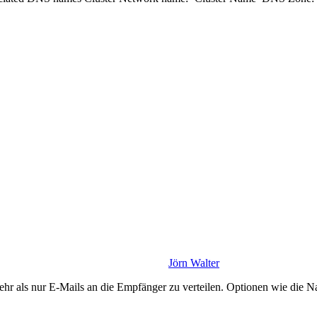
Jörn Walter
r als nur E-Mails an die Empfänger zu verteilen. Optionen wie die Na