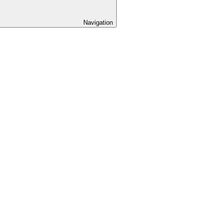
Navigation