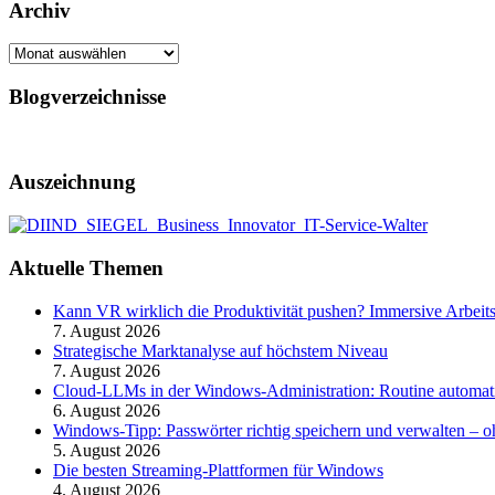
Archiv
Archiv
Blogverzeichnisse
Auszeichnung
Aktuelle Themen
Kann VR wirklich die Produktivität pushen? Immersive Arbeit
7. August 2026
Strategische Marktanalyse auf höchstem Niveau
7. August 2026
Cloud-LLMs in der Windows-Administration: Routine automati
6. August 2026
Windows-Tipp: Passwörter richtig speichern und verwalten –
5. August 2026
Die besten Streaming-Plattformen für Windows
4. August 2026