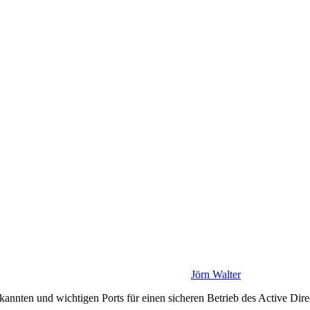
Jörn Walter
kannten und wichtigen Ports für einen sicheren Betrieb des Active Di