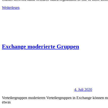
Weiterlesen
Exchange moderierte Gruppen
4. Juli 2020
Verteilergruppen moderieren Verteilergruppen in Exchange können meh
etwas