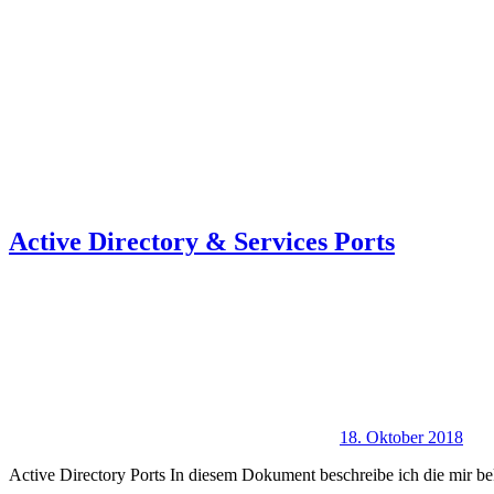
Active Directory & Services Ports
18. Oktober 2018
Active Directory Ports In diesem Dokument beschreibe ich die mir be