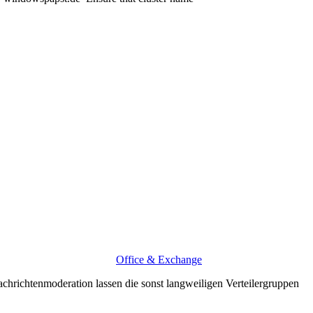
Office & Exchange
chrichtenmoderation lassen die sonst langweiligen Verteilergruppen