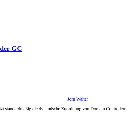
oder GC
Jörn Walter
utzt standardmäßig die dynamische Zuordnung von Domain Controllern