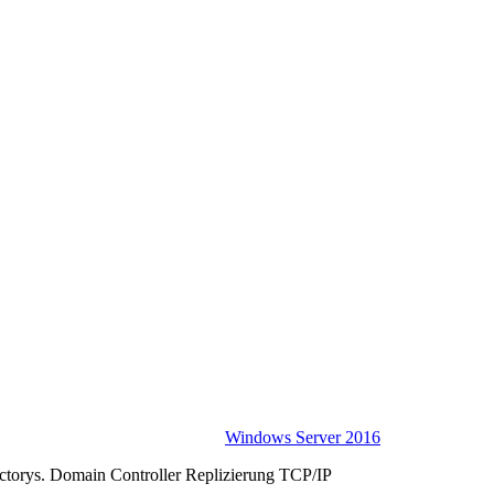
Windows Server 2016
rectorys. Domain Controller Replizierung TCP/IP