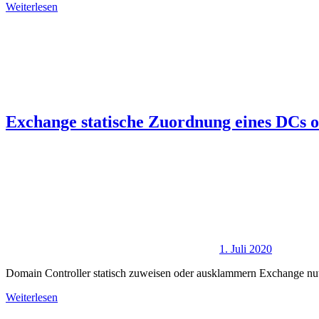
Weiterlesen
Exchange statische Zuordnung eines DCs 
1. Juli 2020
Domain Controller statisch zuweisen oder ausklammern Exchange n
Weiterlesen