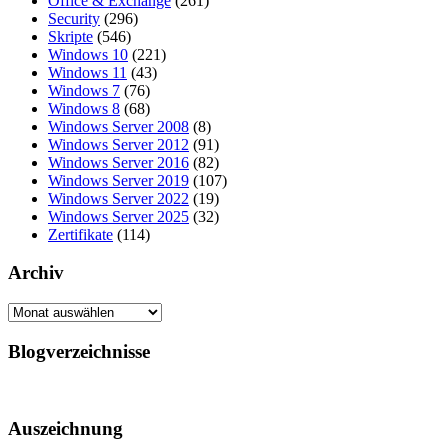
Office & Exchange
(261)
Security
(296)
Skripte
(546)
Windows 10
(221)
Windows 11
(43)
Windows 7
(76)
Windows 8
(68)
Windows Server 2008
(8)
Windows Server 2012
(91)
Windows Server 2016
(82)
Windows Server 2019
(107)
Windows Server 2022
(19)
Windows Server 2025
(32)
Zertifikate
(114)
Archiv
Archiv
Blogverzeichnisse
Auszeichnung