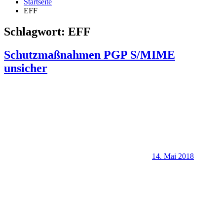
Startseite
EFF
Schlagwort:
EFF
Schutzmaßnahmen PGP S/MIME
unsicher
14. Mai 2018