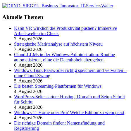
Aktuelle Themen
Kann VR wirklich die Produktivität pushen? Immersive
Arbeitswelten im Check
7. August 2026
Strategische Marktanalyse auf höchstem Niveau
7. August 2026
Cloud-LLMs in der Windows-Administration: Routine
automatisieren, ohne die Datenhoheit abzugeben
6. August 2026
Windows-Tipp: Passwörter richtig speichern und verwalten –
ohne Cloud-Zwang
5. August 2026
Die besten Streaming-Plattformen für Windows
4. August 2026
WordPress-Seite starten: Hosting, Domain und Setup Schritt
für Schritt
4. August 2026
Windows 11 Home oder Pro? Welche Edition zu wem passt
4. August 2026
Die richtige Domain finden: Namensfindung und
Registrierung