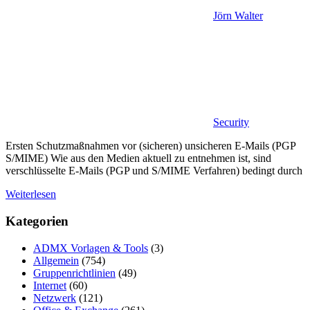
Jörn Walter
Security
Ersten Schutzmaßnahmen vor (sicheren) unsicheren E-Mails (PGP
S/MIME) Wie aus den Medien aktuell zu entnehmen ist, sind
verschlüsselte E-Mails (PGP und S/MIME Verfahren) bedingt durch
Weiterlesen
Kategorien
ADMX Vorlagen & Tools
(3)
Allgemein
(754)
Gruppenrichtlinien
(49)
Internet
(60)
Netzwerk
(121)