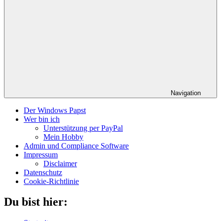
Navigation
Der Windows Papst
Wer bin ich
Unterstützung per PayPal
Mein Hobby
Admin und Compliance Software
Impressum
Disclaimer
Datenschutz
Cookie-Richtlinie
Du bist hier: