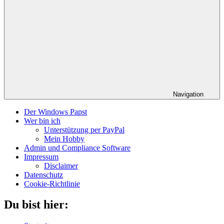
Navigation
Der Windows Papst
Wer bin ich
Unterstützung per PayPal
Mein Hobby
Admin und Compliance Software
Impressum
Disclaimer
Datenschutz
Cookie-Richtlinie
Du bist hier: