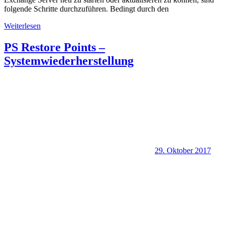
folgende Schritte durchzuführen. Bedingt durch den
Weiterlesen
PS Restore Points –
Systemwiederherstellung
29. Oktober 2017