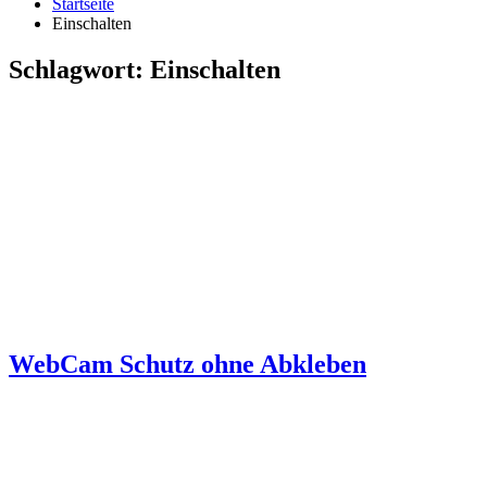
Startseite
Einschalten
Schlagwort:
Einschalten
WebCam Schutz ohne Abkleben