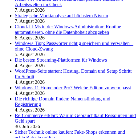
Arbeitswelten im Check
7. August 2026
Strategische Marktanalyse auf höchstem Niveau
7. August 2026
Cloud-LLMs in der Windows-Administration: Routine
automatisieren, ohne die Datenhoheit abzugeben
6. August 2026
Windows-Tipp: Passwörter richtig speichern und verwalten –
ohne Cloud-Zwang
5. August 2026
Die besten Streaming-Plattformen für Windows
4. August 2026
WordPress-Seite starten: Hosting, Domain und Setup Schritt
für Schritt
4. August 2026
Windows 11 Home oder Pro? Welche Edition zu wem passt
4. August 2026
Die richtige Domain finden: Namensfindung und
Registrierung
4. August 2026
Re-Commerce erklärt: Warum Gebrauchtkauf Ressourcen und
Geld spart
30. Juli 2026
Sicher Technik online kaufen: Fake-Shops erkennen und
echte Rabatte prüfen