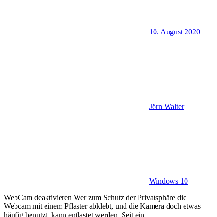
10. August 2020
Jörn Walter
Windows 10
WebCam deaktivieren Wer zum Schutz der Privatsphäre die
Webcam mit einem Pflaster abklebt, und die Kamera doch etwas
häufig benutzt, kann entlastet werden. Seit ein