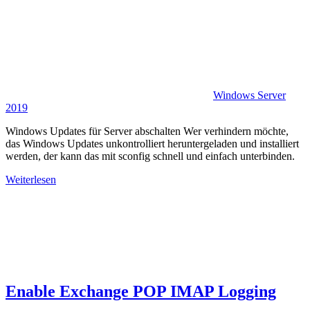
Windows Server
2019
Windows Updates für Server abschalten Wer verhindern möchte,
das Windows Updates unkontrolliert heruntergeladen und installiert
werden, der kann das mit sconfig schnell und einfach unterbinden.
Weiterlesen
Enable Exchange POP IMAP Logging