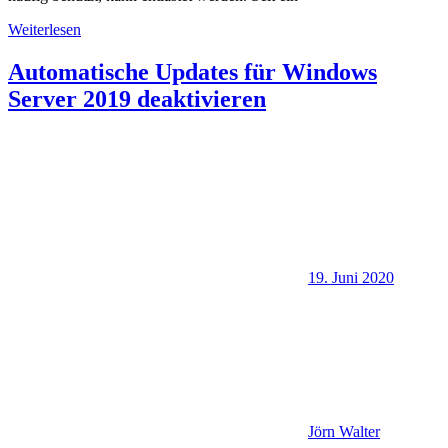
Weiterlesen
Automatische Updates für Windows
Server 2019 deaktivieren
19. Juni 2020
Jörn Walter