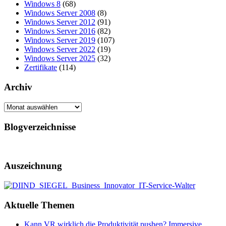
Windows 8
(68)
Windows Server 2008
(8)
Windows Server 2012
(91)
Windows Server 2016
(82)
Windows Server 2019
(107)
Windows Server 2022
(19)
Windows Server 2025
(32)
Zertifikate
(114)
Archiv
Archiv
Blogverzeichnisse
Auszeichnung
Aktuelle Themen
Kann VR wirklich die Produktivität pushen? Immersive