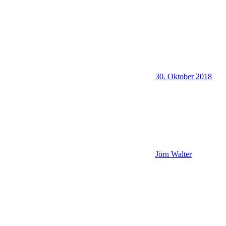
30. Oktober 2018
Jörn Walter