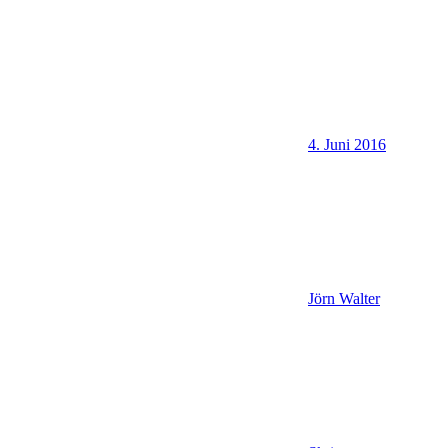
4. Juni 2016
Jörn Walter