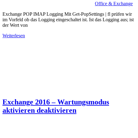
Office & Exchange
Exchange POP IMAP Logging Mit Get-PopSettings | fl prüfen wir
im Vorfeld ob das Logging eingeschaltet ist. Ist das Logging aus; ist
der Wert von
Weiterlesen
Exchange 2016 – Wartungsmodus
aktivieren deaktivieren