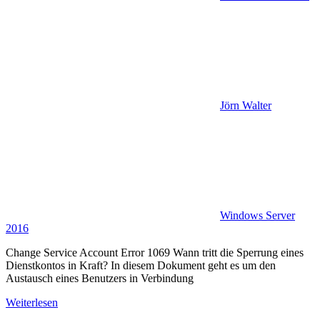
Jörn Walter
Windows Server
2016
Change Service Account Error 1069 Wann tritt die Sperrung eines
Dienstkontos in Kraft? In diesem Dokument geht es um den
Austausch eines Benutzers in Verbindung
Weiterlesen