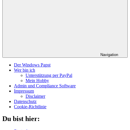
Navigation
Der Windows Papst
Wer bin ich
Unterstützung per PayPal
Mein Hobby
Admin und Compliance Software
Impressum
Disclaimer
Datenschutz
Cookie-Richtlinie
Du bist hier: