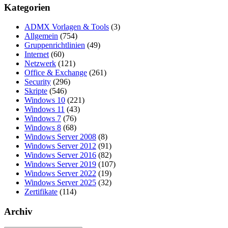
Kategorien
ADMX Vorlagen & Tools
(3)
Allgemein
(754)
Gruppenrichtlinien
(49)
Internet
(60)
Netzwerk
(121)
Office & Exchange
(261)
Security
(296)
Skripte
(546)
Windows 10
(221)
Windows 11
(43)
Windows 7
(76)
Windows 8
(68)
Windows Server 2008
(8)
Windows Server 2012
(91)
Windows Server 2016
(82)
Windows Server 2019
(107)
Windows Server 2022
(19)
Windows Server 2025
(32)
Zertifikate
(114)
Archiv