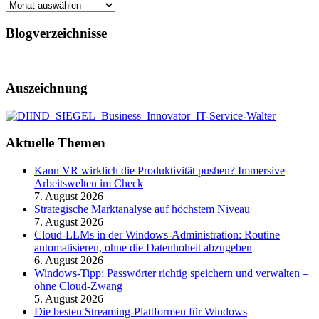
Archiv
Blogverzeichnisse
Auszeichnung
Aktuelle Themen
Kann VR wirklich die Produktivität pushen? Immersive
Arbeitswelten im Check
7. August 2026
Strategische Marktanalyse auf höchstem Niveau
7. August 2026
Cloud-LLMs in der Windows-Administration: Routine
automatisieren, ohne die Datenhoheit abzugeben
6. August 2026
Windows-Tipp: Passwörter richtig speichern und verwalten –
ohne Cloud-Zwang
5. August 2026
Die besten Streaming-Plattformen für Windows