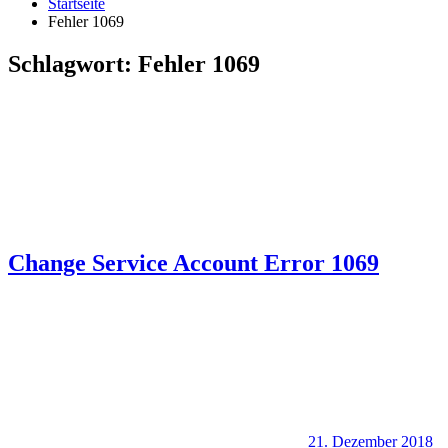
Startseite
Fehler 1069
Schlagwort:
Fehler 1069
Change Service Account Error 1069
21. Dezember 2018