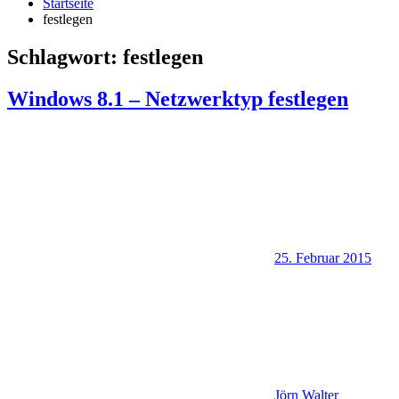
Startseite
festlegen
Schlagwort:
festlegen
Windows 8.1 – Netzwerktyp festlegen
25. Februar 2015
Jörn Walter