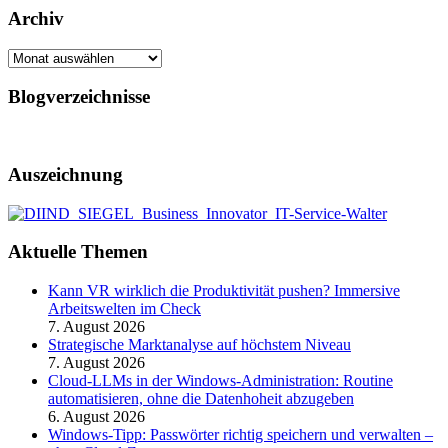
Archiv
Archiv
Blogverzeichnisse
Auszeichnung
Aktuelle Themen
Kann VR wirklich die Produktivität pushen? Immersive
Arbeitswelten im Check
7. August 2026
Strategische Marktanalyse auf höchstem Niveau
7. August 2026
Cloud-LLMs in der Windows-Administration: Routine
automatisieren, ohne die Datenhoheit abzugeben
6. August 2026
Windows-Tipp: Passwörter richtig speichern und verwalten –