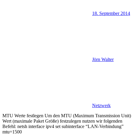
18. September 2014
Jörn Walter
Netzwerk
MTU Werte festlegen Um den MTU (Maximum Transmission Unit)
Wert (maximale Paket Größe) festzulegen nutzen wir folgenden
Befehl: netsh interface ipv4 set subinterface “LAN-Verbindung”
mtu=1500