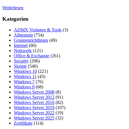
Weiterlesen
Kategorien
ADMX Vorlagen & Tools
(3)
Allgemein
(754)
Gruppenrichtlinien
(49)
Internet
(60)
Netzwerk
(121)
Office & Exchange
(261)
Security
(296)
Skripte
(546)
Windows 10
(221)
Windows 11
(43)
Windows 7
(76)
Windows 8
(68)
Windows Server 2008
(8)
Windows Server 2012
(91)
Windows Server 2016
(82)
Windows Server 2019
(107)
Windows Server 2022
(19)
Windows Server 2025
(32)
Zertifikate
(114)