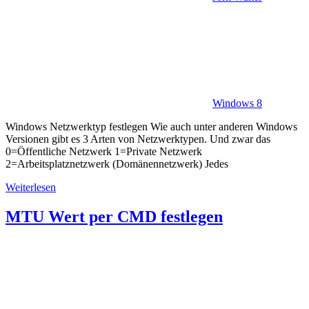
Windows 8
Windows Netzwerktyp festlegen Wie auch unter anderen Windows
Versionen gibt es 3 Arten von Netzwerktypen. Und zwar das
0=Öffentliche Netzwerk 1=Private Netzwerk
2=Arbeitsplatznetzwerk (Domänennetzwerk) Jedes
Weiterlesen
MTU Wert per CMD festlegen