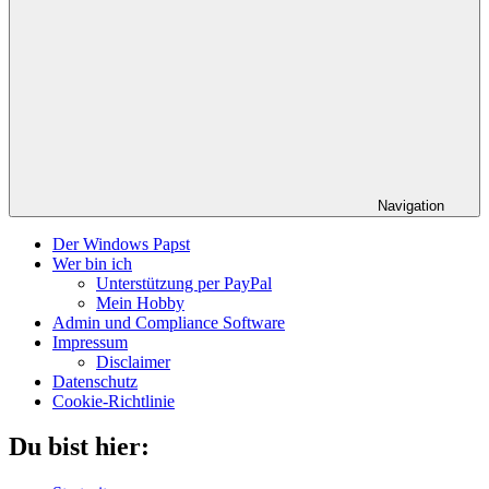
Navigation
Der Windows Papst
Wer bin ich
Unterstützung per PayPal
Mein Hobby
Admin und Compliance Software
Impressum
Disclaimer
Datenschutz
Cookie-Richtlinie
Du bist hier: