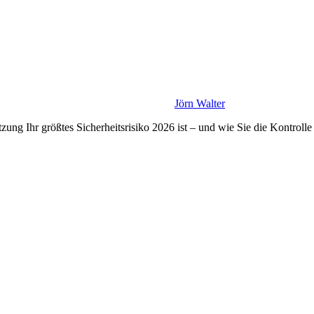
Jörn Walter
ng Ihr größtes Sicherheitsrisiko 2026 ist – und wie Sie die Kontroll