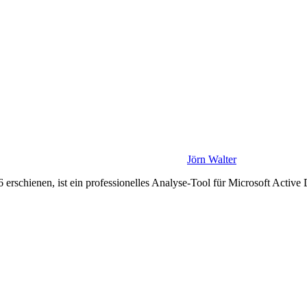
Jörn Walter
schienen, ist ein professionelles Analyse-Tool für Microsoft Active