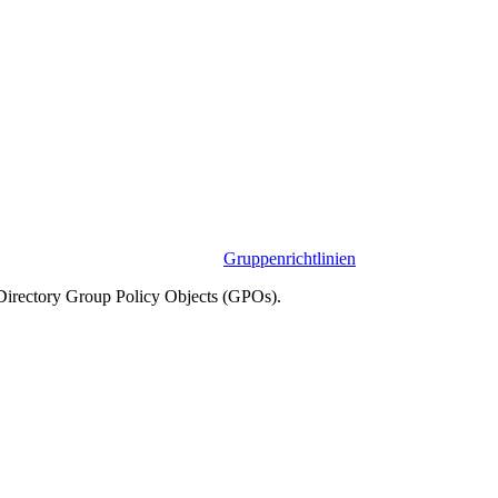
Gruppenrichtlinien
 Directory Group Policy Objects (GPOs).