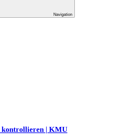
Navigation
 kontrollieren | KMU