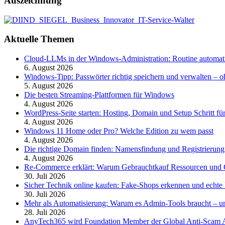
Auszeichnung
Aktuelle Themen
Cloud-LLMs in der Windows-Administration: Routine automati
6. August 2026
Windows-Tipp: Passwörter richtig speichern und verwalten –
5. August 2026
Die besten Streaming-Plattformen für Windows
4. August 2026
WordPress-Seite starten: Hosting, Domain und Setup Schritt für
4. August 2026
Windows 11 Home oder Pro? Welche Edition zu wem passt
4. August 2026
Die richtige Domain finden: Namensfindung und Registrierung
4. August 2026
Re-Commerce erklärt: Warum Gebrauchtkauf Ressourcen und G
30. Juli 2026
Sicher Technik online kaufen: Fake-Shops erkennen und echte 
30. Juli 2026
Mehr als Automatisierung: Warum es Admin-Tools braucht – und
28. Juli 2026
AnyTech365 wird Foundation Member der Global Anti-Scam All