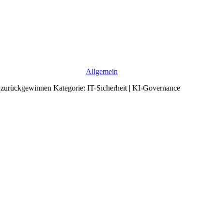
Allgemein
e zurückgewinnen Kategorie: IT-Sicherheit | KI-Governance