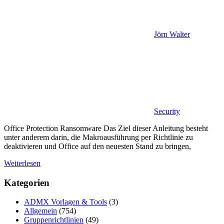
Jörn Walter
Security
Office Protection Ransomware Das Ziel dieser Anleitung besteht
unter anderem darin, die Makroausführung per Richtlinie zu
deaktivieren und Office auf den neuesten Stand zu bringen,
Weiterlesen
Kategorien
ADMX Vorlagen & Tools
(3)
Allgemein
(754)
Gruppenrichtlinien
(49)