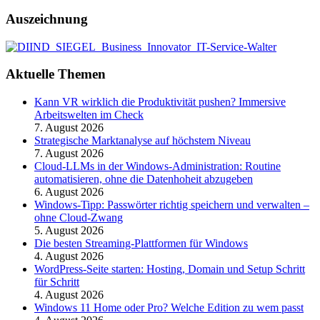
Auszeichnung
Aktuelle Themen
Kann VR wirklich die Produktivität pushen? Immersive
Arbeitswelten im Check
7. August 2026
Strategische Marktanalyse auf höchstem Niveau
7. August 2026
Cloud-LLMs in der Windows-Administration: Routine
automatisieren, ohne die Datenhoheit abzugeben
6. August 2026
Windows-Tipp: Passwörter richtig speichern und verwalten –
ohne Cloud-Zwang
5. August 2026
Die besten Streaming-Plattformen für Windows
4. August 2026
WordPress-Seite starten: Hosting, Domain und Setup Schritt
für Schritt
4. August 2026
Windows 11 Home oder Pro? Welche Edition zu wem passt