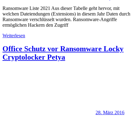
Ransomware Liste 2021 Aus dieser Tabelle geht hervor, mit
welchen Dateiendungen (Extensions) in diesem Jahr Daten durch
Ransomware verschlüsselt wurden. Ransomware-Angriffe
ermöglichen Hackern den Zugriff
Weiterlesen
Office Schutz vor Ransomware Locky
Cryptolocker Petya
28. März 2016