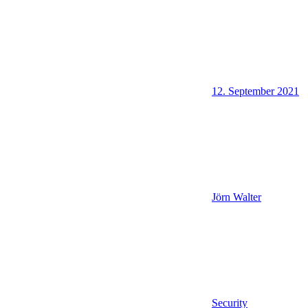
12. September 2021
Jörn Walter
Security