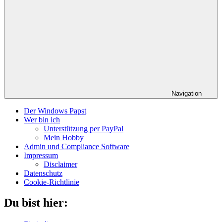
Navigation
Der Windows Papst
Wer bin ich
Unterstützung per PayPal
Mein Hobby
Admin und Compliance Software
Impressum
Disclaimer
Datenschutz
Cookie-Richtlinie
Du bist hier: