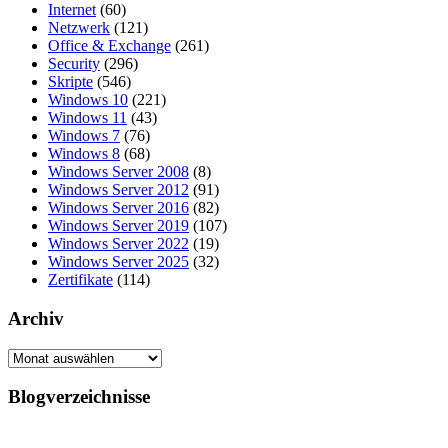
Internet
(60)
Netzwerk
(121)
Office & Exchange
(261)
Security
(296)
Skripte
(546)
Windows 10
(221)
Windows 11
(43)
Windows 7
(76)
Windows 8
(68)
Windows Server 2008
(8)
Windows Server 2012
(91)
Windows Server 2016
(82)
Windows Server 2019
(107)
Windows Server 2022
(19)
Windows Server 2025
(32)
Zertifikate
(114)
Archiv
Archiv
Blogverzeichnisse