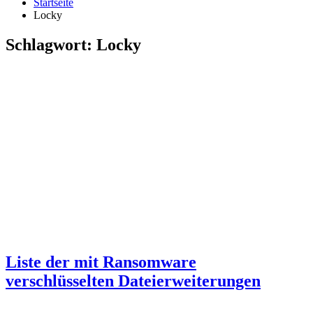
Startseite
Locky
Schlagwort:
Locky
Liste der mit Ransomware
verschlüsselten Dateierweiterungen