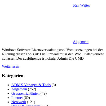
Jörn Walter
Allgemein
Windows Software Lizenzverwaltungstool Voraussetzungen bei der
Nutzung dieser Tools ist: Die Firewall muss den WMI Datenverkehr
zu lassen Der ausführende ist lokaler Admin Die CMD
Weiterlesen
Kategorien
ADMX Vorlagen & Tools
(3)
Allgemein
(752)
Gruppenrichtlinien
(49)
Internet
(60)
Netzwerk
(121)