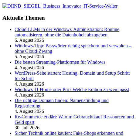
Aktuelle Themen
Cloud-LLMs in der Windows-Administration: Routine
automatisieren, ohne die Datenhoheit abzugeben
6. August 2026
Windows-Tipp: Passwörter richtig speichern und verwalten –
ohne Cloud-Zwang
5. August 2026
Die besten Streaming-Plattformen für Windows
4. August 2026
WordPress-Seite starten: Hosting, Domain und Setup Schritt
für Schritt
4. August 2026
Windows 11 Home oder Pro? Welche Edition zu wem passt
4. August 2026
Die richtige Domain finden: Namensfindung und
Registrierung
4. August 2026
Re-Commerce erklärt: Warum Gebrauchtkauf Ressourcen und
Geld spart
30. Juli 2026
Sicher Technik online kaufen: Fake-Shops erkennen und