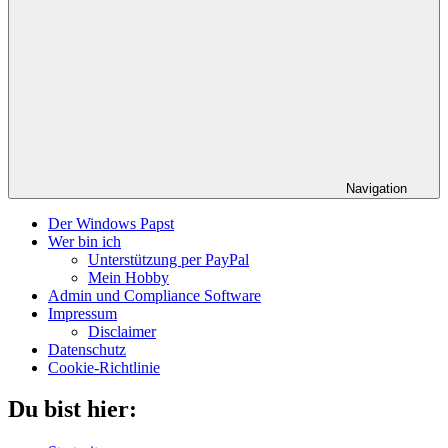
Navigation
Der Windows Papst
Wer bin ich
Unterstützung per PayPal
Mein Hobby
Admin und Compliance Software
Impressum
Disclaimer
Datenschutz
Cookie-Richtlinie
Du bist hier: