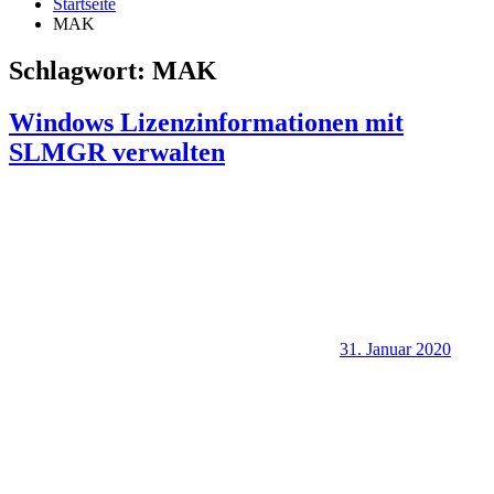
Startseite
MAK
Schlagwort:
MAK
Windows Lizenzinformationen mit
SLMGR verwalten
31. Januar 2020