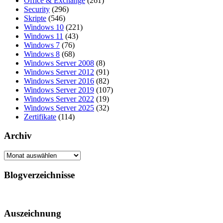
Office & Exchange
(261)
Security
(296)
Skripte
(546)
Windows 10
(221)
Windows 11
(43)
Windows 7
(76)
Windows 8
(68)
Windows Server 2008
(8)
Windows Server 2012
(91)
Windows Server 2016
(82)
Windows Server 2019
(107)
Windows Server 2022
(19)
Windows Server 2025
(32)
Zertifikate
(114)
Archiv
Archiv
Blogverzeichnisse
Auszeichnung