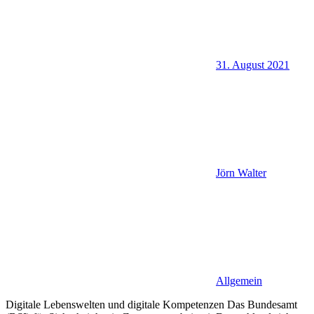
31. August 2021
Jörn Walter
Allgemein
Digitale Lebenswelten und digitale Kompetenzen Das Bundesamt