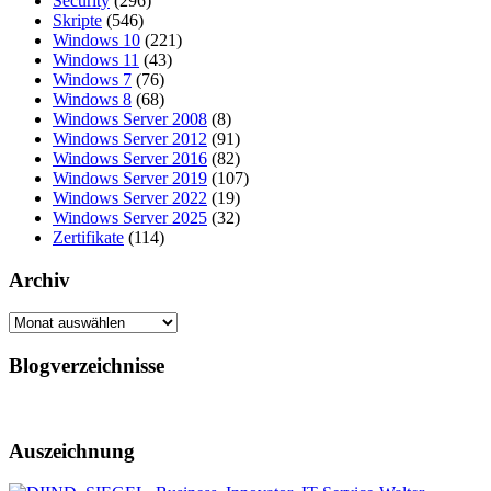
Security
(296)
Skripte
(546)
Windows 10
(221)
Windows 11
(43)
Windows 7
(76)
Windows 8
(68)
Windows Server 2008
(8)
Windows Server 2012
(91)
Windows Server 2016
(82)
Windows Server 2019
(107)
Windows Server 2022
(19)
Windows Server 2025
(32)
Zertifikate
(114)
Archiv
Archiv
Blogverzeichnisse
Auszeichnung