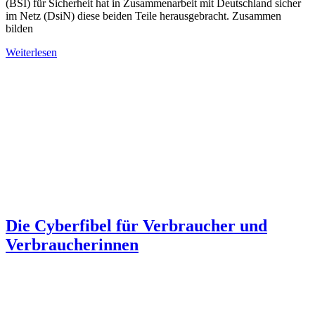
(BSI) für Sicherheit hat in Zusammenarbeit mit Deutschland sicher
im Netz (DsiN) diese beiden Teile herausgebracht. Zusammen
bilden
Weiterlesen
Die Cyberfibel für Verbraucher und
Verbraucherinnen