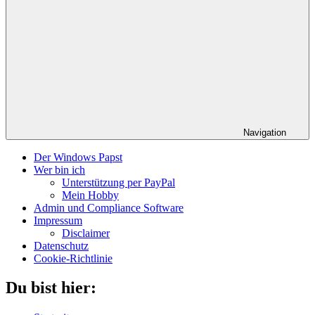
Navigation
Der Windows Papst
Wer bin ich
Unterstützung per PayPal
Mein Hobby
Admin und Compliance Software
Impressum
Disclaimer
Datenschutz
Cookie-Richtlinie
Du bist hier: