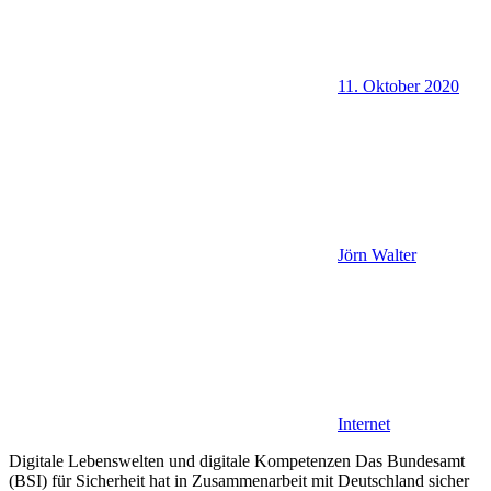
11. Oktober 2020
Jörn Walter
Internet
Digitale Lebenswelten und digitale Kompetenzen Das Bundesamt
(BSI) für Sicherheit hat in Zusammenarbeit mit Deutschland sicher