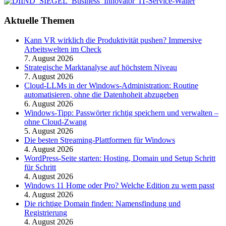
Aktuelle Themen
Kann VR wirklich die Produktivität pushen? Immersive
Arbeitswelten im Check
7. August 2026
Strategische Marktanalyse auf höchstem Niveau
7. August 2026
Cloud-LLMs in der Windows-Administration: Routine
automatisieren, ohne die Datenhoheit abzugeben
6. August 2026
Windows-Tipp: Passwörter richtig speichern und verwalten –
ohne Cloud-Zwang
5. August 2026
Die besten Streaming-Plattformen für Windows
4. August 2026
WordPress-Seite starten: Hosting, Domain und Setup Schritt
für Schritt
4. August 2026
Windows 11 Home oder Pro? Welche Edition zu wem passt
4. August 2026
Die richtige Domain finden: Namensfindung und
Registrierung
4. August 2026