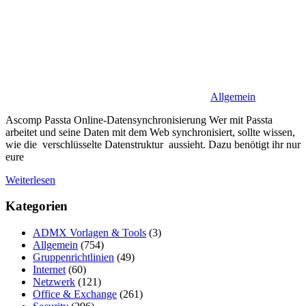
Allgemein
Ascomp Passta Online-Datensynchronisierung Wer mit Passta
arbeitet und seine Daten mit dem Web synchronisiert, sollte wissen,
wie die verschlüsselte Datenstruktur aussieht. Dazu benötigt ihr nur
eure
Weiterlesen
Kategorien
ADMX Vorlagen & Tools
(3)
Allgemein
(754)
Gruppenrichtlinien
(49)
Internet
(60)
Netzwerk
(121)
Office & Exchange
(261)