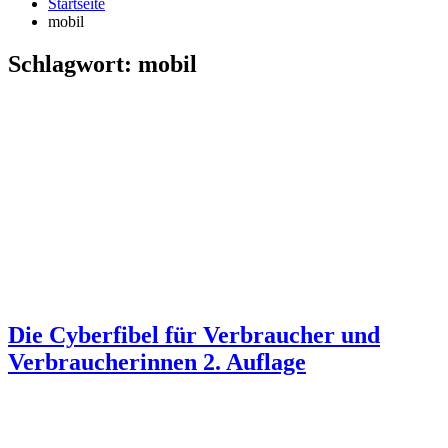
Startseite
mobil
Schlagwort:
mobil
Die Cyberfibel für Verbraucher und
Verbraucherinnen 2. Auflage