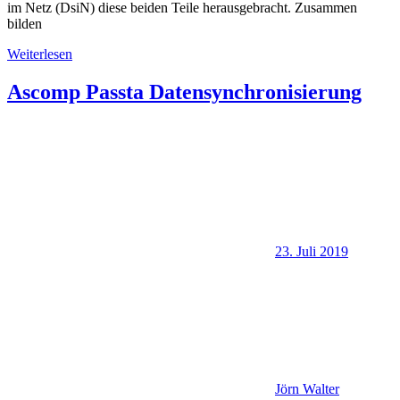
im Netz (DsiN) diese beiden Teile herausgebracht. Zusammen
bilden
Weiterlesen
Ascomp Passta Datensynchronisierung
23. Juli 2019
Jörn Walter