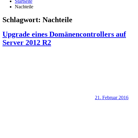
Startseite
Nachteile
Schlagwort:
Nachteile
Upgrade eines Domänencontrollers auf
Server 2012 R2
21. Februar 2016