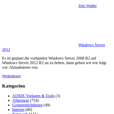
Jörn Walter
Windows Server
2012
Es ist geplant die vorhanden Windows Server 2008 R2 auf
Windows Server 2012 R2 an zu heben, dann gehen wir wie folgt
vor: Aktualisieren von
Weiterlesen
Kategorien
ADMX Vorlagen & Tools
(3)
Allgemein
(754)
Gruppenrichtlinien
(49)
Internet
(60)