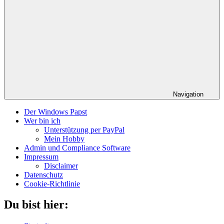
Navigation
Der Windows Papst
Wer bin ich
Unterstützung per PayPal
Mein Hobby
Admin und Compliance Software
Impressum
Disclaimer
Datenschutz
Cookie-Richtlinie
Du bist hier: