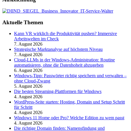
Aktuelle Themen
Kann VR wirklich die Produktivität pushen? Immersive
Arbeitswelten im Check
7. August 2026
Strategische Marktanalyse auf höchstem Niveau
7. August 2026
Cloud-LLMs in der Windows-Administration: Routine
automatisieren, ohne die Datenhoheit abzugeben
6. August 2026
Windows-Tipp: Passwörter richtig speichern und verwalten –
ohne Cloud-Zwang
5. August 2026
Die besten Streaming-Plattformen für Windows
4. August 2026
WordPress-Seite starten: Hosting, Domain und Setup Schritt
für Schritt
4. August 2026
Windows 11 Home oder Pro? Welche Edition zu wem passt
4. August 2026
Die richtige Domain finden: Namensfindung und