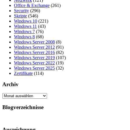
Netzwerk
(121)
Office & Exchange
(261)
Security
(296)
Skripte
(546)
Windows 10
(221)
Windows 11
(43)
Windows 7
(76)
Windows 8
(68)
Windows Server 2008
(8)
Windows Server 2012
(91)
Windows Server 2016
(82)
Windows Server 2019
(107)
Windows Server 2022
(19)
Windows Server 2025
(32)
Zertifikate
(114)
Archiv
Archiv
Blogverzeichnisse
Auszeichnung