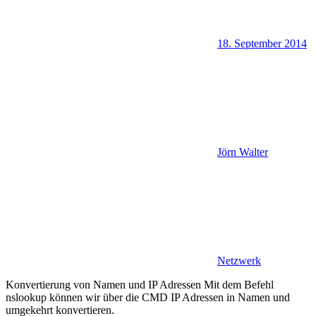
18. September 2014
Jörn Walter
Netzwerk
Konvertierung von Namen und IP Adressen Mit dem Befehl
nslookup können wir über die CMD IP Adressen in Namen und
umgekehrt konvertieren.