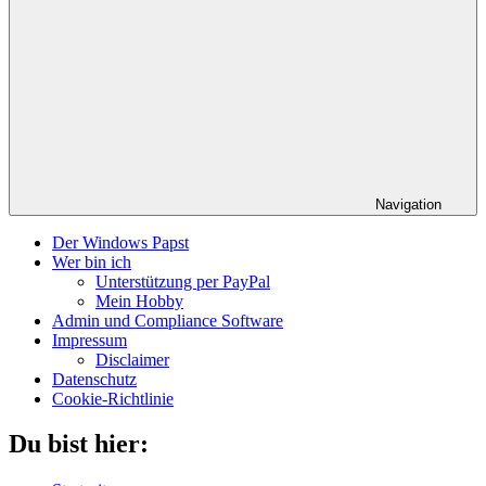
Navigation
Der Windows Papst
Wer bin ich
Unterstützung per PayPal
Mein Hobby
Admin und Compliance Software
Impressum
Disclaimer
Datenschutz
Cookie-Richtlinie
Du bist hier: