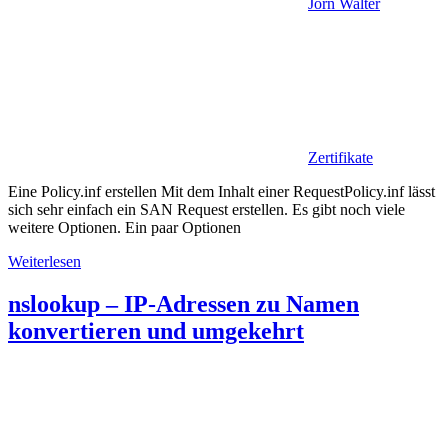
Jörn Walter
Zertifikate
Eine Policy.inf erstellen Mit dem Inhalt einer RequestPolicy.inf lässt
sich sehr einfach ein SAN Request erstellen. Es gibt noch viele
weitere Optionen. Ein paar Optionen
Weiterlesen
nslookup – IP-Adressen zu Namen
konvertieren und umgekehrt