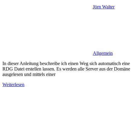
Jörn Walter
Allgemein
In dieser Anleitung beschreibe ich einen Weg sich automatisch eine
RDG Datei erstellen lassen. Es werden alle Server aus der Domäne
ausgelesen und mittels einer
Weiterlesen