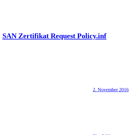
SAN Zertifikat Request Policy.inf
2. November 2016