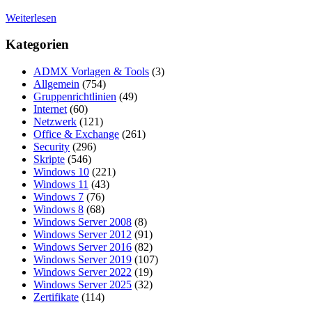
Weiterlesen
Kategorien
ADMX Vorlagen & Tools
(3)
Allgemein
(754)
Gruppenrichtlinien
(49)
Internet
(60)
Netzwerk
(121)
Office & Exchange
(261)
Security
(296)
Skripte
(546)
Windows 10
(221)
Windows 11
(43)
Windows 7
(76)
Windows 8
(68)
Windows Server 2008
(8)
Windows Server 2012
(91)
Windows Server 2016
(82)
Windows Server 2019
(107)
Windows Server 2022
(19)
Windows Server 2025
(32)
Zertifikate
(114)