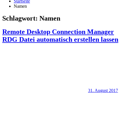
Startseite
Namen
Schlagwort:
Namen
Remote Desktop Connection Manager
RDG Datei automatisch erstellen lassen
31. August 2017