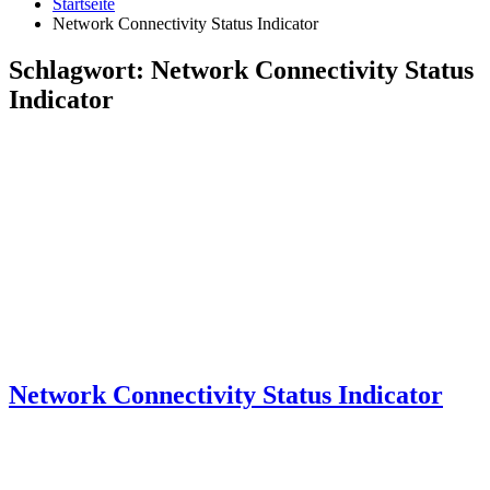
Startseite
Network Connectivity Status Indicator
Schlagwort:
Network Connectivity Status
Indicator
Network Connectivity Status Indicator