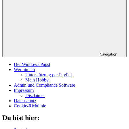
Navigation
Der Windows Papst
Wer bin ich
Unterstützung per PayPal
Mein Hobby
Admin und Compliance Software
Impressum
Disclaimer
Datenschutz
Cookie-Richtlinie
Du bist hier: