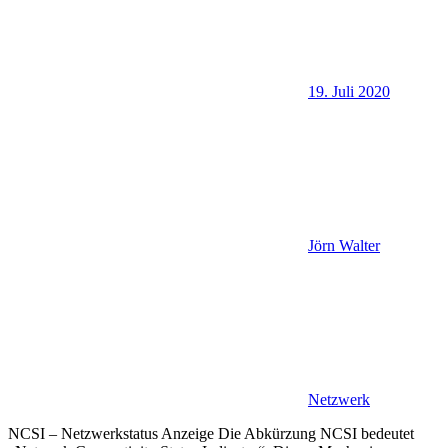
19. Juli 2020
Jörn Walter
Netzwerk
NCSI – Netzwerkstatus Anzeige Die Abkürzung NCSI bedeutet