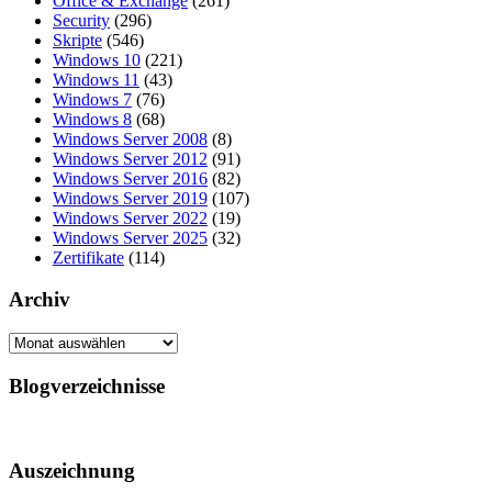
Office & Exchange
(261)
Security
(296)
Skripte
(546)
Windows 10
(221)
Windows 11
(43)
Windows 7
(76)
Windows 8
(68)
Windows Server 2008
(8)
Windows Server 2012
(91)
Windows Server 2016
(82)
Windows Server 2019
(107)
Windows Server 2022
(19)
Windows Server 2025
(32)
Zertifikate
(114)
Archiv
Archiv
Blogverzeichnisse
Auszeichnung