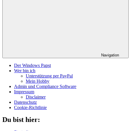
Navigation
Der Windows Papst
Wer bin ich
Unterstützung per PayPal
Mein Hobby
Admin und Compliance Software
Impressum
Disclaimer
Datenschutz
Cookie-Richtlinie
Du bist hier: