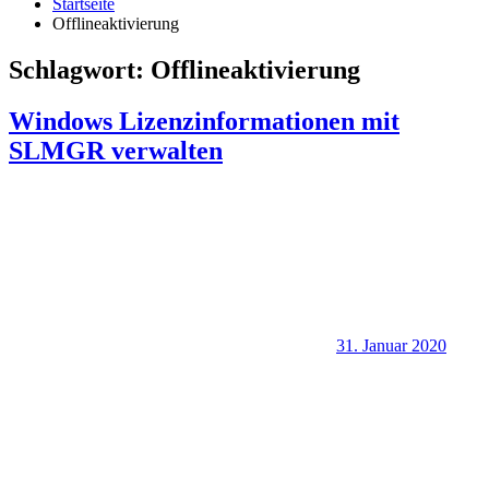
Startseite
Offlineaktivierung
Schlagwort:
Offlineaktivierung
Windows Lizenzinformationen mit
SLMGR verwalten
31. Januar 2020