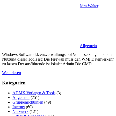
Jörn Walter
Allgemein
Windows Software Lizenzverwaltungstool Voraussetzungen bei der
Nutzung dieser Tools ist: Die Firewall muss den WMI Datenverkehr
zu lassen Der ausführende ist lokaler Admin Die CMD
Weiterlesen
Kategorien
ADMX Vorlagen & Tools
(3)
Allgemein
(751)
Gruppenrichtlinien
(49)
Internet
(60)
Netzwerk
(121)