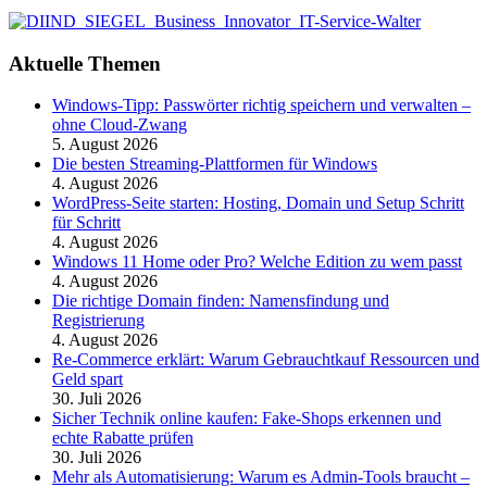
Aktuelle Themen
Windows-Tipp: Passwörter richtig speichern und verwalten –
ohne Cloud-Zwang
5. August 2026
Die besten Streaming-Plattformen für Windows
4. August 2026
WordPress-Seite starten: Hosting, Domain und Setup Schritt
für Schritt
4. August 2026
Windows 11 Home oder Pro? Welche Edition zu wem passt
4. August 2026
Die richtige Domain finden: Namensfindung und
Registrierung
4. August 2026
Re-Commerce erklärt: Warum Gebrauchtkauf Ressourcen und
Geld spart
30. Juli 2026
Sicher Technik online kaufen: Fake-Shops erkennen und
echte Rabatte prüfen
30. Juli 2026
Mehr als Automatisierung: Warum es Admin-Tools braucht –