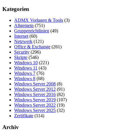
Kategorien
ADMX Vorlagen & Tools
(3)
Allgemein
(751)
Gruppenrichtlinien
(49)
Internet
(60)
Netzwerk
(121)
Office & Exchange
(261)
Security
(296)
Skripte
(546)
Windows 10
(221)
Windows 11
(43)
Windows 7
(76)
Windows 8
(68)
Windows Server 2008
(8)
Windows Server 2012
(91)
Windows Server 2016
(82)
Windows Server 2019
(107)
Windows Server 2022
(19)
Windows Server 2025
(32)
Zertifikate
(114)
Archiv