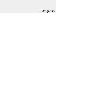
Navigation