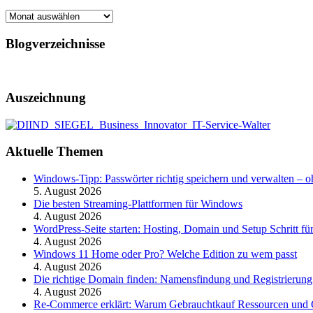
Archiv
Blogverzeichnisse
Auszeichnung
Aktuelle Themen
Windows-Tipp: Passwörter richtig speichern und verwalten –
5. August 2026
Die besten Streaming-Plattformen für Windows
4. August 2026
WordPress-Seite starten: Hosting, Domain und Setup Schritt für
4. August 2026
Windows 11 Home oder Pro? Welche Edition zu wem passt
4. August 2026
Die richtige Domain finden: Namensfindung und Registrierung
4. August 2026
Re-Commerce erklärt: Warum Gebrauchtkauf Ressourcen und G