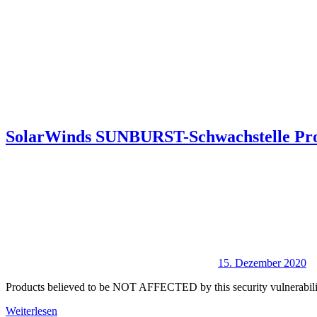
SolarWinds SUNBURST-Schwachstelle Produ
15. Dezember 2020
Products believed to be NOT AFFECTED by this security vulnerabili
Weiterlesen