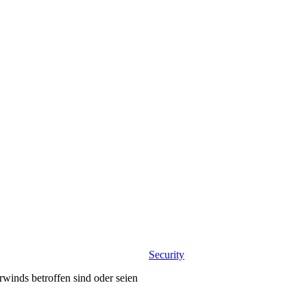
Security
winds betroffen sind oder seien