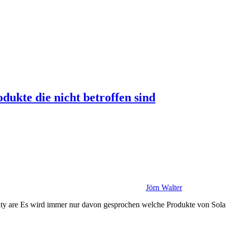
kte die nicht betroffen sind
Jörn Walter
ty are Es wird immer nur davon gesprochen welche Produkte von Solar