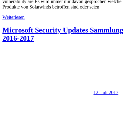
vulnerability are Es wird immer nur davon gesprochen welche
Produkte von Solarwinds betroffen sind oder seien
Weiterlesen
Microsoft Security Updates Sammlung
2016-2017
12. Juli 2017