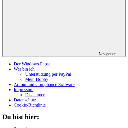
Navigation
Der Windows Papst
Wer bin ich
Unterstützung per PayPal
Mein Hobby
Admin und Compliance Software
Impressum
Disclaimer
Datenschutz
Cookie-Richtlinie
Du bist hier: