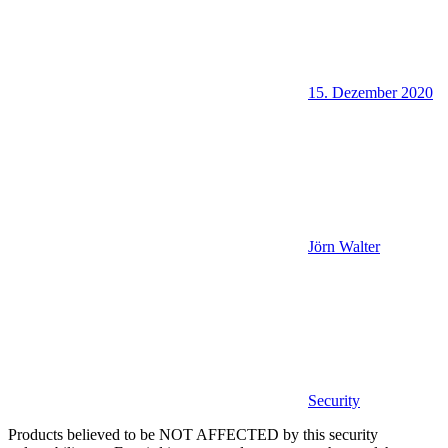
15. Dezember 2020
Jörn Walter
Security
Products believed to be NOT AFFECTED by this security