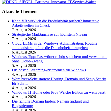
Aktuelle Themen
Kann VR wirklich die Produktivität pushen? Immersive
Arbeitswelten im Check
7. August 2026
Strategische Marktanalyse auf höchstem Niveau
7. August 2026
Cloud-LLMs in der Windows-Administration: Routine
automatisieren, ohne die Datenhoheit abzugeben
6. August 2026
Windows-Tipp: Passwörter richtig speichern und verwalten –
ohne Cloud-Zwang
5. August 2026
Die besten Streaming-Plattformen für Windows
4. August 2026
WordPress-Seite starten: Hosting, Domain und Setup Schritt
für Schritt
4. August 2026
Windows 11 Home oder Pro? Welche Edition zu wem passt
4. August 2026
Die richtige Domain finden: Namensfindung und
Registrierung
4. August 2026