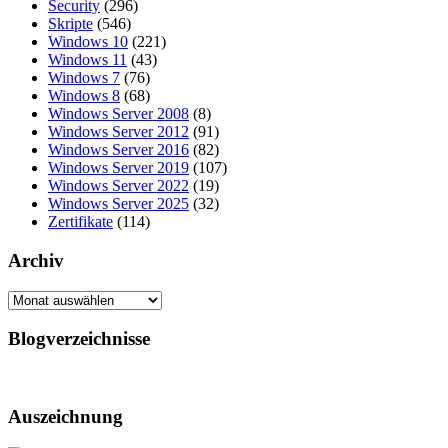
Security
(296)
Skripte
(546)
Windows 10
(221)
Windows 11
(43)
Windows 7
(76)
Windows 8
(68)
Windows Server 2008
(8)
Windows Server 2012
(91)
Windows Server 2016
(82)
Windows Server 2019
(107)
Windows Server 2022
(19)
Windows Server 2025
(32)
Zertifikate
(114)
Archiv
Archiv
Blogverzeichnisse
Auszeichnung