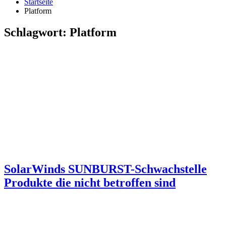
Startseite
Platform
Schlagwort:
Platform
SolarWinds SUNBURST-Schwachstelle
Produkte die nicht betroffen sind