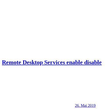
Remote Desktop Services enable disable
26. Mai 2019