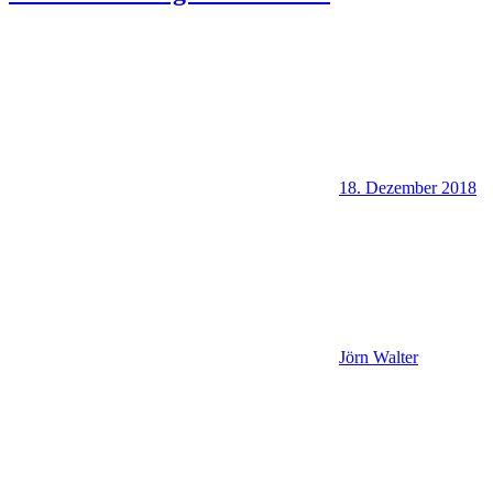
18. Dezember 2018
Jörn Walter