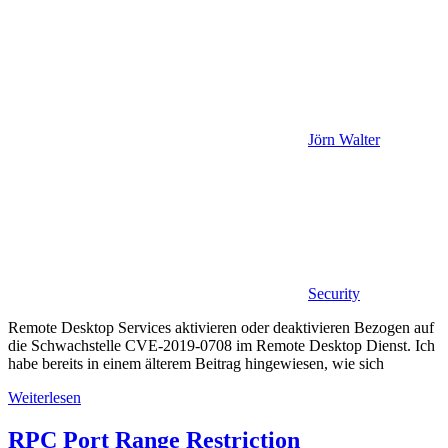
Jörn Walter
Security
Remote Desktop Services aktivieren oder deaktivieren Bezogen auf
die Schwachstelle CVE-2019-0708 im Remote Desktop Dienst. Ich
habe bereits in einem älterem Beitrag hingewiesen, wie sich
Weiterlesen
RPC Port Range Restriction