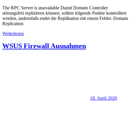
The RPC Server is unavailable Damit Domain Controller
störungsfrei replizieren können, sollten folgende Punkte kontrolliert
werden, andernfalls endet die Replikation mit einem Fehler. Domain
Replication
Weiterlesen
WSUS Firewall Ausnahmen
18. April 2020