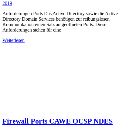
2019
Anforderungen Ports Das Active Directory sowie die Active
Directory Domain Services benötigen zur reibungslosen
Kommunikation einen Satz an geöffneten Ports. Diese
Anforderungen stehen für eine
Weiterlesen
Firewall Ports CAWE OCSP NDES