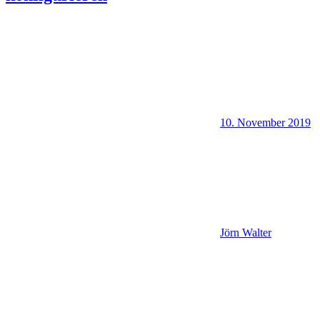
10. November 2019
Jörn Walter