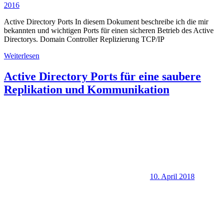
2016
Active Directory Ports In diesem Dokument beschreibe ich die mir
bekannten und wichtigen Ports für einen sicheren Betrieb des Active
Directorys. Domain Controller Replizierung TCP/IP
Weiterlesen
Active Directory Ports für eine saubere
Replikation und Kommunikation
10. April 2018