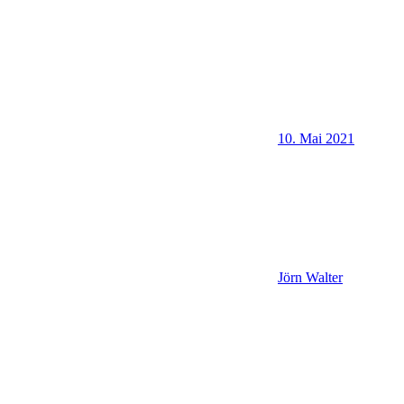
10. Mai 2021
Jörn Walter