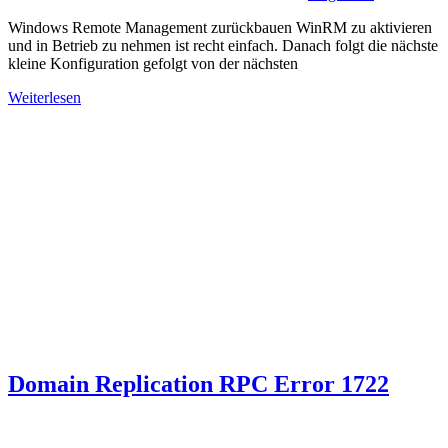
Windows Remote Management zurückbauen WinRM zu aktivieren
und in Betrieb zu nehmen ist recht einfach. Danach folgt die nächste
kleine Konfiguration gefolgt von der nächsten
Weiterlesen
Domain Replication RPC Error 1722