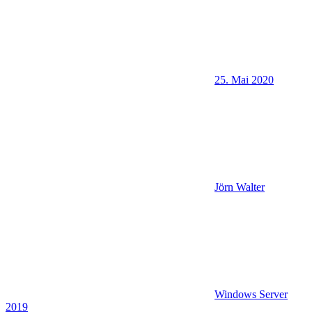
25. Mai 2020
Jörn Walter
Windows Server
2019