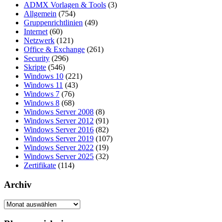
ADMX Vorlagen & Tools
(3)
Allgemein
(754)
Gruppenrichtlinien
(49)
Internet
(60)
Netzwerk
(121)
Office & Exchange
(261)
Security
(296)
Skripte
(546)
Windows 10
(221)
Windows 11
(43)
Windows 7
(76)
Windows 8
(68)
Windows Server 2008
(8)
Windows Server 2012
(91)
Windows Server 2016
(82)
Windows Server 2019
(107)
Windows Server 2022
(19)
Windows Server 2025
(32)
Zertifikate
(114)
Archiv
Archiv