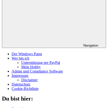
Navigation
Der Windows Papst
Wer bin ich
Unterstützung per PayPal
Mein Hobby
Admin und Compliance Software
Impressum
Disclaimer
Datenschutz
Cookie-Richtlinie
Du bist hier: