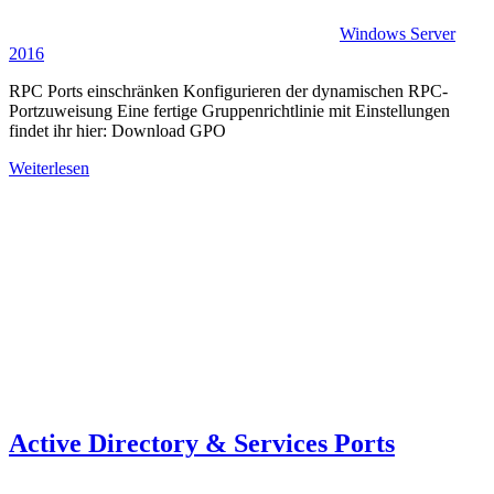
Windows Server
2016
RPC Ports einschränken Konfigurieren der dynamischen RPC-
Portzuweisung Eine fertige Gruppenrichtlinie mit Einstellungen
findet ihr hier: Download GPO
Weiterlesen
Active Directory & Services Ports