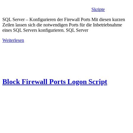
Skripte
SQL Server – Konfigurieren der Firewall Ports Mit diesen kurzen
Zeilen lassen sich die notwendigen Ports für die Inbetriebnahme
eines SQL Servers konfigurieren. SQL Server
Weiterlesen
Block Firewall Ports Logon Script