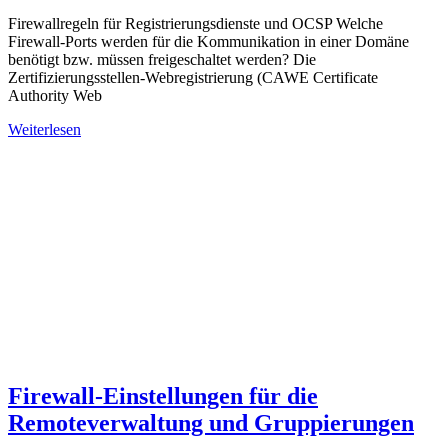
Firewallregeln für Registrierungsdienste und OCSP Welche
Firewall-Ports werden für die Kommunikation in einer Domäne
benötigt bzw. müssen freigeschaltet werden? Die
Zertifizierungsstellen-Webregistrierung (CAWE Certificate
Authority Web
Weiterlesen
Firewall-Einstellungen für die
Remoteverwaltung und Gruppierungen