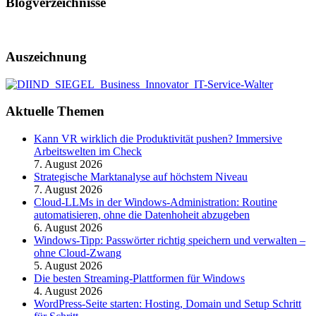
Blogverzeichnisse
Auszeichnung
Aktuelle Themen
Kann VR wirklich die Produktivität pushen? Immersive
Arbeitswelten im Check
7. August 2026
Strategische Marktanalyse auf höchstem Niveau
7. August 2026
Cloud-LLMs in der Windows-Administration: Routine
automatisieren, ohne die Datenhoheit abzugeben
6. August 2026
Windows-Tipp: Passwörter richtig speichern und verwalten –
ohne Cloud-Zwang
5. August 2026
Die besten Streaming-Plattformen für Windows
4. August 2026
WordPress-Seite starten: Hosting, Domain und Setup Schritt