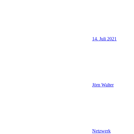
14. Juli 2021
Jörn Walter
Netzwerk