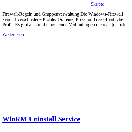
Skripte
Firewall-Regeln und Gruppenverwaltung Die Windows-Firewall
kennt 3 verschiedene Profile. Domäne, Privat und das öffentliche
Profil. Es gibt aus- und eingehende Verbindungen die man je nach
Weiterlesen
WinRM Uninstall Service