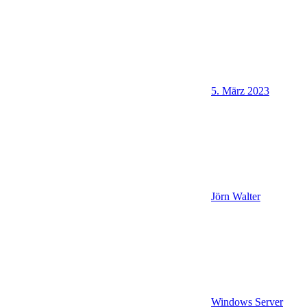
5. März 2023
Jörn Walter
Windows Server