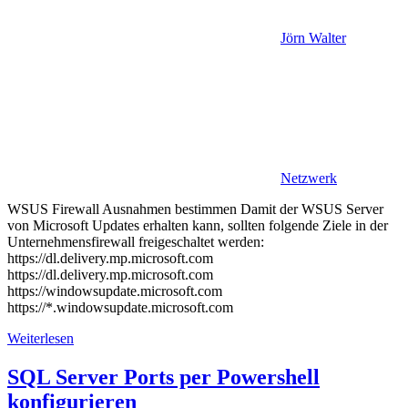
Jörn Walter
Netzwerk
WSUS Firewall Ausnahmen bestimmen Damit der WSUS Server
von Microsoft Updates erhalten kann, sollten folgende Ziele in der
Unternehmensfirewall freigeschaltet werden:
https://dl.delivery.mp.microsoft.com
https://dl.delivery.mp.microsoft.com
https://windowsupdate.microsoft.com
https://*.windowsupdate.microsoft.com
Weiterlesen
SQL Server Ports per Powershell
konfigurieren