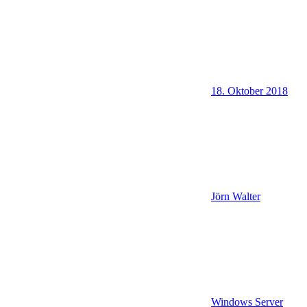
18. Oktober 2018
Jörn Walter
Windows Server