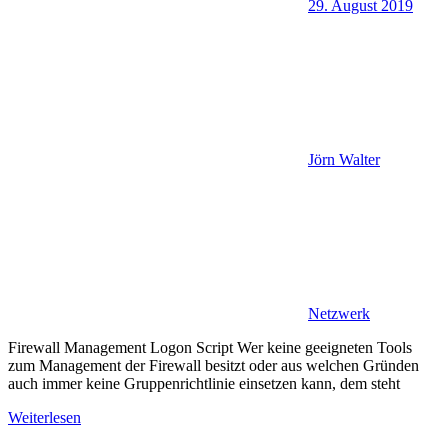
29. August 2019
Jörn Walter
Netzwerk
Firewall Management Logon Script Wer keine geeigneten Tools
zum Management der Firewall besitzt oder aus welchen Gründen
auch immer keine Gruppenrichtlinie einsetzen kann, dem steht
Weiterlesen