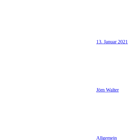
13. Januar 2021
Jörn Walter
Allgemein