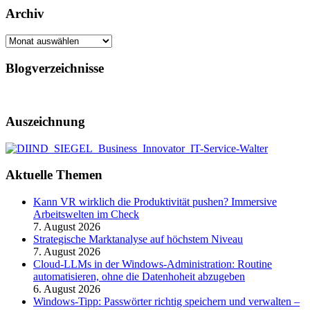
Archiv
Archiv
Blogverzeichnisse
Auszeichnung
Aktuelle Themen
Kann VR wirklich die Produktivität pushen? Immersive
Arbeitswelten im Check
7. August 2026
Strategische Marktanalyse auf höchstem Niveau
7. August 2026
Cloud-LLMs in der Windows-Administration: Routine
automatisieren, ohne die Datenhoheit abzugeben
6. August 2026
Windows-Tipp: Passwörter richtig speichern und verwalten –