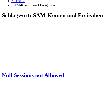
Startseite
SAM-Konten und Freigaben
Schlagwort:
SAM-Konten und Freigaben
Null Sessions not Allowed