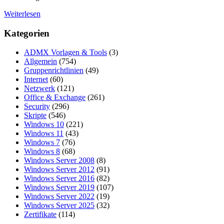
Weiterlesen
Kategorien
ADMX Vorlagen & Tools
(3)
Allgemein
(754)
Gruppenrichtlinien
(49)
Internet
(60)
Netzwerk
(121)
Office & Exchange
(261)
Security
(296)
Skripte
(546)
Windows 10
(221)
Windows 11
(43)
Windows 7
(76)
Windows 8
(68)
Windows Server 2008
(8)
Windows Server 2012
(91)
Windows Server 2016
(82)
Windows Server 2019
(107)
Windows Server 2022
(19)
Windows Server 2025
(32)
Zertifikate
(114)