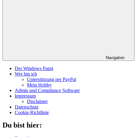
Navigation
Der Windows Papst
Wer bin ich
Unterstützung per PayPal
Mein Hobby
Admin und Compliance Software
Impressum
Disclaimer
Datenschutz
Cookie-Richtlinie
Du bist hier: