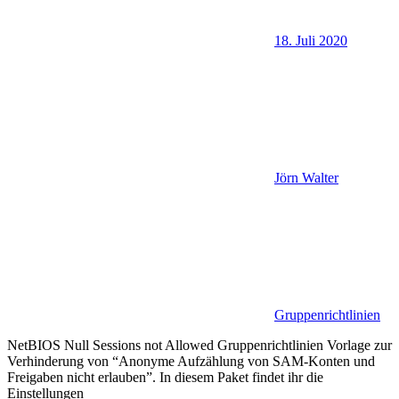
18. Juli 2020
Jörn Walter
Gruppenrichtlinien
NetBIOS Null Sessions not Allowed Gruppenrichtlinien Vorlage zur
Verhinderung von “Anonyme Aufzählung von SAM-Konten und
Freigaben nicht erlauben”. In diesem Paket findet ihr die
Einstellungen