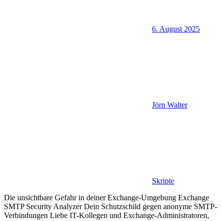
6. August 2025
Jörn Walter
Skripte
Die unsichtbare Gefahr in deiner Exchange-Umgebung Exchange
SMTP Security Analyzer Dein Schutzschild gegen anonyme SMTP-
Verbindungen Liebe IT-Kollegen und Exchange-Administratoren,