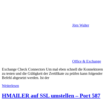
Jörn Walter
Office & Exchange
Exchange Check Connectors Um mal eben schnell die Konnektoren
zu testen und die Gültigkeit der Zertifikate zu prüfen kann folgender
Befehl abgesetzt werden. Ist der
Weiterlesen
HMAILER auf SSL umstellen – Port 587