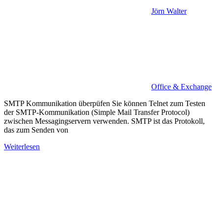
Jörn Walter
Office & Exchange
SMTP Kommunikation überpüfen Sie können Telnet zum Testen
der SMTP-Kommunikation (Simple Mail Transfer Protocol)
zwischen Messagingservern verwenden. SMTP ist das Protokoll,
das zum Senden von
Weiterlesen