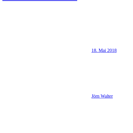
18. Mai 2018
Jörn Walter