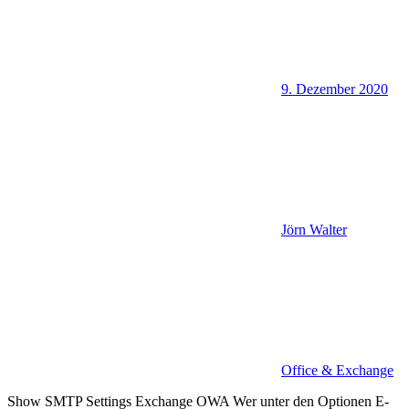
9. Dezember 2020
Jörn Walter
Office & Exchange
Show SMTP Settings Exchange OWA Wer unter den Optionen E-