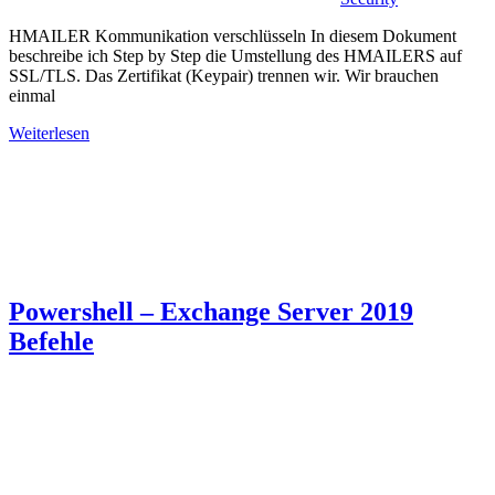
HMAILER Kommunikation verschlüsseln In diesem Dokument
beschreibe ich Step by Step die Umstellung des HMAILERS auf
SSL/TLS. Das Zertifikat (Keypair) trennen wir. Wir brauchen
einmal
Weiterlesen
Powershell – Exchange Server 2019
Befehle