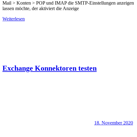
Mail > Konten > POP und IMAP die SMTP-Einstellungen anzeigen
lassen möchte, der aktiviert die Anzeige
Weiterlesen
Exchange Konnektoren testen
18. November 2020