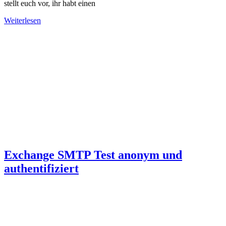
stellt euch vor, ihr habt einen
Weiterlesen
Exchange SMTP Test anonym und
authentifiziert