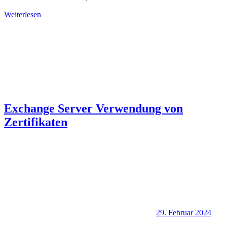
Weiterlesen
Exchange Server Verwendung von
Zertifikaten
29. Februar 2024