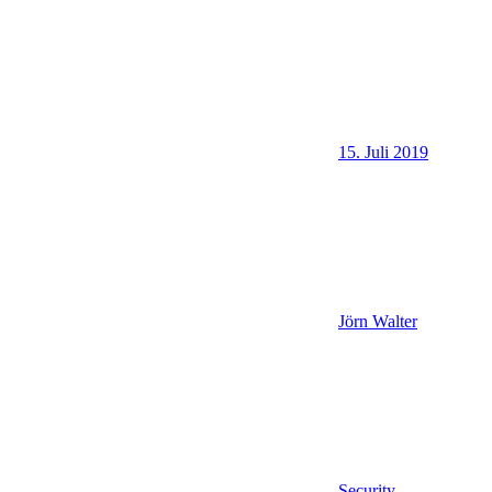
15. Juli 2019
Jörn Walter
Security