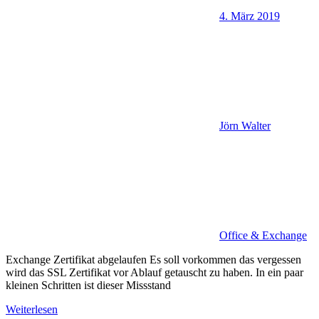
4. März 2019
Jörn Walter
Office & Exchange
Exchange Zertifikat abgelaufen Es soll vorkommen das vergessen
wird das SSL Zertifikat vor Ablauf getauscht zu haben. In ein paar
kleinen Schritten ist dieser Missstand
Weiterlesen