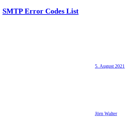
SMTP Error Codes List
5. August 2021
Jörn Walter