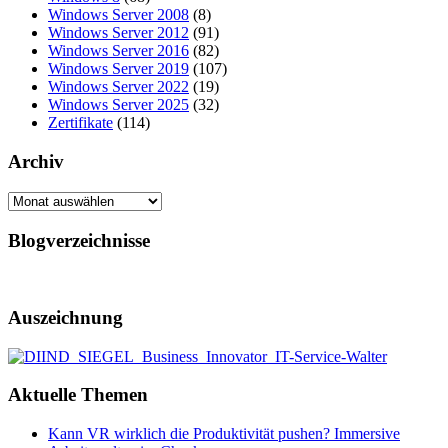
Windows Server 2008
(8)
Windows Server 2012
(91)
Windows Server 2016
(82)
Windows Server 2019
(107)
Windows Server 2022
(19)
Windows Server 2025
(32)
Zertifikate
(114)
Archiv
Archiv
Blogverzeichnisse
Auszeichnung
Aktuelle Themen
Kann VR wirklich die Produktivität pushen? Immersive