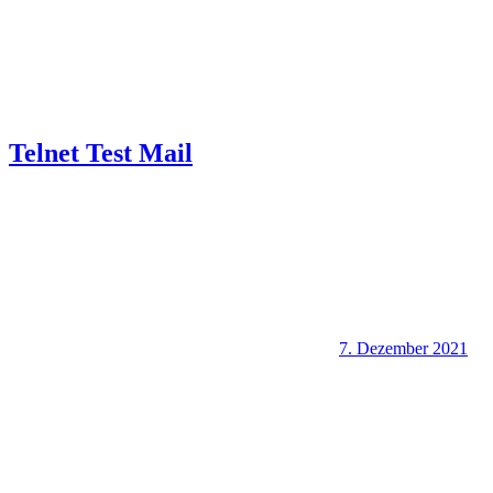
Telnet Test Mail
7. Dezember 2021