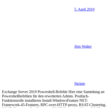
5. April 2019
Jörn Walter
Skripte
Exchange Server 2019 Powershell-Befehle Hier eine Sammlung an
Powershellbefehlen für den erweiterten Admin. Postfach-
Funktionsrolle installieren Install-WindowsFeature NET-
Framework-45-Features, RPC-over-HTTP-proxy, RSAT-Clustering,