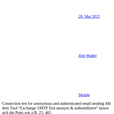
28. Mai 2025
Jörn Walter
Skripte
Connection test for anonymous and authenticated email sending Mit
dem Tool “Exchange SMTP Test anonym & authentifiziert” lassen
sich die Ports wie z.B. 25, 465