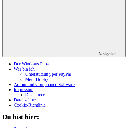
Navigation
Der Windows Papst
Wer bin ich
Unterstützung per PayPal
Mein Hobby
Admin und Compliance Software
Impressum
Disclaimer
Datenschutz
Cookie-Richtlinie
Du bist hier: