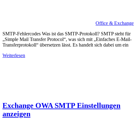
Office & Exchange
SMTP-Fehlercodes Was ist das SMTP-Protokoll? SMTP steht für
„Simple Mail Transfer Protocol“, was sich mit „Einfaches E-Mail-
Transferprotokoll“ übersetzen lässt. Es handelt sich dabei um ein
Weiterlesen
Exchange OWA SMTP Einstellungen
anzeigen