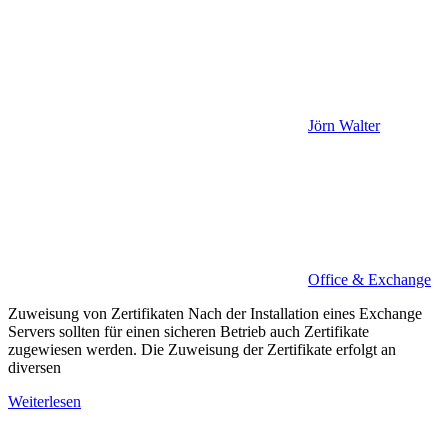
Jörn Walter
Office & Exchange
Zuweisung von Zertifikaten Nach der Installation eines Exchange
Servers sollten für einen sicheren Betrieb auch Zertifikate
zugewiesen werden. Die Zuweisung der Zertifikate erfolgt an
diversen
Weiterlesen