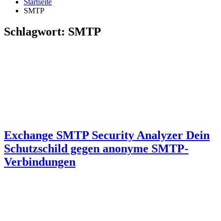
Startseite
SMTP
Schlagwort:
SMTP
Exchange SMTP Security Analyzer Dein
Schutzschild gegen anonyme SMTP-
Verbindungen