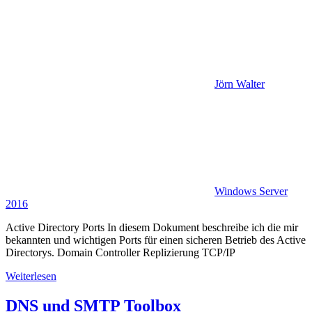
Jörn Walter
Windows Server
2016
Active Directory Ports In diesem Dokument beschreibe ich die mir
bekannten und wichtigen Ports für einen sicheren Betrieb des Active
Directorys. Domain Controller Replizierung TCP/IP
Weiterlesen
DNS und SMTP Toolbox