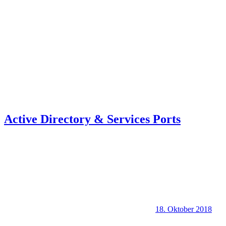
Active Directory & Services Ports
18. Oktober 2018