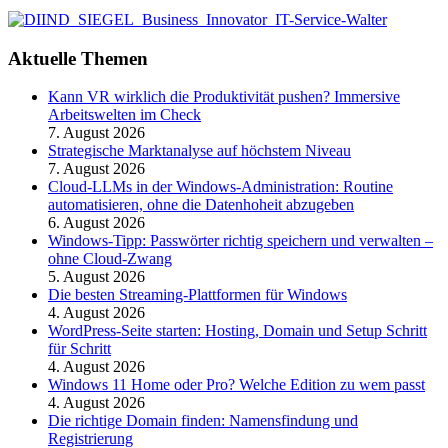
Aktuelle Themen
Kann VR wirklich die Produktivität pushen? Immersive
Arbeitswelten im Check
7. August 2026
Strategische Marktanalyse auf höchstem Niveau
7. August 2026
Cloud-LLMs in der Windows-Administration: Routine
automatisieren, ohne die Datenhoheit abzugeben
6. August 2026
Windows-Tipp: Passwörter richtig speichern und verwalten –
ohne Cloud-Zwang
5. August 2026
Die besten Streaming-Plattformen für Windows
4. August 2026
WordPress-Seite starten: Hosting, Domain und Setup Schritt
für Schritt
4. August 2026
Windows 11 Home oder Pro? Welche Edition zu wem passt
4. August 2026
Die richtige Domain finden: Namensfindung und
Registrierung