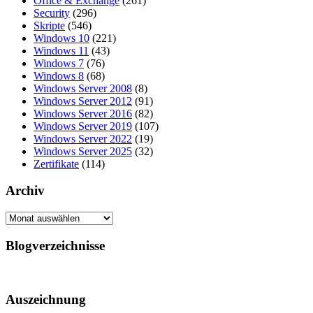
Office & Exchange
(261)
Security
(296)
Skripte
(546)
Windows 10
(221)
Windows 11
(43)
Windows 7
(76)
Windows 8
(68)
Windows Server 2008
(8)
Windows Server 2012
(91)
Windows Server 2016
(82)
Windows Server 2019
(107)
Windows Server 2022
(19)
Windows Server 2025
(32)
Zertifikate
(114)
Archiv
Archiv
Blogverzeichnisse
Auszeichnung