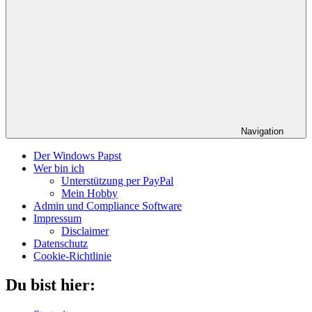
Navigation
Der Windows Papst
Wer bin ich
Unterstützung per PayPal
Mein Hobby
Admin und Compliance Software
Impressum
Disclaimer
Datenschutz
Cookie-Richtlinie
Du bist hier: