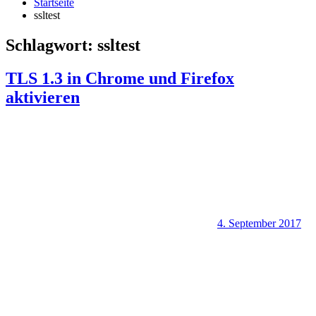
Startseite
ssltest
Schlagwort:
ssltest
TLS 1.3 in Chrome und Firefox
aktivieren
4. September 2017