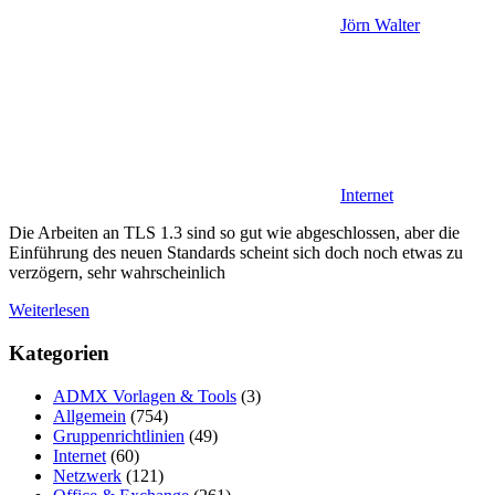
Jörn Walter
Internet
Die Arbeiten an TLS 1.3 sind so gut wie abgeschlossen, aber die
Einführung des neuen Standards scheint sich doch noch etwas zu
verzögern, sehr wahrscheinlich
Weiterlesen
Kategorien
ADMX Vorlagen & Tools
(3)
Allgemein
(754)
Gruppenrichtlinien
(49)
Internet
(60)
Netzwerk
(121)