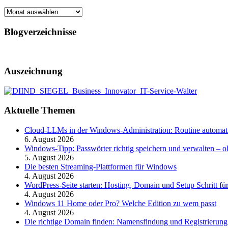
Archiv
Blogverzeichnisse
Auszeichnung
Aktuelle Themen
Cloud-LLMs in der Windows-Administration: Routine automati
6. August 2026
Windows-Tipp: Passwörter richtig speichern und verwalten –
5. August 2026
Die besten Streaming-Plattformen für Windows
4. August 2026
WordPress-Seite starten: Hosting, Domain und Setup Schritt für
4. August 2026
Windows 11 Home oder Pro? Welche Edition zu wem passt
4. August 2026
Die richtige Domain finden: Namensfindung und Registrierung