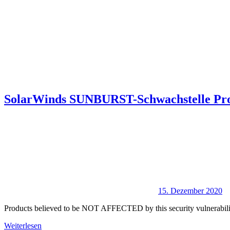
SolarWinds SUNBURST-Schwachstelle Produ
15. Dezember 2020
Products believed to be NOT AFFECTED by this security vulnerabili
Weiterlesen