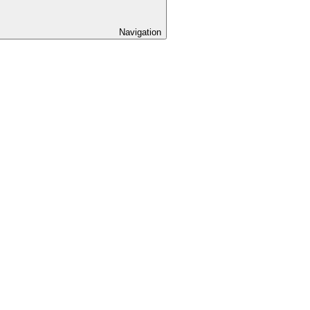
Navigation