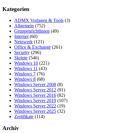
Kategorien
ADMX Vorlagen & Tools
(3)
Allgemein
(752)
Gruppenrichtlinien
(49)
Internet
(60)
Netzwerk
(121)
Office & Exchange
(261)
Security
(296)
Skripte
(546)
Windows 10
(221)
Windows 11
(43)
Windows 7
(76)
Windows 8
(68)
Windows Server 2008
(8)
Windows Server 2012
(91)
Windows Server 2016
(82)
Windows Server 2019
(107)
Windows Server 2022
(19)
Windows Server 2025
(32)
Zertifikate
(114)
Archiv