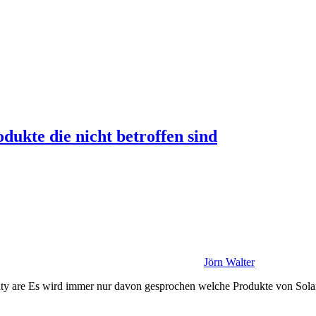
kte die nicht betroffen sind
Jörn Walter
ty are Es wird immer nur davon gesprochen welche Produkte von Solar