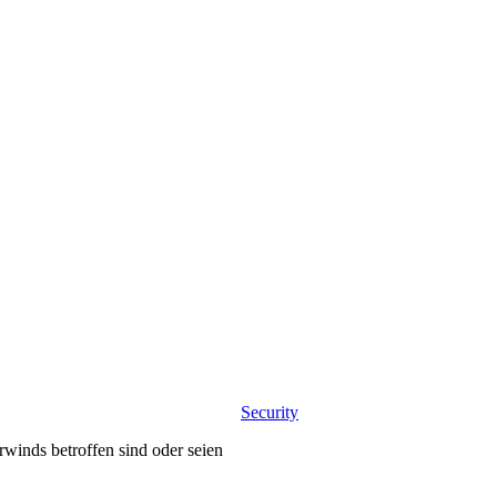
Security
winds betroffen sind oder seien