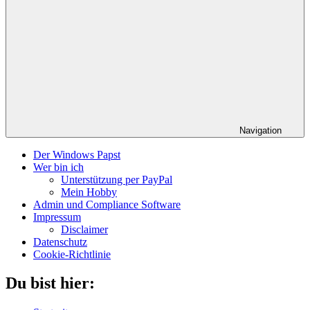
Navigation
Der Windows Papst
Wer bin ich
Unterstützung per PayPal
Mein Hobby
Admin und Compliance Software
Impressum
Disclaimer
Datenschutz
Cookie-Richtlinie
Du bist hier: