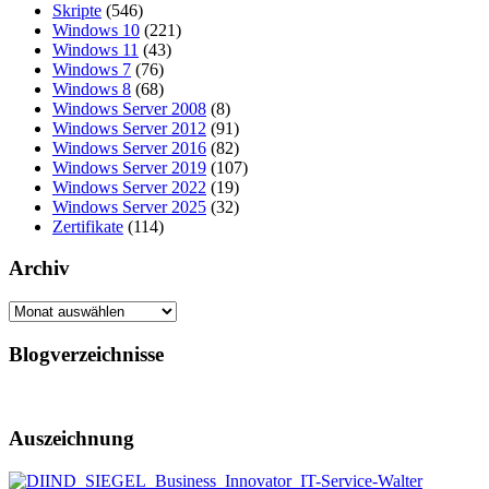
Skripte
(546)
Windows 10
(221)
Windows 11
(43)
Windows 7
(76)
Windows 8
(68)
Windows Server 2008
(8)
Windows Server 2012
(91)
Windows Server 2016
(82)
Windows Server 2019
(107)
Windows Server 2022
(19)
Windows Server 2025
(32)
Zertifikate
(114)
Archiv
Archiv
Blogverzeichnisse
Auszeichnung