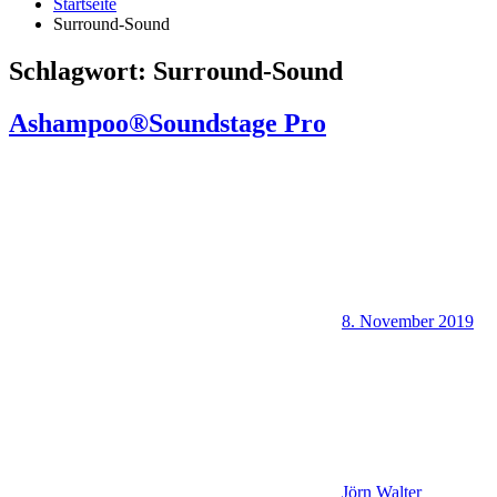
Startseite
Surround-Sound
Schlagwort:
Surround-Sound
Ashampoo®Soundstage Pro
8. November 2019
Jörn Walter