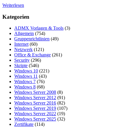
Weiterlesen
Kategorien
ADMX Vorlagen & Tools
(3)
Allgemein
(754)
Gruppenrichtlinien
(49)
Internet
(60)
Netzwerk
(121)
Office & Exchange
(261)
Security
(296)
Skripte
(546)
Windows 10
(221)
Windows 11
(43)
Windows 7
(76)
Windows 8
(68)
Windows Server 2008
(8)
Windows Server 2012
(91)
Windows Server 2016
(82)
Windows Server 2019
(107)
Windows Server 2022
(19)
Windows Server 2025
(32)
Zertifikate
(114)