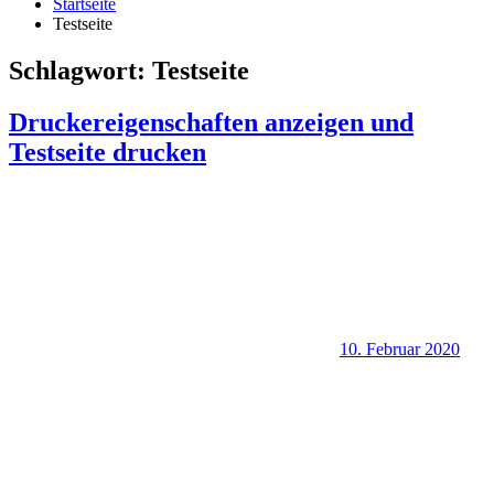
Startseite
Testseite
Schlagwort:
Testseite
Druckereigenschaften anzeigen und
Testseite drucken
10. Februar 2020