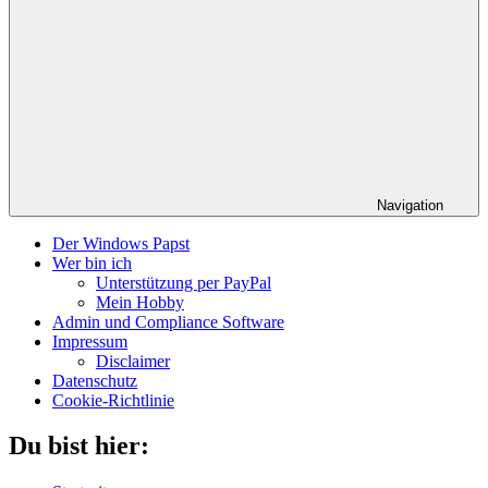
Navigation
Der Windows Papst
Wer bin ich
Unterstützung per PayPal
Mein Hobby
Admin und Compliance Software
Impressum
Disclaimer
Datenschutz
Cookie-Richtlinie
Du bist hier: