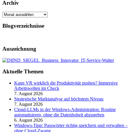
Archiv
Archiv
Blogverzeichnisse
Auszeichnung
Aktuelle Themen
Kann VR wirklich die Produktivität pushen? Immersive
Arbeitswelten im Check
7. August 2026
Strategische Marktanalyse auf höchstem Niveau
7. August 2026
Cloud-LLMs in der Windows-Administration: Routine
automatisieren, ohne die Datenhoheit abzugeben
6. August 2026
Windows-Tipp: Passwörter richtig speichern und verwalten –
ohne Cloud-Zwang