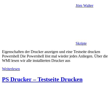
Jörn Walter
Skripte
Eigenschaften der Drucker anzeigen und eine Testseite drucken
Powershell Die Powershell löst mal wieder jedes Anliegen. Über die
WMI lesen wir alle installierten Drucker aus
Weiterlesen
PS Drucker – Testseite Drucken